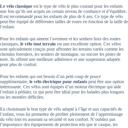
Le vélo classique
est le type de vélo le plus courant pour les enfants
une fois qu’ils ont acquis un certain niveau de confiance et d’équilibre.
Il est recommandé pour les enfants de plus de 6 ans. Ce type de vélo
peut être équipé de différentes tailles de roues en fonction de la taille de
l’enfant.
Pour les enfants qui aiment l’aventure et les sentiers hors des routes
classiques,
le vélo tout terrain
est une excellente option. Ces vélos
sont spécialement conçus pour affronter les terrains variés comme les
chemins forestiers, les sentiers de montagne, ou encore les pistes de
terre. Ils offrent une meilleure adhérence et une suspension adaptée
pour plus de confort.
Pour les enfants qui ont besoin d’un petit coup de pouce
supplémentaire,
le vélo électrique pour enfants
peut être une option
intéressante. Ces vélos sont équipés d’un moteur électrique qui aide
l’enfant à pédaler, ce qui peut être idéal pour les balades plus longues
ou les montées difficiles.
En choisissant le bon type de vélo adapté à l’âge et aux capacités de
l’enfant, vous lui permettez de profiter pleinement de l’apprentissage
du vélo tout en assurant sa sécurité et son confort. N’oubliez pas
l’importance des équipements de protection tels que le casque, les