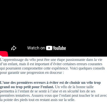
L’apprentissage du vélo peut être une étape passionnante dans la vie
d’un enfant, mais il est important d’éviter certaines erreurs courantes
qui pourraient compromettre cette expérience. Voici quelques conseils
pour garantir une progression en douceur :
L’une des premières erreurs à éviter est de choisir un vélo trop
grand ou trop petit pour l’enfant.
Un vélo de la bonne taille
permettra à l’enfant de se sentir à l’aise et en sécurité lors de ses
premières tentatives. Assurez-vous que l’enfant peut toucher le sol avec
la pointe des pieds tout en restant assis sur la selle.