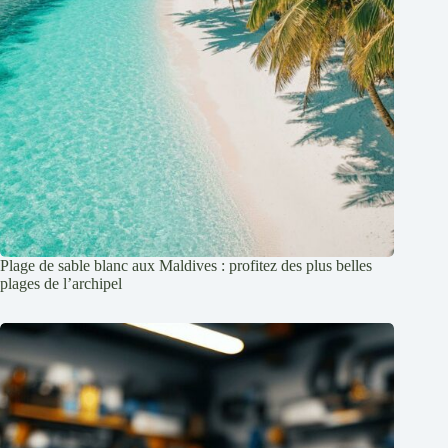
Plage de sable blanc aux Maldives : profitez des plus belles
plages de l’archipel