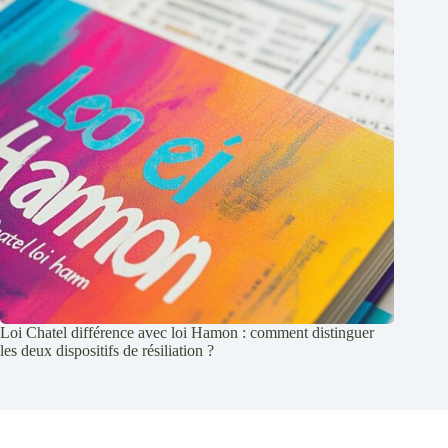
Loi Chatel différence avec loi Hamon : comment distinguer
les deux dispositifs de résiliation ?