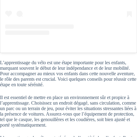
L’apprentissage du vélo est une étape importante pour les enfants,
marquant souvent le début de leur indépendance et de leur mobilité.
Pour accompagner au mieux vos enfants dans cette nouvelle aventure,
le rôle des parents est crucial. Voici quelques conseils pour réussir cette
étape en toute sérénité.
Il est essentiel de mettre en place un environnement sûr et propice à
l’apprentissage. Choisissez un endroit dégagé, sans circulation, comme
un parc ou un terrain de jeu, pour éviter les situations stressantes liées à
la présence de voitures. Assurez-vous que l’équipement de protection,
tel que le casque, les genouillères et les coudières, soit bien ajusté et
porté systématiquement.