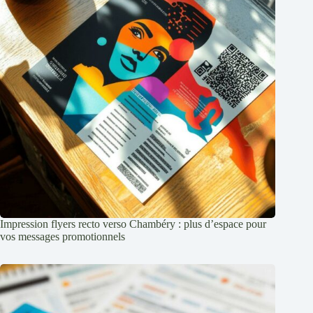
Impression flyers recto verso Chambéry : plus d’espace pour
vos messages promotionnels