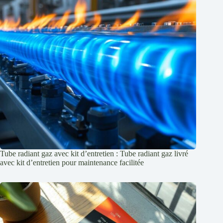
Tube radiant gaz avec kit d’entretien : Tube radiant gaz livré
avec kit d’entretien pour maintenance facilitée