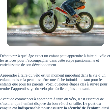
Découvrez à quel âge exact un enfant peut apprendre à faire du vélo et
les astuces pour l’accompagner dans cette étape passionnante et
enrichissante de son développement.
Apprendre à faire du vélo est un moment important dans la vie d’un
enfant, mais cela peut aussi être une tâche intimidante tant pour les
enfants que pour les parents. Voici quelques étapes clés à suivre pour
rendre l’apprentissage du vélo plus facile et plus amusant.
Avant de commencer à apprendre à faire du vélo, il est essentiel de
s’assurer que l’enfant dispose du bon vélo à sa taille.
Le port du
casque est indispensable pour assurer la sécurité de l’enfant
, ainsi