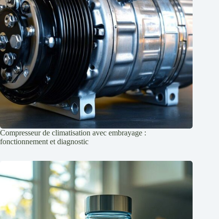
Compresseur de climatisation avec embrayage :
fonctionnement et diagnostic