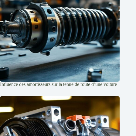
Influence des amortisseurs sur la tenue de route d’une voiture