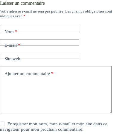
Laisser un commentaire
Votre adresse e-mail ne sera pas publiée.
Les champs obligatoires sont
indiqués avec
*
Nom
*
E-mail
*
Site web
Ajouter un commentaire
*
Enregistrer mon nom, mon e-mail et mon site dans ce
navigateur pour mon prochain commentaire.