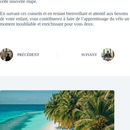
cette nouvelle étape.
En suivant ces conseils et en restant bienveillant et attentif aux besoins
de votre enfant, vous contribuerez à faire de l’apprentissage du vélo un
moment inoubliable et enrichissant pour vous deux.
PRÉCÉDENT
SUIVANT