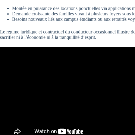
Montée en puissance des locations ponctuelles via applications 
Demande croissante des familles vivant à plusieurs foyers sous l
Besoins nouveaux liés aux campus étudiants ou aux retraités vo
Le régime juridique et contractuel du conducteur occasionnel illustre do
sacrifier ni à l’économie ni à la tranquillité d’esprit.