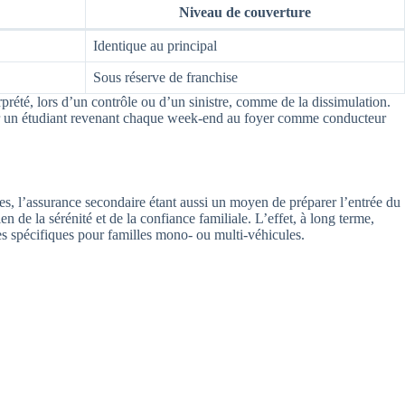
Niveau de couverture
Identique au principal
Sous réserve de franchise
erprété, lors d’un contrôle ou d’un sinistre, comme de la dissimulation.
rer un étudiant revenant chaque week-end au foyer comme conducteur
s, l’assurance secondaire étant aussi un moyen de préparer l’entrée du
 de la sérénité et de la confiance familiale. L’effet, à long terme,
s spécifiques pour familles mono- ou multi-véhicules.