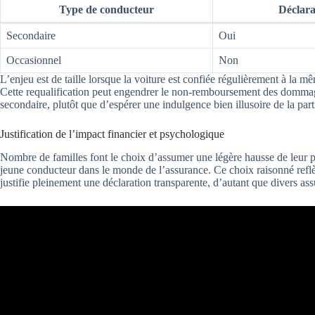
Type de conducteur
Déclara
Secondaire
Oui
Occasionnel
Non
L’enjeu est de taille lorsque la voiture est confiée régulièrement à la m
Cette requalification peut engendrer le non-remboursement des dommag
secondaire, plutôt que d’espérer une indulgence bien illusoire de la pa
Justification de l’impact financier et psychologique
Nombre de familles font le choix d’assumer une légère hausse de leur p
jeune conducteur dans le monde de l’assurance. Ce choix raisonné reflète 
justifie pleinement une déclaration transparente, d’autant que divers 