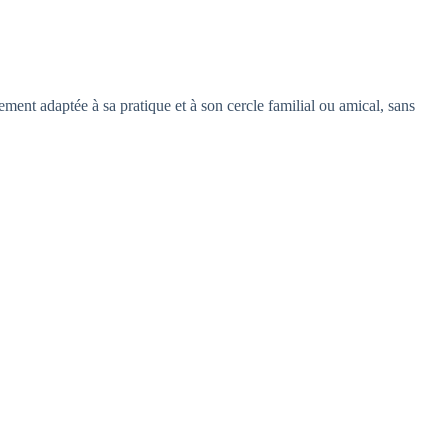
ement adaptée à sa pratique et à son cercle familial ou amical, sans