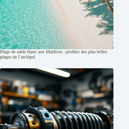
Plage de sable blanc aux Maldives : profitez des plus belles
plages de l’archipel