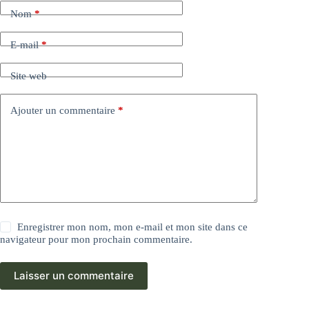
Nom
*
E-mail
*
Site web
Ajouter un commentaire
*
Enregistrer mon nom, mon e-mail et mon site dans ce
navigateur pour mon prochain commentaire.
Laisser un commentaire