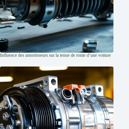
Influence des amortisseurs sur la tenue de route d’une voiture