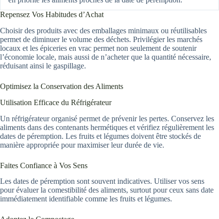
Repensez Vos Habitudes d’Achat
Choisir des produits avec des emballages minimaux ou réutilisables
permet de diminuer le volume des déchets. Privilégier les marchés
locaux et les épiceries en vrac permet non seulement de soutenir
l’économie locale, mais aussi de n’acheter que la quantité nécessaire,
réduisant ainsi le gaspillage.
Optimisez la Conservation des Aliments
Utilisation Efficace du Réfrigérateur
Un réfrigérateur organisé permet de prévenir les pertes. Conservez les
aliments dans des contenants hermétiques et vérifiez régulièrement les
dates de péremption. Les fruits et légumes doivent être stockés de
manière appropriée pour maximiser leur durée de vie.
Faites Confiance à Vos Sens
Les dates de péremption sont souvent indicatives. Utiliser vos sens
pour évaluer la comestibilité des aliments, surtout pour ceux sans date
immédiatement identifiable comme les fruits et légumes.