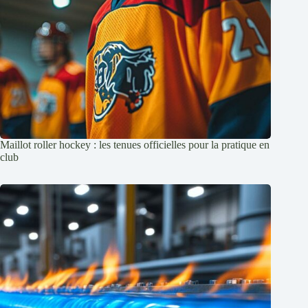
Maillot roller hockey : les tenues officielles pour la pratique en
club