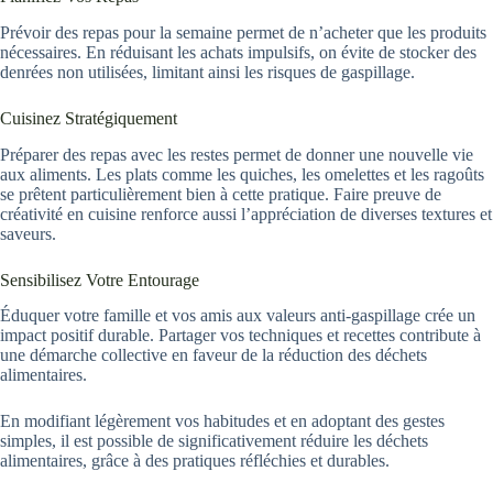
Prévoir des repas pour la semaine permet de n’acheter que les produits
nécessaires. En réduisant les achats impulsifs, on évite de stocker des
denrées non utilisées, limitant ainsi les risques de gaspillage.
Cuisinez Stratégiquement
Préparer des repas avec les restes permet de donner une nouvelle vie
aux aliments. Les plats comme les quiches, les omelettes et les ragoûts
se prêtent particulièrement bien à cette pratique. Faire preuve de
créativité en cuisine renforce aussi l’appréciation de diverses textures et
saveurs.
Sensibilisez Votre Entourage
Éduquer votre famille et vos amis aux valeurs anti-gaspillage crée un
impact positif durable. Partager vos techniques et recettes contribute à
une démarche collective en faveur de la réduction des déchets
alimentaires.
En modifiant légèrement vos habitudes et en adoptant des gestes
simples, il est possible de significativement réduire les déchets
alimentaires, grâce à des pratiques réfléchies et durables.