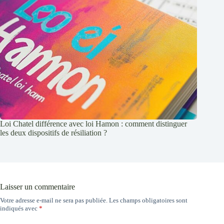
Loi Chatel différence avec loi Hamon : comment distinguer
les deux dispositifs de résiliation ?
Laisser un commentaire
Votre adresse e-mail ne sera pas publiée.
Les champs obligatoires sont
indiqués avec
*