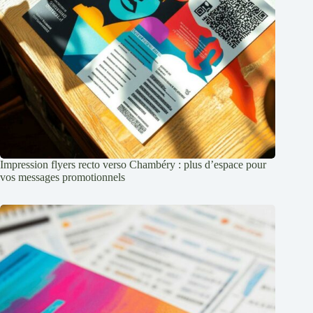
Impression flyers recto verso Chambéry : plus d’espace pour
vos messages promotionnels