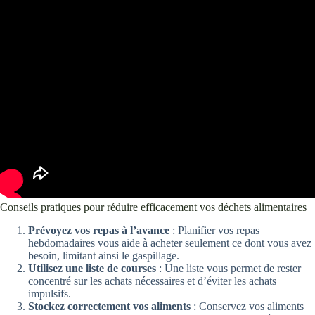
Conseils pratiques pour réduire efficacement vos déchets alimentaires
Prévoyez vos repas à l’avance
: Planifier vos repas
hebdomadaires vous aide à acheter seulement ce dont vous avez
besoin, limitant ainsi le gaspillage.
Utilisez une liste de courses
: Une liste vous permet de rester
concentré sur les achats nécessaires et d’éviter les achats
impulsifs.
Stockez correctement vos aliments
: Conservez vos aliments