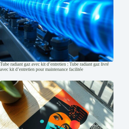
Tube radiant gaz avec kit d’entretien : Tube radiant gaz livré
avec kit d’entretien pour maintenance facilitée