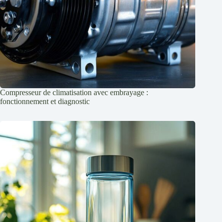
Compresseur de climatisation avec embrayage :
fonctionnement et diagnostic