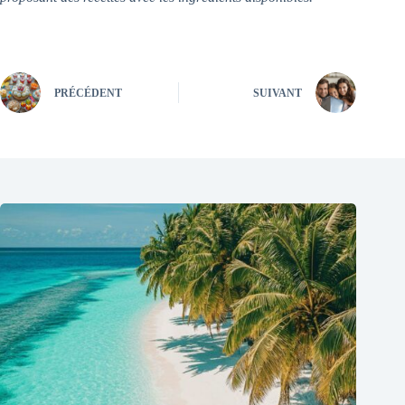
PRÉCÉDENT
SUIVANT