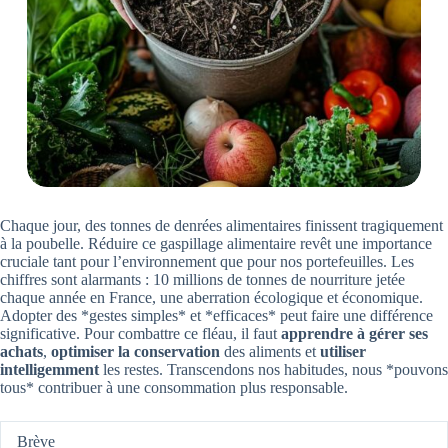
Chaque jour, des tonnes de denrées alimentaires finissent tragiquement
à la poubelle. Réduire ce gaspillage alimentaire revêt une importance
cruciale tant pour l’environnement que pour nos portefeuilles. Les
chiffres sont alarmants : 10 millions de tonnes de nourriture jetée
chaque année en France, une aberration écologique et économique.
Adopter des *gestes simples* et *efficaces* peut faire une différence
significative. Pour combattre ce fléau, il faut
apprendre à gérer ses
achats
,
optimiser la conservation
des aliments et
utiliser
intelligemment
les restes. Transcendons nos habitudes, nous *pouvons
tous* contribuer à une consommation plus responsable.
Brève