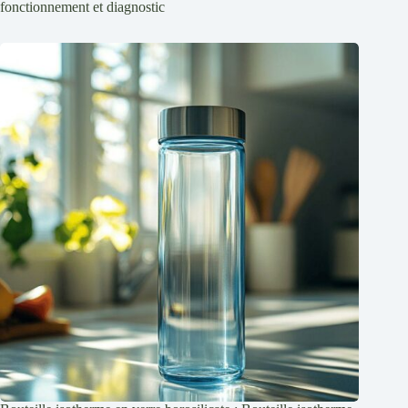
fonctionnement et diagnostic