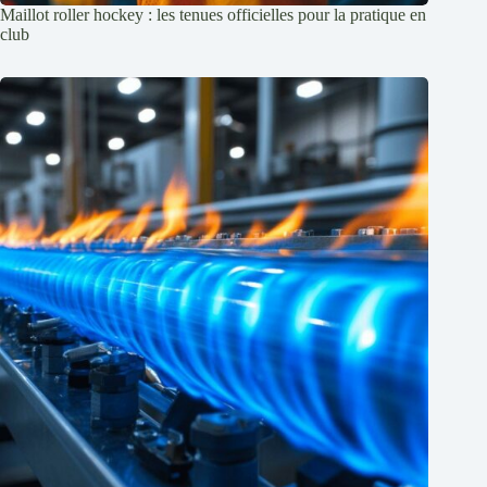
Maillot roller hockey : les tenues officielles pour la pratique en
club