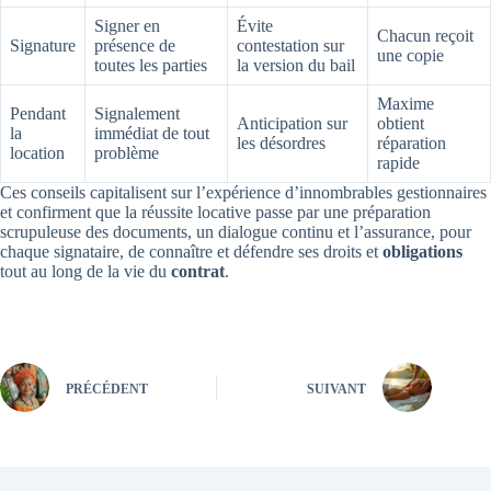
Signer en
Évite
Chacun reçoit
Signature
présence de
contestation sur
une copie
toutes les parties
la version du bail
Maxime
Pendant
Signalement
Anticipation sur
obtient
la
immédiat de tout
les désordres
réparation
location
problème
rapide
Ces conseils capitalisent sur l’expérience d’innombrables gestionnaires
et confirment que la réussite locative passe par une préparation
scrupuleuse des documents, un dialogue continu et l’assurance, pour
chaque signataire, de connaître et défendre ses droits et
obligations
tout au long de la vie du
contrat
.
PRÉCÉDENT
SUIVANT