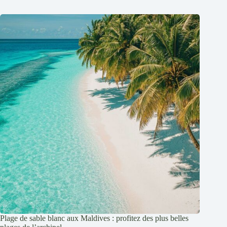
Plage de sable blanc aux Maldives : profitez des plus belles