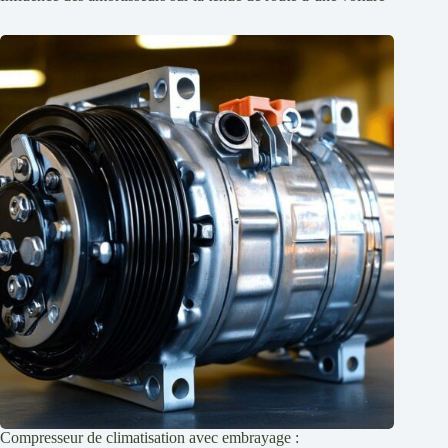
Compresseur de climatisation avec embrayage :