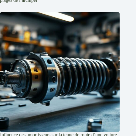
plages de l’archipel
Influence des amortisseurs sur la tenue de route d’une voiture