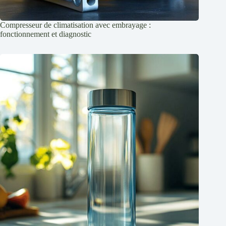
Compresseur de climatisation avec embrayage :
fonctionnement et diagnostic