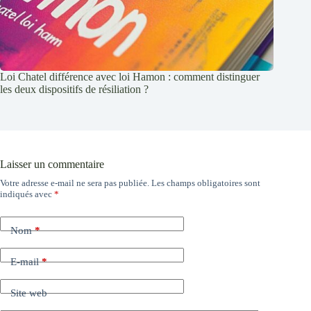
Loi Chatel différence avec loi Hamon : comment distinguer
les deux dispositifs de résiliation ?
Laisser un commentaire
Votre adresse e-mail ne sera pas publiée.
Les champs obligatoires sont
indiqués avec
*
Nom
*
E-mail
*
Site web