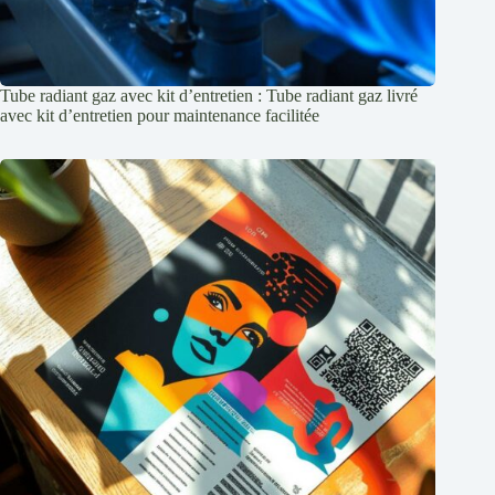
Tube radiant gaz avec kit d’entretien : Tube radiant gaz livré
avec kit d’entretien pour maintenance facilitée