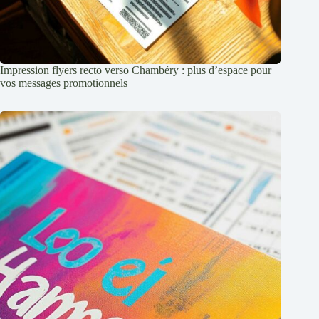
Impression flyers recto verso Chambéry : plus d’espace pour
vos messages promotionnels