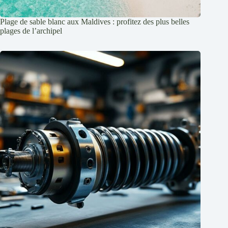
Plage de sable blanc aux Maldives : profitez des plus belles
plages de l’archipel