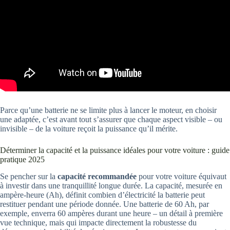
Parce qu’une batterie ne se limite plus à lancer le moteur, en choisir
une adaptée, c’est avant tout s’assurer que chaque aspect visible – ou
invisible – de la voiture reçoit la puissance qu’il mérite.
Déterminer la capacité et la puissance idéales pour votre voiture : guide
pratique 2025
Se pencher sur la
capacité recommandée
pour votre voiture équivaut
à investir dans une tranquillité longue durée. La capacité, mesurée en
ampère-heure (Ah), définit combien d’électricité la batterie peut
restituer pendant une période donnée. Une batterie de 60 Ah, par
exemple, enverra 60 ampères durant une heure – un détail à première
vue technique, mais qui impacte directement la robustesse du