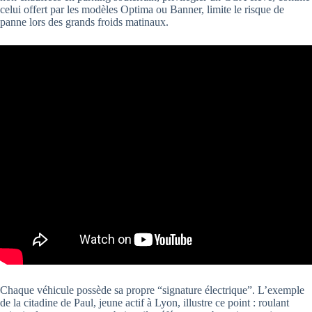
celui offert par les modèles Optima ou Banner, limite le risque de
panne lors des grands froids matinaux.
Chaque véhicule possède sa propre “signature électrique”. L’exemple
de la citadine de Paul, jeune actif à Lyon, illustre ce point : roulant