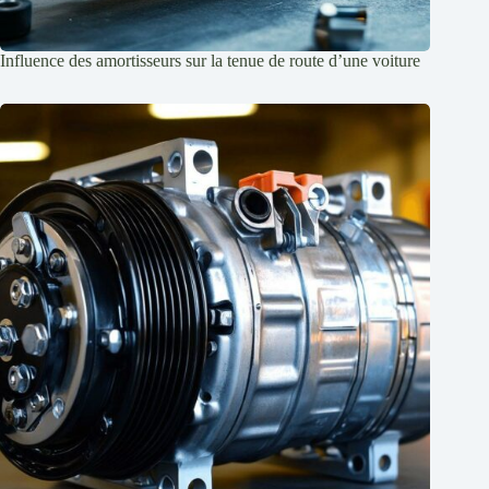
Influence des amortisseurs sur la tenue de route d’une voiture