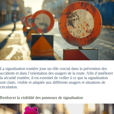
La signalisation routière joue un rôle crucial dans la prévention des
accidents et dans l’orientation des usagers de la route. Afin d’améliorer
la sécurité routière, il est essentiel de veiller à ce que la signalisation
soit claire, visible et adaptée aux différents usagers et situations de
circulation.
Renforcer la visibilité des panneaux de signalisation