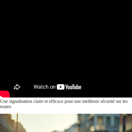
Une signalisation claire et efficace pour une meilleure sécurité sur les
routes