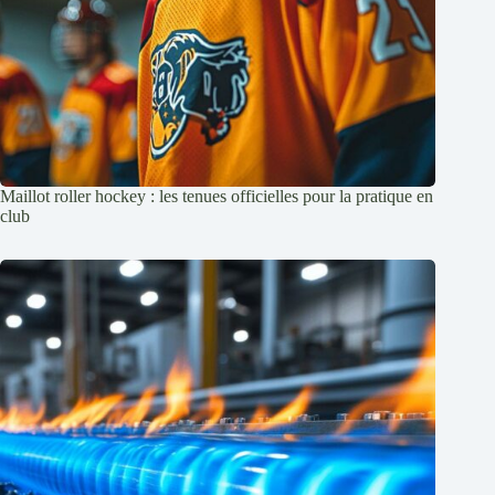
Maillot roller hockey : les tenues officielles pour la pratique en
club