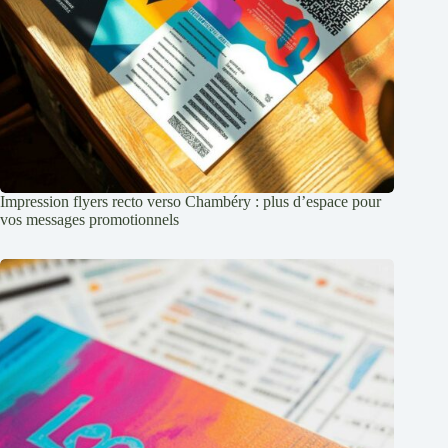
Impression flyers recto verso Chambéry : plus d’espace pour
vos messages promotionnels