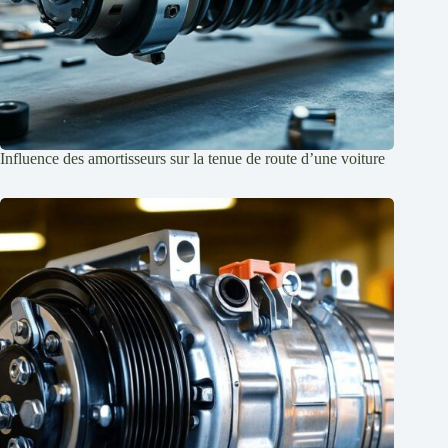
Influence des amortisseurs sur la tenue de route d’une voiture