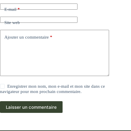
E-mail
*
Site web
Ajouter un commentaire
*
Enregistrer mon nom, mon e-mail et mon site dans ce
navigateur pour mon prochain commentaire.
Laisser un commentaire