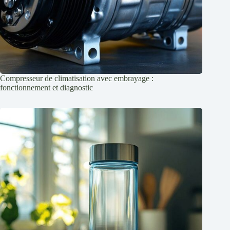
Compresseur de climatisation avec embrayage :
fonctionnement et diagnostic