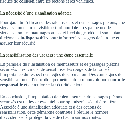
risques de
collision
entre les piétons et les véhicules.
La nécessité d’une signalisation adaptée
Pour garantir l’efficacité des ralentisseurs et des passages piétons, une
signalisation claire et visible est primordiale. Les panneaux de
signalisation, les marquages au sol et l’éclairage adéquat sont autant
d’éléments
indispensables
pour informer les usagers de la route et
assurer leur sécurité.
La sensibilisation des usagers : une étape essentielle
En parallèle de l’installation de ralentisseurs et de passages piétons
sécurisés, il est crucial de sensibiliser les usagers de la route à
l’importance du respect des règles de circulation. Des campagnes de
sensibilisation et d’éducation permettent de promouvoir une
conduite
responsable
et de renforcer la sécurité de tous.
En conclusion, l’implantation de ralentisseurs et de passages piétons
sécurisés est un levier essentiel pour optimiser la sécurité routière.
Associée à une signalisation adéquate et à des actions de
sensibilisation, cette démarche contribue à réduire le nombre
d’accidents et à protéger la vie de chacun sur nos routes.