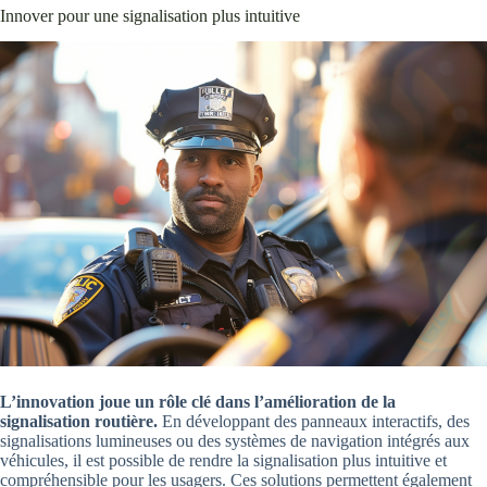
Innover pour une signalisation plus intuitive
L’innovation joue un rôle clé dans l’amélioration de la
signalisation routière.
En développant des panneaux interactifs, des
signalisations lumineuses ou des systèmes de navigation intégrés aux
véhicules, il est possible de rendre la signalisation plus intuitive et
compréhensible pour les usagers. Ces solutions permettent également