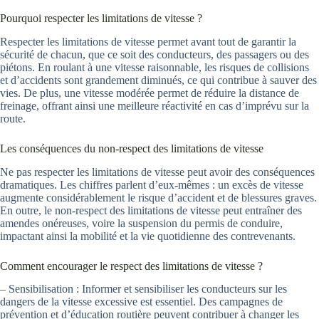
Pourquoi respecter les limitations de vitesse ?
Respecter les limitations de vitesse permet avant tout de garantir la
sécurité de chacun, que ce soit des conducteurs, des passagers ou des
piétons. En roulant à une vitesse raisonnable, les risques de collisions
et d’accidents sont grandement diminués, ce qui contribue à sauver des
vies. De plus, une vitesse modérée permet de réduire la distance de
freinage, offrant ainsi une meilleure réactivité en cas d’imprévu sur la
route.
Les conséquences du non-respect des limitations de vitesse
Ne pas respecter les limitations de vitesse peut avoir des conséquences
dramatiques. Les chiffres parlent d’eux-mêmes : un excès de vitesse
augmente considérablement le risque d’accident et de blessures graves.
En outre, le non-respect des limitations de vitesse peut entraîner des
amendes onéreuses, voire la suspension du permis de conduire,
impactant ainsi la mobilité et la vie quotidienne des contrevenants.
Comment encourager le respect des limitations de vitesse ?
– Sensibilisation : Informer et sensibiliser les conducteurs sur les
dangers de la vitesse excessive est essentiel. Des campagnes de
prévention et d’éducation routière peuvent contribuer à changer les