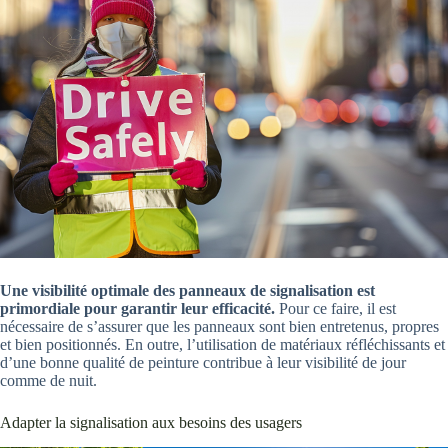
Une visibilité optimale des panneaux de signalisation est
primordiale pour garantir leur efficacité.
Pour ce faire, il est
nécessaire de s’assurer que les panneaux sont bien entretenus, propres
et bien positionnés. En outre, l’utilisation de matériaux réfléchissants et
d’une bonne qualité de peinture contribue à leur visibilité de jour
comme de nuit.
Adapter la signalisation aux besoins des usagers