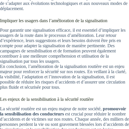
de s’adapter aux évolutions technologiques et aux nouveaux modes de
déplacement.
Impliquer les usagers dans l’amélioration de la signalisation
Pour garantir une signalisation efficace, il est essentiel d’impliquer les
usagers de la route dans le processus d’amélioration. Leur retour
d’expérience, leurs suggestions et leurs besoins doivent être pris en
compte pour adapter la signalisation de manière pertinente. Des
campagnes de sensibilisation et de formation peuvent également
contribuer à une meilleure compréhension et utilisation de la
signalisation par tous les usagers.
En conclusion, l’amélioration de la signalisation routière est un enjeu
majeur pour renforcer la sécurité sur nos routes. En veillant à la clarté,
la visibilité, l’adaptation et l’innovation de la signalisation, il est
possible de réduire les risques d’accidents et d’assurer une circulation
plus fluide et sécurisée pour tous.
Les enjeux de la sensibilisation à la sécurité routière
La sécurité routière est un enjeu majeur de notre société,
promouvoir
la sensibilisation des conducteurs
est crucial pour réduire le nombre
d’accidents et de victimes sur nos routes. Chaque année, des milliers de
personnes perdent la vie ou sont gravement blessées lors d’accidents de