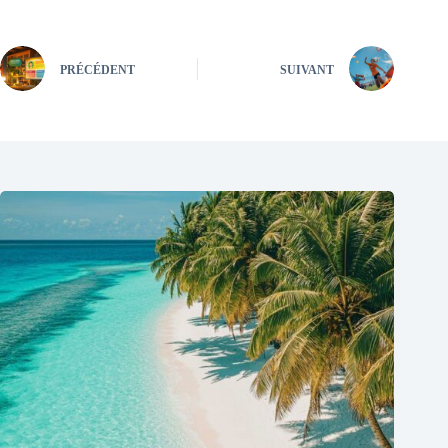
PRÉCÉDENT
SUIVANT