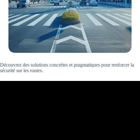
Découvrez des solutions concrètes et pragmatiques pour renforcer la
sécurité sur les routes.