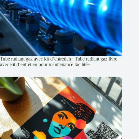
Tube radiant gaz avec kit d’entretien : Tube radiant gaz livré
avec kit d’entretien pour maintenance facilitée