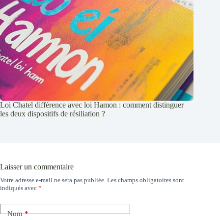
Loi Chatel différence avec loi Hamon : comment distinguer
les deux dispositifs de résiliation ?
Laisser un commentaire
Votre adresse e-mail ne sera pas publiée.
Les champs obligatoires sont
indiqués avec
*
Nom
*