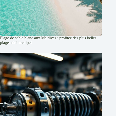
Plage de sable blanc aux Maldives : profitez des plus belles
plages de l’archipel