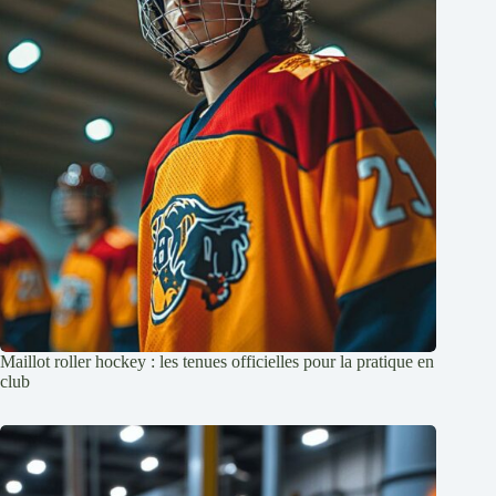
Maillot roller hockey : les tenues officielles pour la pratique en
club