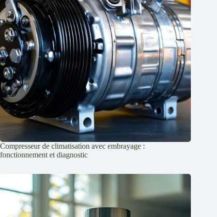
Compresseur de climatisation avec embrayage :
fonctionnement et diagnostic