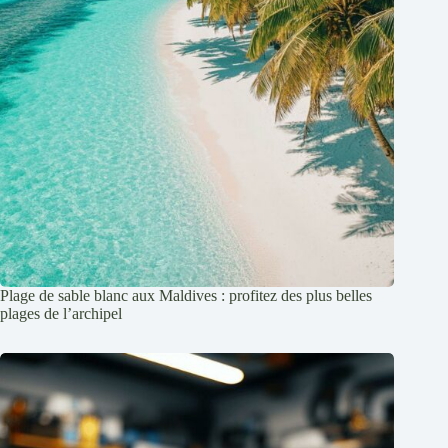
Plage de sable blanc aux Maldives : profitez des plus belles
plages de l’archipel