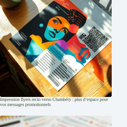
Impression flyers recto verso Chambéry : plus d’espace pour
vos messages promotionnels