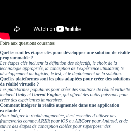
Foire aux questions courantes
Quelles sont les étapes clés pour développer une solution de réalité
programmable ?
Les étapes clés incluent la définition des objectifs, le choix de la
technologie appropriée, la conception de l’expérience utilisateur, le
développement du logiciel, le test, et le déploiement de la solution.
Quelles plateformes sont les plus adaptées pour créer des solutions
de réalité virtuelle ?
Les plateformes populaires pour créer des solutions de réalité virtuelle
incluent
Unity
et
Unreal Engine
, qui offrent des outils puissants pour
créer des expériences immersives.
Comment intégrer la réalité augmentée dans une application
existante ?
Pour intégrer la réalité augmentée, il est essentiel d’utiliser des
frameworks comme
ARKit
pour iOS ou
ARCore
pour Android, et de
suivre des étapes de conception ciblées pour superposer des