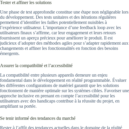
Tester et affiner les solutions
Une phase de test approfondie constitue une étape non négligeable lors
du développement. Des tests unitaires et des itérations régulières
permettent d’identifier les failles potentiellement nuisibles à
l’expérience utilisateur. L’importance d’une feedback loop avec les
utilisateurs finaux s’affirme, car leur engagement et leurs retours
fournissent un aperçu précieux pour améliorer le produit. Il est
judicieux d’adopter des méthodes agiles pour s’adapter rapidement aux
changements et affiner les fonctionnalités en fonction des besoins
émergents.
Assurer la compatibilité et l’accessibilité
La compatibilité entre plusieurs appareils demeure un enjeu
fondamental dans le développement en réalité programmable. Évaluer
les différentes configurations de matériel garantit que les solutions
fonctionnent de manière optimale sur les systèmes cibles. Favoriser une
approche inclusive en prenant en compte l’accessibilité pour les
utilisateurs avec des handicaps contribue à la réussite du projet, en
amplifiant sa portée.
Se tenir informé des tendances du marché
Rester à l’affût des tendances actuelles dans le domaine de la réalité