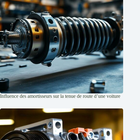
Influence des amortisseurs sur la tenue de route d’une voiture