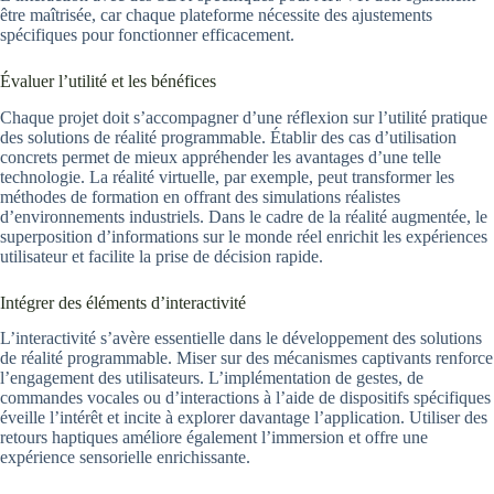
être maîtrisée, car chaque plateforme nécessite des ajustements
spécifiques pour fonctionner efficacement.
Évaluer l’utilité et les bénéfices
Chaque projet doit s’accompagner d’une réflexion sur l’utilité pratique
des solutions de réalité programmable. Établir des cas d’utilisation
concrets permet de mieux appréhender les avantages d’une telle
technologie. La réalité virtuelle, par exemple, peut transformer les
méthodes de formation en offrant des simulations réalistes
d’environnements industriels. Dans le cadre de la réalité augmentée, le
superposition d’informations sur le monde réel enrichit les expériences
utilisateur et facilite la prise de décision rapide.
Intégrer des éléments d’interactivité
L’interactivité s’avère essentielle dans le développement des solutions
de réalité programmable. Miser sur des mécanismes captivants renforce
l’engagement des utilisateurs. L’implémentation de gestes, de
commandes vocales ou d’interactions à l’aide de dispositifs spécifiques
éveille l’intérêt et incite à explorer davantage l’application. Utiliser des
retours haptiques améliore également l’immersion et offre une
expérience sensorielle enrichissante.