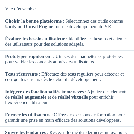
Vue d’ensemble
Choisir la bonne plateforme
: Sélectionnez des outils comme
Unity
ou
Unreal Engine
pour le développement de VR.
Évaluer les besoins utilisateur
: Identifiez les besoins et attentes
des utilisateurs pour des solutions adaptés.
Prototyper rapidement
: Utilisez des maquettes et prototypes
pour valider les concepts auprès des utilisateurs.
Tests récurrents
: Effectuez des tests réguliers pour détecter et
corriger les erreurs dès le début du développement.
Intégrer des fonctionnalités immersives
: Ajoutez des éléments
de
réalité augmentée
et de
réalité virtuelle
pour enrichir
l’expérience utilisateur.
Former les utilisateurs
: Offrez des sessions de formation pour
garantir une prise en main efficace des solutions développées.
Suivre les tendances
: Restez informé des dernières innovations