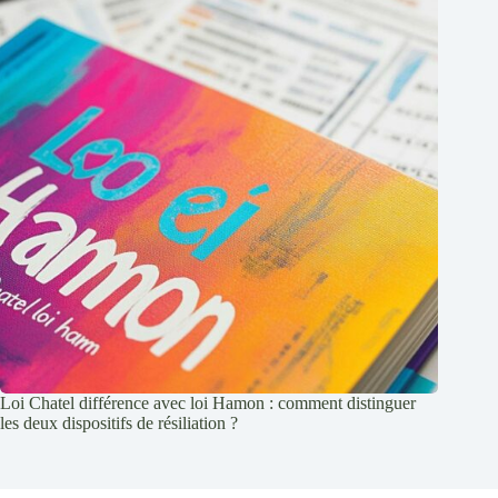
Loi Chatel différence avec loi Hamon : comment distinguer
les deux dispositifs de résiliation ?