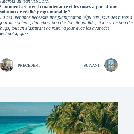
Android utilisant ARCore.
Comment assurer la maintenance et les mises à jour d’une
solution de réalité programmable ?
La maintenance nécessite une planification régulière pour des mises à
jour de contenu, l’amélioration des fonctionnalités, et la correction des
bugs, tout en s’assurant de rester à jour avec les avancées
technologiques.
PRÉCÉDENT
SUIVANT