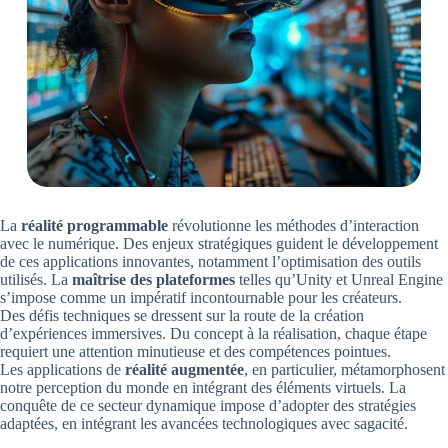
La
réalité programmable
révolutionne les méthodes d’interaction
avec le numérique. Des enjeux stratégiques guident le développement
de ces applications innovantes, notamment l’optimisation des outils
utilisés. La
maîtrise des plateformes
telles qu’Unity et Unreal Engine
s’impose comme un impératif incontournable pour les créateurs.
Des défis techniques se dressent sur la route de la création
d’expériences immersives. Du concept à la réalisation, chaque étape
requiert une attention minutieuse et des compétences pointues.
Les applications de
réalité augmentée
, en particulier, métamorphosent
notre perception du monde en intégrant des éléments virtuels. La
conquête de ce secteur dynamique impose d’adopter des stratégies
adaptées, en intégrant les avancées technologiques avec sagacité.