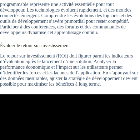
programmable représente une activité essentielle pour tout
développeur. Les technologies évoluent rapidement, et des mondes
connectés émergent. Comprendre les évolutions des logiciels et des
outils de développement s’avère primordial pour rester compétitif.
Participer à des conférences, des forums et des communautés de
développeurs dynamise cet apprentissage continu.
Évaluer le retour sur investissement
Le retour sur investissement (ROI) doit figurer parmi les indicateurs
d’évaluation après le lancement d’une solution. Analyser la
performance économique et l’impact sur les utilisateurs permet
d’identifier les forces et les lacunes de l’application. En s’appuyant sur
des données mesurables, ajuster la stratégie de développement devient
possible pour maximiser les bénéfices à long terme.