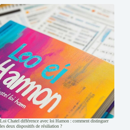
Loi Chatel différence avec loi Hamon : comment distinguer
les deux dispositifs de résiliation ?