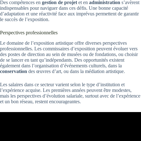
Des compétences en
gestion de projet
et en
administration
s’avèrent
indispensables pour naviguer dans ces défis. Une bonne capacité
d’adaptation et une réactivité face aux imprévus permettent de garantir
le succès de l’exposition.
Perspectives professionnelles
Le domaine de l’exposition artistique offre diverses perspectives
professionnelles. Les commissaires d’exposition peuvent évoluer vers
des postes de direction au sein de musées ou de fondations, ou choisir
de se lancer en tant qu’indépendants. Des opportunités existent
également dans l’organisation d’événements culturels, dans la
conservation
des œuvres d’art, ou dans la médiation artistique.
Les salaires dans ce secteur varient selon le type d’institution et
l’expérience acquise. Les premières années peuvent être modestes,
mais les perspectives d’évolution salariale, surtout avec de l’expérience
et un bon réseau, restent encourageantes.