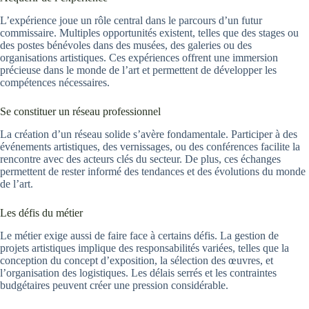
L’expérience joue un rôle central dans le parcours d’un futur
commissaire. Multiples opportunités existent, telles que des stages ou
des postes bénévoles dans des musées, des galeries ou des
organisations artistiques. Ces expériences offrent une immersion
précieuse dans le monde de l’art et permettent de développer les
compétences nécessaires.
Se constituer un réseau professionnel
La création d’un réseau solide s’avère fondamentale. Participer à des
événements artistiques, des vernissages, ou des conférences facilite la
rencontre avec des acteurs clés du secteur. De plus, ces échanges
permettent de rester informé des tendances et des évolutions du monde
de l’art.
Les défis du métier
Le métier exige aussi de faire face à certains défis. La gestion de
projets artistiques implique des responsabilités variées, telles que la
conception du concept d’exposition, la sélection des œuvres, et
l’organisation des logistiques. Les délais serrés et les contraintes
budgétaires peuvent créer une pression considérable.