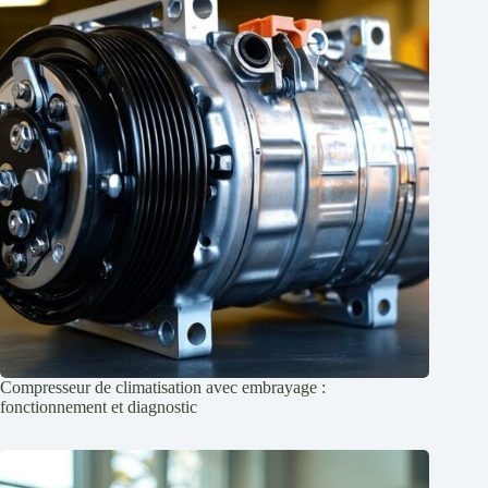
Compresseur de climatisation avec embrayage :
fonctionnement et diagnostic