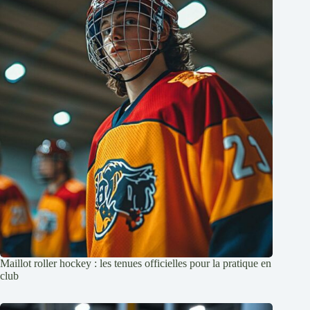
Maillot roller hockey : les tenues officielles pour la pratique en
club