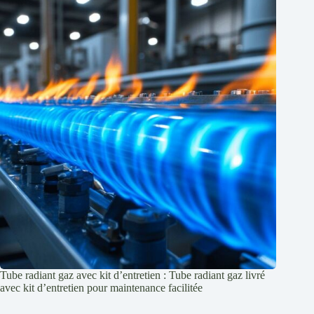
Tube radiant gaz avec kit d’entretien : Tube radiant gaz livré
avec kit d’entretien pour maintenance facilitée