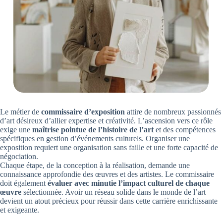
Le métier de
commissaire d’exposition
attire de nombreux passionnés
d’art désireux d’allier expertise et créativité. L’ascension vers ce rôle
exige une
maîtrise pointue de l’histoire de l’art
et des compétences
spécifiques en gestion d’événements culturels. Organiser une
exposition requiert une organisation sans faille et une forte capacité de
négociation.
Chaque étape, de la conception à la réalisation, demande une
connaissance approfondie des œuvres et des artistes. Le commissaire
doit également
évaluer avec minutie l’impact culturel de chaque
œuvre
sélectionnée. Avoir un réseau solide dans le monde de l’art
devient un atout précieux pour réussir dans cette carrière enrichissante
et exigeante.