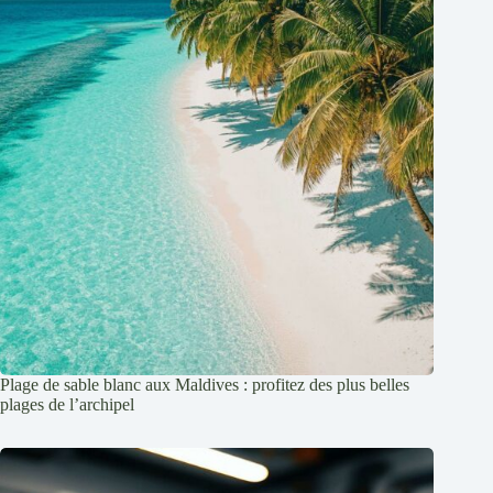
Plage de sable blanc aux Maldives : profitez des plus belles
plages de l’archipel