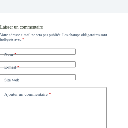
Laisser un commentaire
Votre adresse e-mail ne sera pas publiée.
Les champs obligatoires sont
indiqués avec
*
Nom
*
E-mail
*
Site web
Ajouter un commentaire
*