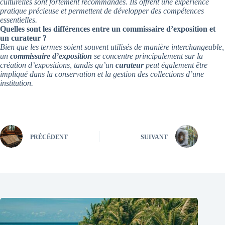
culturelles sont fortement recommandés. Ils offrent une expérience
pratique précieuse et permettent de développer des compétences
essentielles.
Quelles sont les différences entre un commissaire d’exposition et
un curateur ?
Bien que les termes soient souvent utilisés de manière interchangeable,
un
commissaire d’exposition
se concentre principalement sur la
création d’expositions, tandis qu’un
curateur
peut également être
impliqué dans la conservation et la gestion des collections d’une
institution.
PRÉCÉDENT
SUIVANT