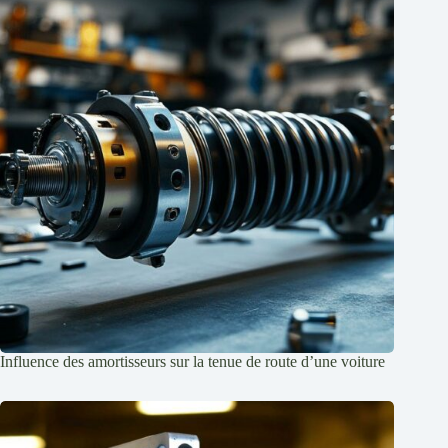
Influence des amortisseurs sur la tenue de route d’une voiture