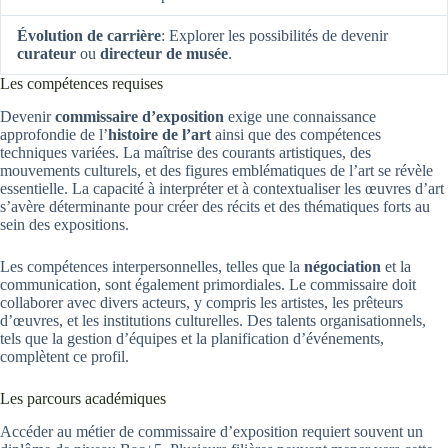
Évolution de carrière
: Explorer les possibilités de devenir
curateur
ou
directeur de musée
.
Les compétences requises
Devenir
commissaire d’exposition
exige une connaissance
approfondie de l’
histoire de l’art
ainsi que des compétences
techniques variées. La maîtrise des courants artistiques, des
mouvements culturels, et des figures emblématiques de l’art se révèle
essentielle. La capacité à interpréter et à contextualiser les œuvres d’art
s’avère déterminante pour créer des récits et des thématiques forts au
sein des expositions.
Les compétences interpersonnelles, telles que la
négociation
et la
communication, sont également primordiales. Le commissaire doit
collaborer avec divers acteurs, y compris les artistes, les prêteurs
d’œuvres, et les institutions culturelles. Des talents organisationnels,
tels que la gestion d’équipes et la planification d’événements,
complètent ce profil.
Les parcours académiques
Accéder au métier de commissaire d’exposition requiert souvent un