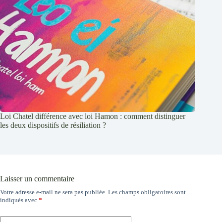
Loi Chatel différence avec loi Hamon : comment distinguer
les deux dispositifs de résiliation ?
Laisser un commentaire
Votre adresse e-mail ne sera pas publiée.
Les champs obligatoires sont
indiqués avec
*