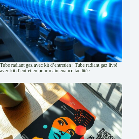
Tube radiant gaz avec kit d’entretien : Tube radiant gaz livré
avec kit d’entretien pour maintenance facilitée