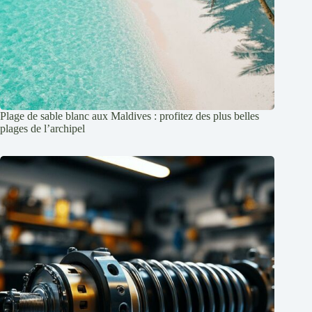
Plage de sable blanc aux Maldives : profitez des plus belles
plages de l’archipel