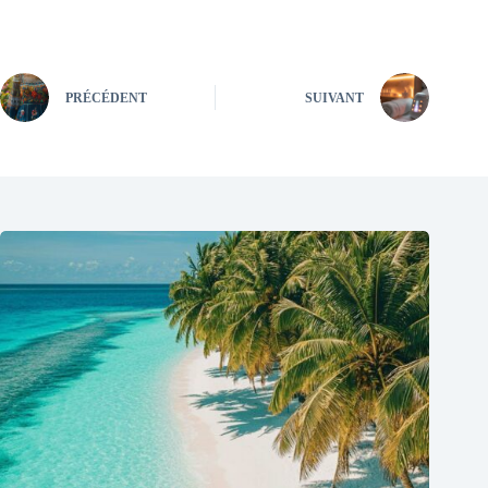
PRÉCÉDENT
SUIVANT