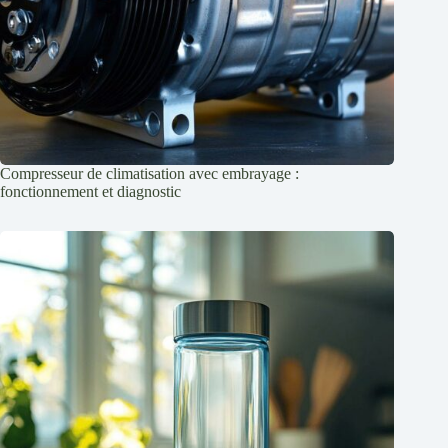
Compresseur de climatisation avec embrayage :
fonctionnement et diagnostic