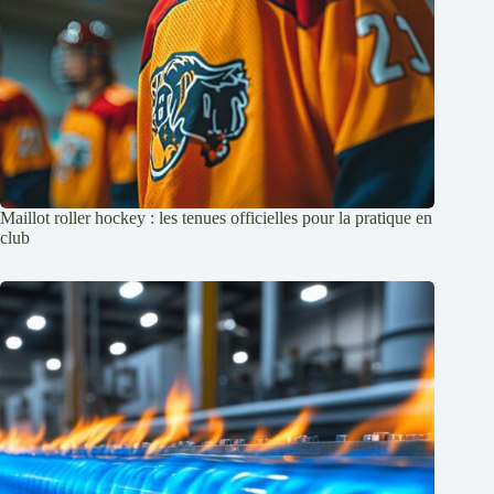
Maillot roller hockey : les tenues officielles pour la pratique en
club