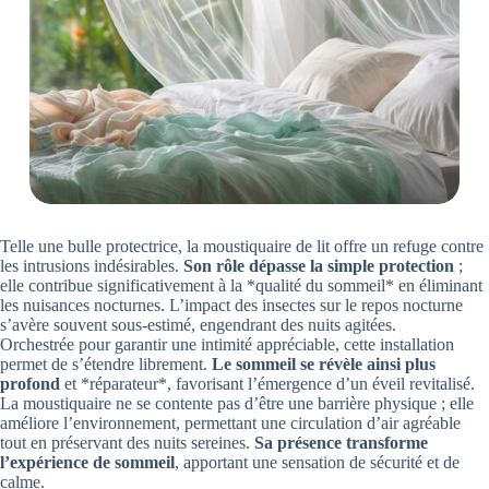
Telle une bulle protectrice, la moustiquaire de lit offre un refuge contre
les intrusions indésirables.
Son rôle dépasse la simple protection
;
elle contribue significativement à la *qualité du sommeil* en éliminant
les nuisances nocturnes. L’impact des insectes sur le repos nocturne
s’avère souvent sous-estimé, engendrant des nuits agitées.
Orchestrée pour garantir une intimité appréciable, cette installation
permet de s’étendre librement.
Le sommeil se révèle ainsi plus
profond
et *réparateur*, favorisant l’émergence d’un éveil revitalisé.
La moustiquaire ne se contente pas d’être une barrière physique ; elle
améliore l’environnement, permettant une circulation d’air agréable
tout en préservant des nuits sereines.
Sa présence transforme
l’expérience de sommeil
, apportant une sensation de sécurité et de
calme.