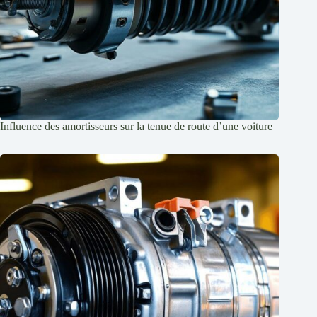
Influence des amortisseurs sur la tenue de route d’une voiture