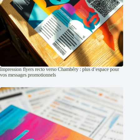
Impression flyers recto verso Chambéry : plus d’espace pour
vos messages promotionnels