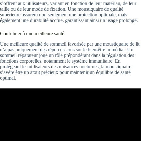
s’offrent aux utilisateurs, variant en fonction de leur matériau, de leur
taille ou de leur mode de fixation. Une moustiquaire de qualité
supérieure assurera non seulement une protection optimale, mais
également une durabilité accrue, garantissant ainsi un usage prolongé.
Contribuer à une meilleure santé
Une meilleure qualité de sommeil favorisée par une moustiquaire de lit
n’a pas uniquement des répercussions sur le bien-être immédiat. Un
sommeil réparateur joue un rôle prépondérant dans la régulation des
fonctions corporelles, notamment le système immunitaire. En
protégeant les utilisateurs des nuisances nocturnes, la moustiquaire
s’avère être un atout précieux pour maintenir un équilibre de santé
optimal.