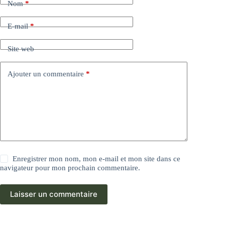
Nom
*
E-mail
*
Site web
Ajouter un commentaire
*
Enregistrer mon nom, mon e-mail et mon site dans ce
navigateur pour mon prochain commentaire.
Laisser un commentaire