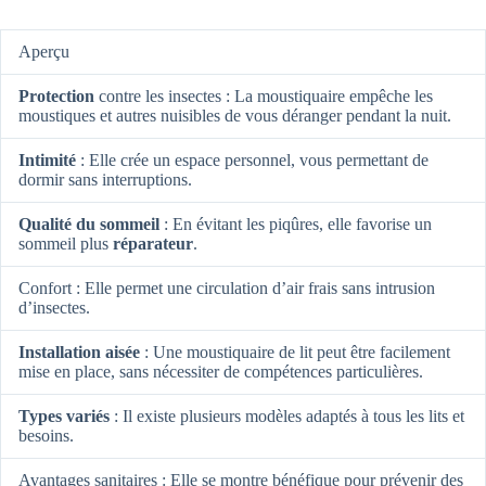
Aperçu
Protection
contre les insectes : La moustiquaire empêche les
moustiques et autres nuisibles de vous déranger pendant la nuit.
Intimité
: Elle crée un espace personnel, vous permettant de
dormir sans interruptions.
Qualité du sommeil
: En évitant les piqûres, elle favorise un
sommeil plus
réparateur
.
Confort : Elle permet une circulation d’air frais sans intrusion
d’insectes.
Installation aisée
: Une moustiquaire de lit peut être facilement
mise en place, sans nécessiter de compétences particulières.
Types variés
: Il existe plusieurs modèles adaptés à tous les lits et
besoins.
Avantages sanitaires : Elle se montre bénéfique pour prévenir des