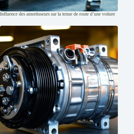
Influence des amortisseurs sur la tenue de route d’une voiture