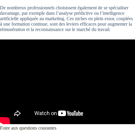
De nombreux professionnels choisissent également de se spécialiser
davantage, par exemple dans l’analyse prédictive ou l’intelligence
artificielle appliquée au marketing. Ces niches en plein essor, couplées
à une formation continue, sont des leviers efficaces pour augmenter la
rémunération et la reconnaissance sur le marché du travail.
Foire aux questions courantes