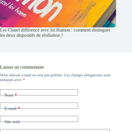
Loi Chatel différence avec loi Hamon : comment distinguer
les deux dispositifs de résiliation ?
Laisser un commentaire
Votre adresse e-mail ne sera pas publiée.
Les champs obligatoires sont
indiqués avec
*
Nom
*
E-mail
*
Site web