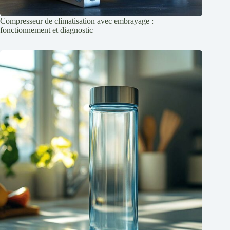
Compresseur de climatisation avec embrayage :
fonctionnement et diagnostic