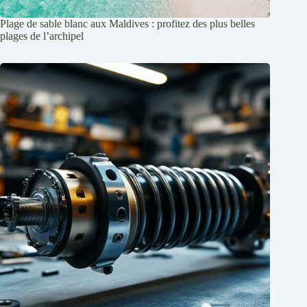
Plage de sable blanc aux Maldives : profitez des plus belles
plages de l’archipel