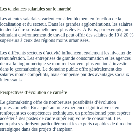
Les tendances salariales sur le marché
Les attentes salariales varient considérablement en fonction de la
localisation et du secteur. Dans les grandes agglomérations, les salaires
tendent à être substantiellement plus élevés. À Paris, par exemple, un
stimulant environnement de travail peut offrir des salaires de 10 à 20 %
supérieurs à ceux des régions moins urbanisées.
Les différents secteurs d’activité influencent également les niveaux de
rémunération. Les entreprises de grande consommation et les agences
de marketing numérique se montrent souvent plus encline à investir
dans le géomarketing. Le domaine public offre généralement des
salaires moins compétitifs, mais compense par des avantages sociaux
intéressants.
Perspectives d’évolution de carrière
Le géomarketing offre de nombreuses possibilités d’évolution
professionnelle. En acquérant une expérience significative et en
renforçant ses compétences techniques, un professionnel peut espérer
accéder à des postes de cadre supérieur, voire de consultant. Les
entreprises valorisent particulièrement les experts capables de direction
stratégique dans des projets d’ampleur.