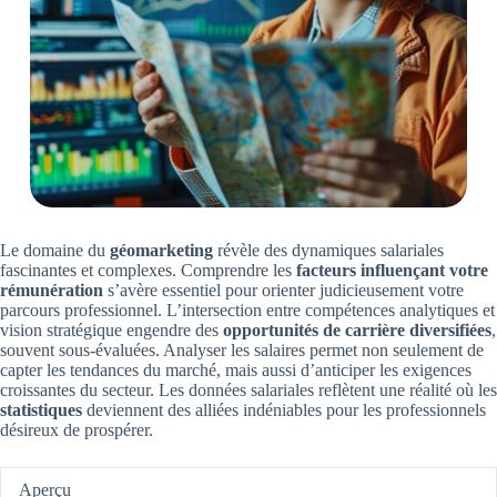
Le domaine du
géomarketing
révèle des dynamiques salariales
fascinantes et complexes. Comprendre les
facteurs influençant votre
rémunération
s’avère essentiel pour orienter judicieusement votre
parcours professionnel. L’intersection entre compétences analytiques et
vision stratégique engendre des
opportunités de carrière diversifiées
,
souvent sous-évaluées. Analyser les salaires permet non seulement de
capter les tendances du marché, mais aussi d’anticiper les exigences
croissantes du secteur. Les données salariales reflètent une réalité où les
statistiques
deviennent des alliées indéniables pour les professionnels
désireux de prospérer.
Aperçu