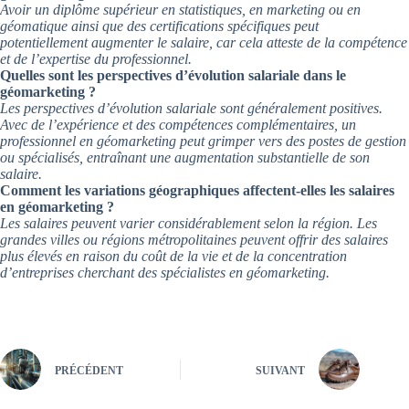
Avoir un diplôme supérieur en statistiques, en marketing ou en
géomatique ainsi que des certifications spécifiques peut
potentiellement augmenter le salaire, car cela atteste de la compétence
et de l’expertise du professionnel.
Quelles sont les perspectives d’évolution salariale dans le
géomarketing ?
Les perspectives d’évolution salariale sont généralement positives.
Avec de l’expérience et des compétences complémentaires, un
professionnel en géomarketing peut grimper vers des postes de gestion
ou spécialisés, entraînant une augmentation substantielle de son
salaire.
Comment les variations géographiques affectent-elles les salaires
en géomarketing ?
Les salaires peuvent varier considérablement selon la région. Les
grandes villes ou régions métropolitaines peuvent offrir des salaires
plus élevés en raison du coût de la vie et de la concentration
d’entreprises cherchant des spécialistes en géomarketing.
PRÉCÉDENT
SUIVANT