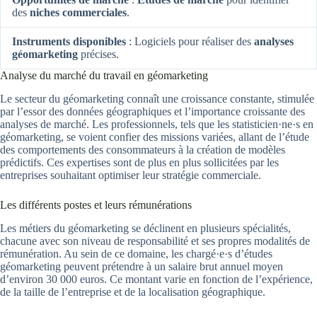
des
niches commerciales
.
Instruments disponibles
: Logiciels pour réaliser des
analyses
géomarketing
précises.
Analyse du marché du travail en géomarketing
Le secteur du géomarketing connaît une croissance constante, stimulée
par l’essor des données géographiques et l’importance croissante des
analyses de marché. Les professionnels, tels que les statisticien·ne·s en
géomarketing, se voient confier des missions variées, allant de l’étude
des comportements des consommateurs à la création de modèles
prédictifs. Ces expertises sont de plus en plus sollicitées par les
entreprises souhaitant optimiser leur stratégie commerciale.
Les différents postes et leurs rémunérations
Les métiers du géomarketing se déclinent en plusieurs spécialités,
chacune avec son niveau de responsabilité et ses propres modalités de
rémunération. Au sein de ce domaine, les chargé·e·s d’études
géomarketing peuvent prétendre à un salaire brut annuel moyen
d’environ 30 000 euros. Ce montant varie en fonction de l’expérience,
de la taille de l’entreprise et de la localisation géographique.