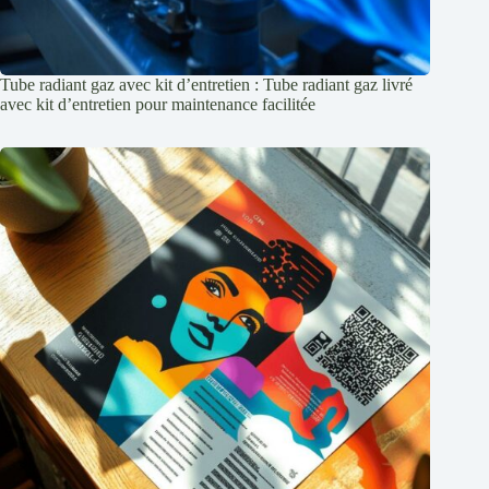
Tube radiant gaz avec kit d’entretien : Tube radiant gaz livré
avec kit d’entretien pour maintenance facilitée