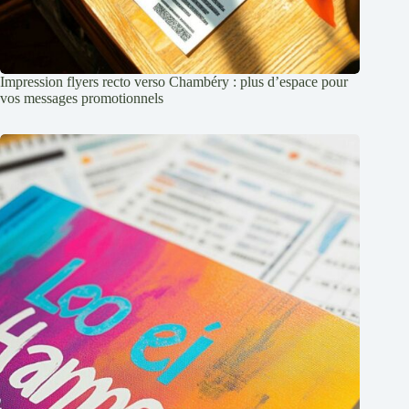
Impression flyers recto verso Chambéry : plus d’espace pour
vos messages promotionnels