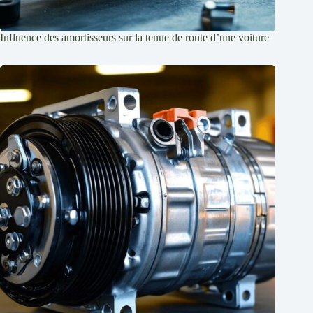
Influence des amortisseurs sur la tenue de route d’une voiture