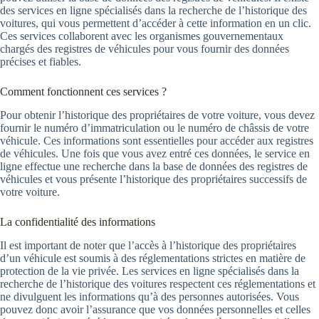
des services en ligne spécialisés dans la recherche de l’historique des
voitures, qui vous permettent d’accéder à cette information en un clic.
Ces services collaborent avec les organismes gouvernementaux
chargés des registres de véhicules pour vous fournir des données
précises et fiables.
Comment fonctionnent ces services ?
Pour obtenir l’historique des propriétaires de votre voiture, vous devez
fournir le numéro d’immatriculation ou le numéro de châssis de votre
véhicule. Ces informations sont essentielles pour accéder aux registres
de véhicules. Une fois que vous avez entré ces données, le service en
ligne effectue une recherche dans la base de données des registres de
véhicules et vous présente l’historique des propriétaires successifs de
votre voiture.
La confidentialité des informations
Il est important de noter que l’accès à l’historique des propriétaires
d’un véhicule est soumis à des réglementations strictes en matière de
protection de la vie privée. Les services en ligne spécialisés dans la
recherche de l’historique des voitures respectent ces réglementations et
ne divulguent les informations qu’à des personnes autorisées. Vous
pouvez donc avoir l’assurance que vos données personnelles et celles