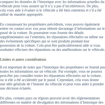
comparer les données de l’historique avec les informations actuelles du
véhicule pour vous assurer qu’il n’y a pas d’incohérences. De plus,
cela vous aide à évaluer si le véhicule a été bien entretenu et s’il a été
utilisé de manière appropriée.
En connaissant les propriétaires précédents, vous pouvez également
entrer en contact avec eux pour obtenir davantage d’informations sur le
passé de la voiture. Ils pourraient vous fournir des détails
supplémentaires sur l’entretien, les réparations effectuées ou même sur
des événements spécifiques qui se sont produits pendant leur
possession de la voiture. Cela peut être particulièrement utile si vous
souhaitez effectuer des réparations ou des améliorations sur le véhicule.
Limites et autres considérations
Il est important de noter que l’historique des propriétaires ne fournit pas
toutes les informations sur un véhicule. Par exemple, vous ne pourrez
peut-être pas connaître toutes les réparations effectuées sur la voiture,
ou si elle a été accidentée par le passé. Cependant, cela vous donne
une idée générale de l’histoire du véhicule et peut vous aider à prendre
une décision éclairée.
De plus, certains pays ou régions peuvent avoir des réglementations
différentes en matière de divulgation des informations d’historique des