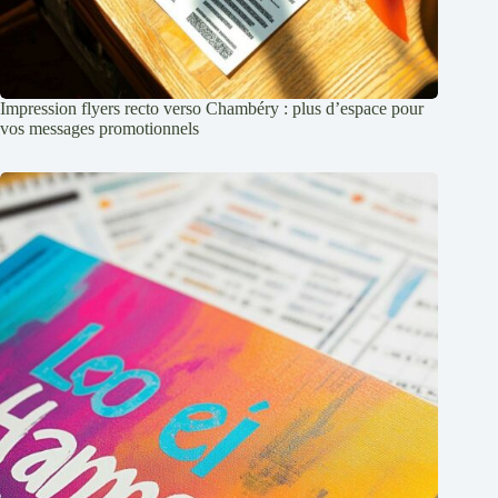
Impression flyers recto verso Chambéry : plus d’espace pour
vos messages promotionnels