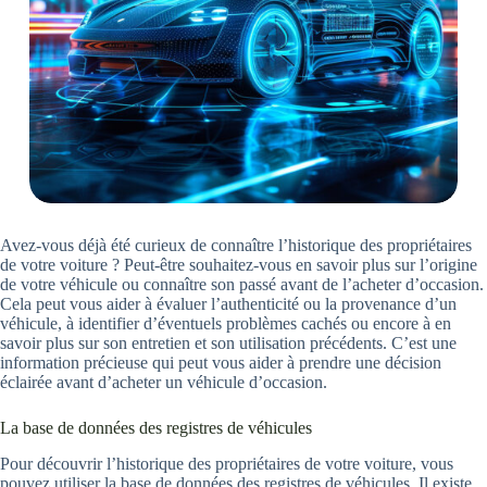
Avez-vous déjà été curieux de connaître l’historique des propriétaires
de votre voiture ? Peut-être souhaitez-vous en savoir plus sur l’origine
de votre véhicule ou connaître son passé avant de l’acheter d’occasion.
Cela peut vous aider à évaluer l’authenticité ou la provenance d’un
véhicule, à identifier d’éventuels problèmes cachés ou encore à en
savoir plus sur son entretien et son utilisation précédents. C’est une
information précieuse qui peut vous aider à prendre une décision
éclairée avant d’acheter un véhicule d’occasion.
La base de données des registres de véhicules
Pour découvrir l’historique des propriétaires de votre voiture, vous
pouvez utiliser la base de données des registres de véhicules. Il existe