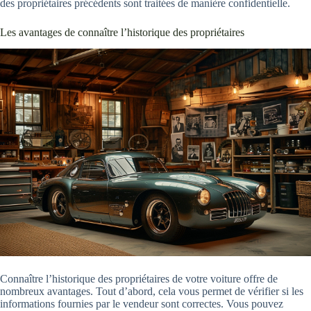
des propriétaires précédents sont traitées de manière confidentielle.
Les avantages de connaître l’historique des propriétaires
Connaître l’historique des propriétaires de votre voiture offre de
nombreux avantages. Tout d’abord, cela vous permet de vérifier si les
informations fournies par le vendeur sont correctes. Vous pouvez