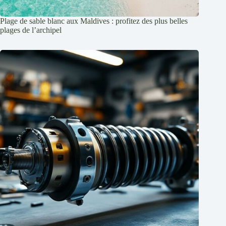
Plage de sable blanc aux Maldives : profitez des plus belles
plages de l’archipel