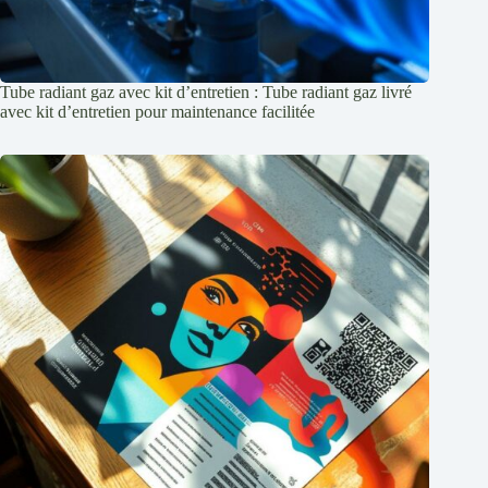
Tube radiant gaz avec kit d’entretien : Tube radiant gaz livré
avec kit d’entretien pour maintenance facilitée