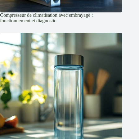
Compresseur de climatisation avec embrayage :
fonctionnement et diagnostic