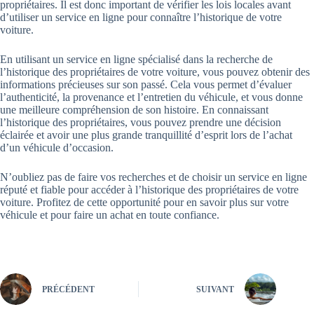
propriétaires. Il est donc important de vérifier les lois locales avant
d’utiliser un service en ligne pour connaître l’historique de votre
voiture.
En utilisant un service en ligne spécialisé dans la recherche de
l’historique des propriétaires de votre voiture, vous pouvez obtenir des
informations précieuses sur son passé. Cela vous permet d’évaluer
l’authenticité, la provenance et l’entretien du véhicule, et vous donne
une meilleure compréhension de son histoire. En connaissant
l’historique des propriétaires, vous pouvez prendre une décision
éclairée et avoir une plus grande tranquillité d’esprit lors de l’achat
d’un véhicule d’occasion.
N’oubliez pas de faire vos recherches et de choisir un service en ligne
réputé et fiable pour accéder à l’historique des propriétaires de votre
voiture. Profitez de cette opportunité pour en savoir plus sur votre
véhicule et pour faire un achat en toute confiance.
PRÉCÉDENT
SUIVANT