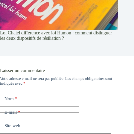
Loi Chatel différence avec loi Hamon : comment distinguer
les deux dispositifs de résiliation ?
Laisser un commentaire
Votre adresse e-mail ne sera pas publiée.
Les champs obligatoires sont
indiqués avec
*
Nom
*
E-mail
*
Site web