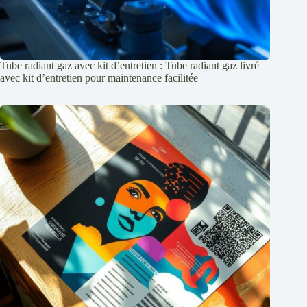
Tube radiant gaz avec kit d’entretien : Tube radiant gaz livré
avec kit d’entretien pour maintenance facilitée