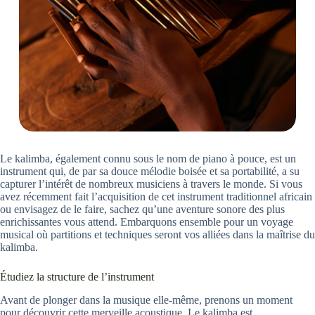
Le kalimba, également connu sous le nom de piano à pouce, est un
instrument qui, de par sa douce mélodie boisée et sa portabilité, a su
capturer l’intérêt de nombreux musiciens à travers le monde. Si vous
avez récemment fait l’acquisition de cet instrument traditionnel africain
ou envisagez de le faire, sachez qu’une aventure sonore des plus
enrichissantes vous attend. Embarquons ensemble pour un voyage
musical où partitions et techniques seront vos alliées dans la maîtrise du
kalimba.
Étudiez la structure de l’instrument
Avant de plonger dans la musique elle-même, prenons un moment
pour découvrir cette merveille acoustique. Le kalimba est