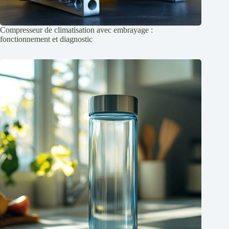
Compresseur de climatisation avec embrayage :
fonctionnement et diagnostic