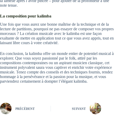
la lamelle après l’avoir pincée – pour ajouter de la profondeur à une
note tenue.
La composition pour kalimba
Une fois que vous aurez une bonne maîtrise de la technique et de la
lecture de partitions, pourquoi ne pas essayer de composer vos propres
morceaux ? La création musicale avec le kalimba est une façon
exaltante de mettre en application tout ce que vous avez appris, tout en
laissant libre cours à votre créativité.
En conclusion, la kalimba offre un monde entier de potentiel musical à
explorer. Que vous soyez passionné par le folk, attiré par les
compositions contemporaines ou un aspirant musicien classique, cet
instrument polyvalent saura vous captiver et enrichir votre expérience
musicale. Tenez compte des conseils et des techniques fournis, rendez
hommage à la persévérance et la passion pour la musique, et vous
parviendrez certainement à dompter l’élégant kalimba.
PRÉCÉDENT
SUIVANT