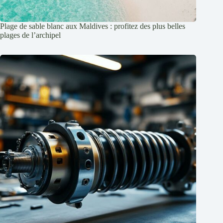
Plage de sable blanc aux Maldives : profitez des plus belles
plages de l’archipel