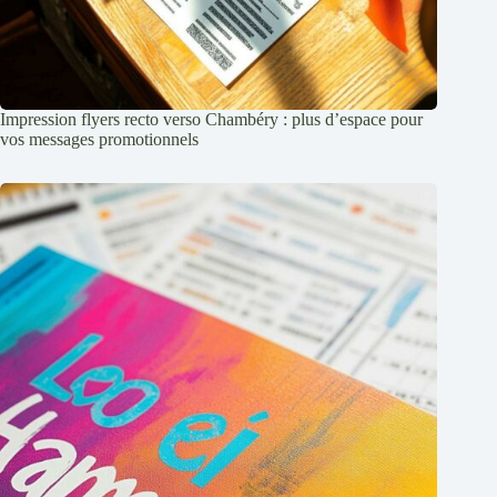
Impression flyers recto verso Chambéry : plus d’espace pour
vos messages promotionnels