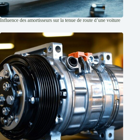
Influence des amortisseurs sur la tenue de route d’une voiture