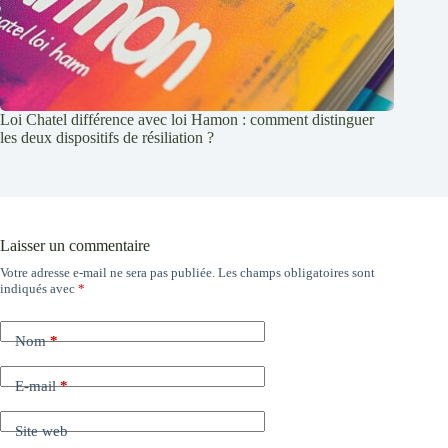
Loi Chatel différence avec loi Hamon : comment distinguer
les deux dispositifs de résiliation ?
Laisser un commentaire
Votre adresse e-mail ne sera pas publiée.
Les champs obligatoires sont
indiqués avec
*
Nom
*
E-mail
*
Site web