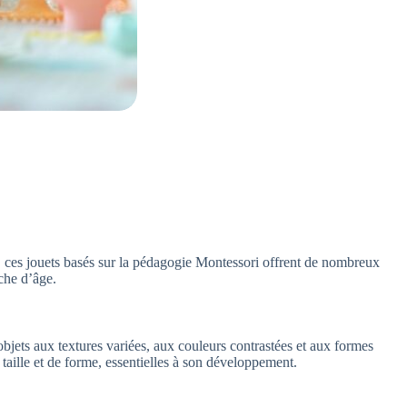
, ces jouets basés sur la pédagogie Montessori offrent de nombreux
nche d’âge.
bjets aux textures variées, aux couleurs contrastées et aux formes
 taille et de forme, essentielles à son développement.