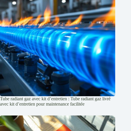
Tube radiant gaz avec kit d’entretien : Tube radiant gaz livré
avec kit d’entretien pour maintenance facilitée