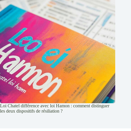
Loi Chatel différence avec loi Hamon : comment distinguer
les deux dispositifs de résiliation ?