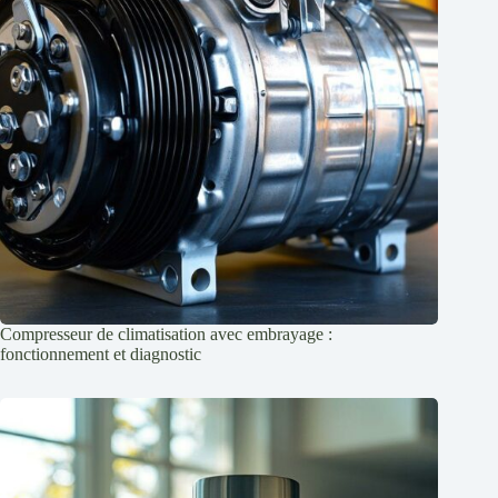
Compresseur de climatisation avec embrayage :
fonctionnement et diagnostic