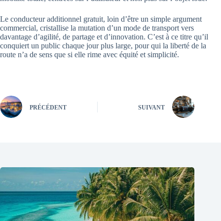
Le conducteur additionnel gratuit, loin d’être un simple argument
commercial, cristallise la mutation d’un mode de transport vers
davantage d’agilité, de partage et d’innovation. C’est à ce titre qu’il
conquiert un public chaque jour plus large, pour qui la liberté de la
route n’a de sens que si elle rime avec équité et simplicité.
PRÉCÉDENT
SUIVANT