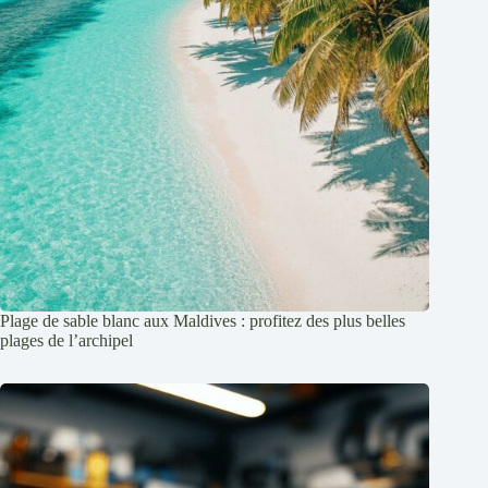
Plage de sable blanc aux Maldives : profitez des plus belles
plages de l’archipel