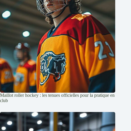
Maillot roller hockey : les tenues officielles pour la pratique en
club