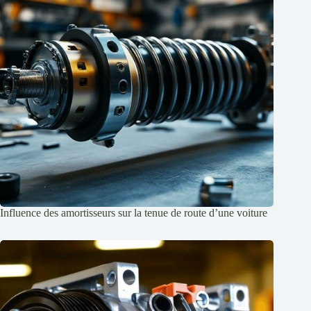
Influence des amortisseurs sur la tenue de route d’une voiture