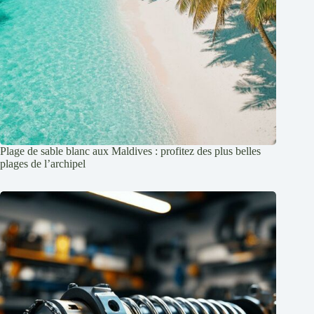
Plage de sable blanc aux Maldives : profitez des plus belles
plages de l’archipel