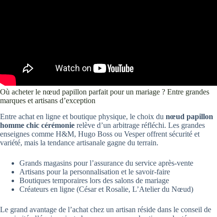
Où acheter le nœud papillon parfait pour un mariage ? Entre grandes
marques et artisans d’exception
Entre achat en ligne et boutique physique, le choix du
nœud papillon
homme chic cérémonie
relève d’un arbitrage réfléchi. Les grandes
enseignes comme H&M, Hugo Boss ou Vesper offrent sécurité et
variété, mais la tendance artisanale gagne du terrain.
Grands magasins pour l’assurance du service après-vente
Artisans pour la personnalisation et le savoir-faire
Boutiques temporaires lors des salons de mariage
Créateurs en ligne (César et Rosalie, L’Atelier du Nœud)
Le grand avantage de l’achat chez un artisan réside dans le conseil de