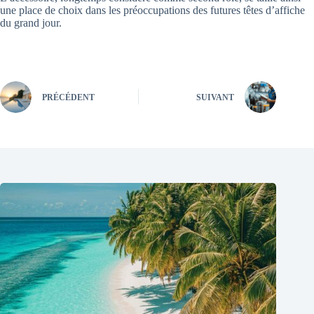
une place de choix dans les préoccupations des futures têtes d’affiche
du grand jour.
PRÉCÉDENT
SUIVANT