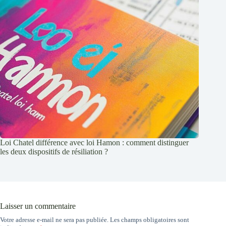
Loi Chatel différence avec loi Hamon : comment distinguer
les deux dispositifs de résiliation ?
Laisser un commentaire
Votre adresse e-mail ne sera pas publiée.
Les champs obligatoires sont