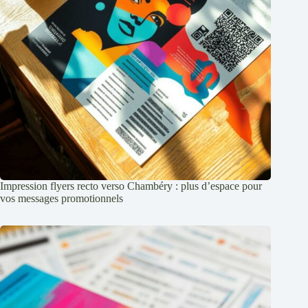
Impression flyers recto verso Chambéry : plus d’espace pour
vos messages promotionnels