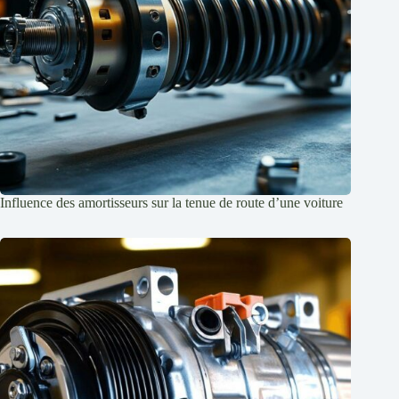
Influence des amortisseurs sur la tenue de route d’une voiture