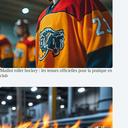
Maillot roller hockey : les tenues officielles pour la pratique en
club