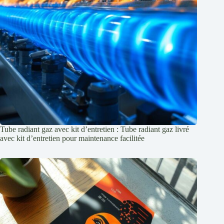
Tube radiant gaz avec kit d’entretien : Tube radiant gaz livré
avec kit d’entretien pour maintenance facilitée