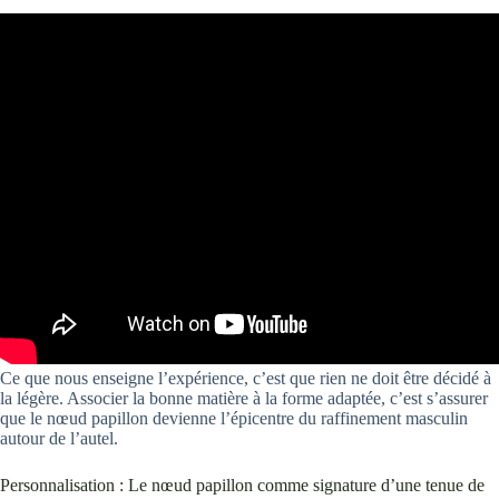
Ce que nous enseigne l’expérience, c’est que rien ne doit être décidé à
la légère. Associer la bonne matière à la forme adaptée, c’est s’assurer
que le nœud papillon devienne l’épicentre du raffinement masculin
autour de l’autel.
Personnalisation : Le nœud papillon comme signature d’une tenue de