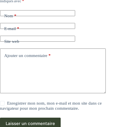
indiqués avec
*
Nom
*
E-mail
*
Site web
Ajouter un commentaire
*
Enregistrer mon nom, mon e-mail et mon site dans ce
navigateur pour mon prochain commentaire.
Laisser un commentaire