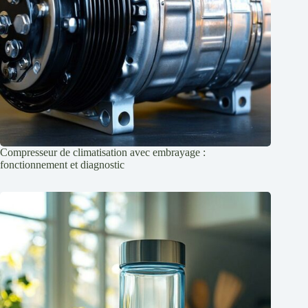
Compresseur de climatisation avec embrayage :
fonctionnement et diagnostic