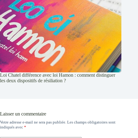
Loi Chatel différence avec loi Hamon : comment distinguer
les deux dispositifs de résiliation ?
Laisser un commentaire
Votre adresse e-mail ne sera pas publiée.
Les champs obligatoires sont
indiqués avec
*