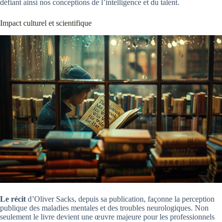
défiant ainsi nos conceptions de l’intelligence et du talent.
Impact culturel et scientifique
Le récit
d’Oliver Sacks, depuis sa publication, façonne la perception
publique des maladies mentales et des troubles neurologiques. Non
seulement le livre devient une œuvre majeure pour les professionnels