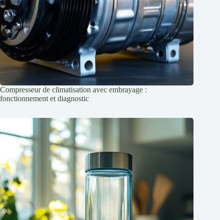
Compresseur de climatisation avec embrayage :
fonctionnement et diagnostic