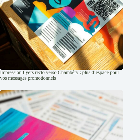
Impression flyers recto verso Chambéry : plus d’espace pour
vos messages promotionnels