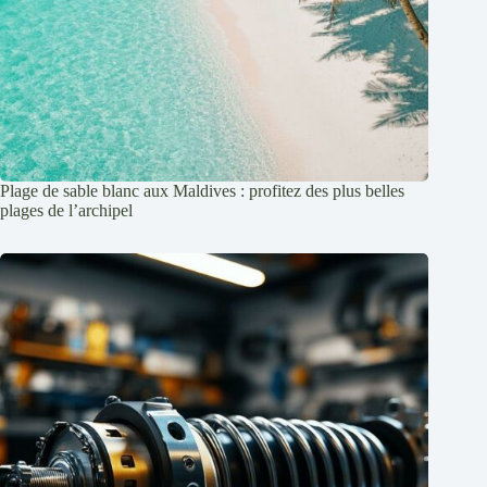
Plage de sable blanc aux Maldives : profitez des plus belles
plages de l’archipel