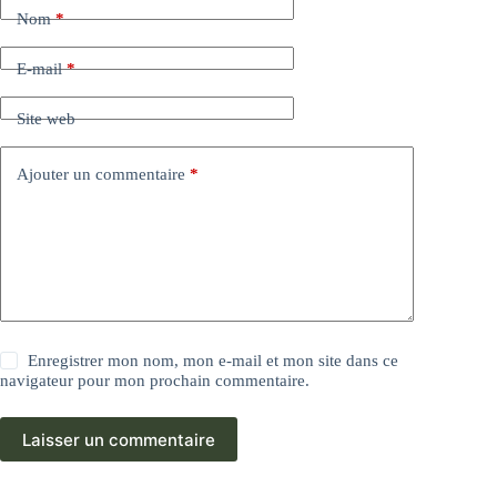
Nom
*
E-mail
*
Site web
Ajouter un commentaire
*
Enregistrer mon nom, mon e-mail et mon site dans ce
navigateur pour mon prochain commentaire.
Laisser un commentaire