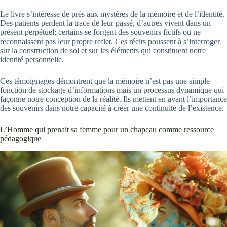
Le livre s’intéresse de près aux mystères de la mémoire et de l’identité.
Des patients perdent la trace de leur passé, d’autres vivent dans un
présent perpétuel; certains se forgent des souvenirs fictifs ou ne
reconnaissent pas leur propre reflet. Ces récits poussent à s’interroger
sur la construction de soi et sur les éléments qui constituent notre
identité personnelle.
Ces témoignages démontrent que la mémoire n’est pas une simple
fonction de stockage d’informations mais un processus dynamique qui
façonne notre conception de la réalité. Ils mettent en avant l’importance
des souvenirs dans notre capacité à créer une continuité de l’existence.
L’Homme qui prenait sa femme pour un chapeau comme ressource
pédagogique