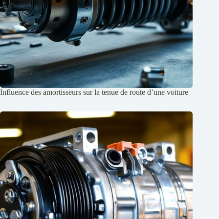
Influence des amortisseurs sur la tenue de route d’une voiture