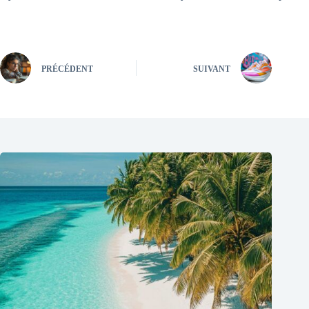
PRÉCÉDENT
SUIVANT