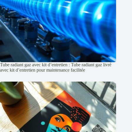
Tube radiant gaz avec kit d’entretien : Tube radiant gaz livré
avec kit d’entretien pour maintenance facilitée