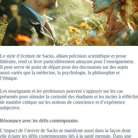
Le style d’écriture de Sacks, alliant précision scientifique et prose
littéraire, rend ce livre particulièrement attrayant pour l’enseignement.
Il peut servir de point de départ pour des discussions sur des sujets
aussi variés que la médecine, la psychologie, la philosophie et
l’éthique.
Les enseignants et les professeurs peuvent s’appuyer sur les cas
présentés pour stimuler la curiosité des étudiants et les inciter à réfléchir
de manière critique sur les notions de conscience et d’expérience
subjective.
Résonance avec les défis contemporains
L’impact de l’œuvre de Sacks se manifeste aussi dans la façon dont
elle éclaire les défis contemporains liés à la santé mentale. Dans une