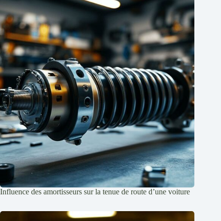
Influence des amortisseurs sur la tenue de route d’une voiture