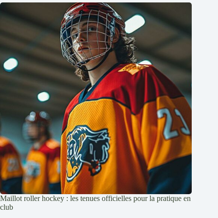
Maillot roller hockey : les tenues officielles pour la pratique en
club