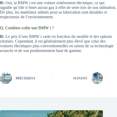
R:
Oui, la BMW i est une voiture entièrement électrique, ce qui
signifie qu’elle n’émet aucun gaz à effet de serre lors de son utilisation.
De plus, les matériaux utilisés pour sa fabrication sont durables et
respectueux de l’environnement.
Q: Combien coûte une BMW i ?
R:
Le prix d’une BMW i varie en fonction du modèle et des options
choisies. Cependant, il est généralement plus élevé que celui des
voitures électriques plus conventionnelles en raison de sa technologie
avancée et de son positionnement haut de gamme.
PRÉCÉDENT
SUIVANT