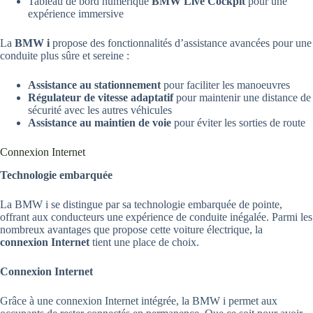
Tableau de bord numérique
BMW Live Cockpit
pour une
expérience immersive
La
BMW i
propose des fonctionnalités d’assistance avancées pour une
conduite plus sûre et sereine :
Assistance au stationnement
pour faciliter les manoeuvres
Régulateur de vitesse adaptatif
pour maintenir une distance de
sécurité avec les autres véhicules
Assistance au maintien de voie
pour éviter les sorties de route
Connexion Internet
Technologie embarquée
La BMW i se distingue par sa technologie embarquée de pointe,
offrant aux conducteurs une expérience de conduite inégalée. Parmi les
nombreux avantages que propose cette voiture électrique, la
connexion Internet
tient une place de choix.
Connexion Internet
Grâce à une connexion Internet intégrée, la BMW i permet aux