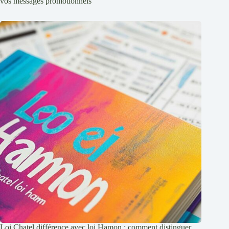
vos messages promotionnels
Loi Chatel différence avec loi Hamon : comment distinguer