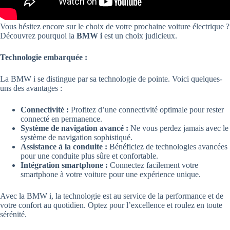
Vous hésitez encore sur le choix de votre prochaine voiture électrique ?
Découvrez pourquoi la
BMW i
est un choix judicieux.
Technologie embarquée :
La BMW i se distingue par sa technologie de pointe. Voici quelques-
uns des avantages :
Connectivité :
Profitez d’une connectivité optimale pour rester
connecté en permanence.
Système de navigation avancé :
Ne vous perdez jamais avec le
système de navigation sophistiqué.
Assistance à la conduite :
Bénéficiez de technologies avancées
pour une conduite plus sûre et confortable.
Intégration smartphone :
Connectez facilement votre
smartphone à votre voiture pour une expérience unique.
Avec la BMW i, la technologie est au service de la performance et de
votre confort au quotidien. Optez pour l’excellence et roulez en toute
sérénité.