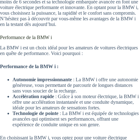
moins de 6 secondes et sa technologie embarquée avancée en font une
voiture électrique performante et innovante. En optant pour la BMW i,
vous choisissez la puissance, la rapidité et le confort sans compromis.
N’hésitez pas à découvrir par vous-même les avantages de la BMW i
en la testant dès aujourd’hui.
Performance de la BMW i
La BMW i est un choix idéal pour les amateurs de voitures électriques
en quête de performance. Voici pourquoi :
Performance de la BMW i :
Autonomie impressionnante
: La BMW i offre une autonomie
généreuse, vous permettant de parcourir de longues distances
sans vous soucier de la recharge.
Accélération rapide
: Grâce à son moteur électrique, la BMW i
offre une accélération instantanée et une conduite dynamique,
idéale pour les amateurs de sensations fortes.
Technologie de pointe
: La BMW i est équipée de technologies
avancées qui optimisent ses performances, offrant une
expérience de conduite unique en son genre.
En choisissant la BMW i, vous optez pour une voiture électrique