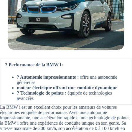
? Performance de la BMW i :
? Autonomie impressionnante :
offre une autonomie
généreuse
moteur électrique offrant une conduite dynamique
? Technologie de pointe :
équipée de technologies
avancées
La BMW i est un excellent choix pour les amateurs de voitures
électriques en quête de performance. Avec une autonomie
impressionnante, une accélération rapide et une technologie de pointe,
la BMW i offre une expérience de conduite unique en son genre. Sa
vitesse maximale de 200 km/h, son accélération de 0 à 100 km/h en