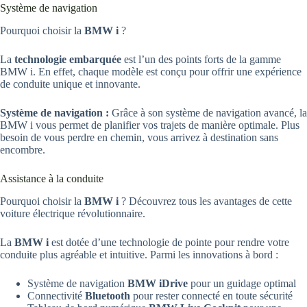
Système de navigation
Pourquoi choisir la
BMW i
?
La
technologie embarquée
est l’un des points forts de la gamme
BMW i. En effet, chaque modèle est conçu pour offrir une expérience
de conduite unique et innovante.
Système de navigation :
Grâce à son système de navigation avancé, la
BMW i vous permet de planifier vos trajets de manière optimale. Plus
besoin de vous perdre en chemin, vous arrivez à destination sans
encombre.
Assistance à la conduite
Pourquoi choisir la
BMW i
? Découvrez tous les avantages de cette
voiture électrique révolutionnaire.
La
BMW i
est dotée d’une technologie de pointe pour rendre votre
conduite plus agréable et intuitive. Parmi les innovations à bord :
Système de navigation
BMW iDrive
pour un guidage optimal
Connectivité
Bluetooth
pour rester connecté en toute sécurité