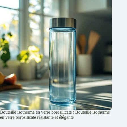
Bouteille isotherme en verre borosilicate : Bouteille isotherme
en verre borosilicate résistante et élégante