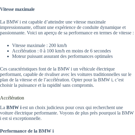
Vitesse maximale
La BMW i est capable d’atteindre une vitesse maximale
impressionnante, offrant une expérience de conduite dynamique et
passionnante. Voici un aperçu de sa performance en termes de vitesse :
Vitesse maximale : 200 km/h
Accélération : 0 à 100 km/h en moins de 6 secondes
Moteur puissant assurant des performances optimales
Ces caractéristiques font de la BMW i un véhicule électrique
performant, capable de rivaliser avec les voitures traditionnelles sur le
plan de la vitesse et de l’accélération. Opter pour la BMW i, c’est
choisir la puissance et la rapidité sans compromis.
Accélération
La
BMW i
est un choix judicieux pour ceux qui recherchent une
voiture électrique performante. Voyons de plus près pourquoi la BMW
i est si exceptionnelle.
Performance de la BMW i