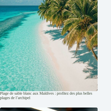
Plage de sable blanc aux Maldives : profitez des plus belles
plages de l’archipel