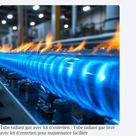
Tube radiant gaz avec kit d’entretien : Tube radiant gaz livré
avec kit d’entretien pour maintenance facilitée