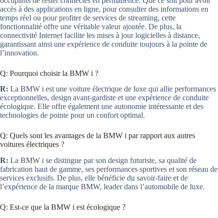
occupants de rester connectés en permanence. Que ce soit pour avoir
accès à des applications en ligne, pour consulter des informations en
temps réel ou pour profiter de services de streaming, cette
fonctionnalité offre une véritable valeur ajoutée. De plus, la
connectivité Internet facilite les mises à jour logicielles à distance,
garantissant ainsi une expérience de conduite toujours à la pointe de
l’innovation.
Q: Pourquoi choisir la BMW i ?
R:
La BMW i est une voiture électrique de luxe qui allie performances
exceptionnelles, design avant-gardiste et une expérience de conduite
écologique. Elle offre également une autonomie intéressante et des
technologies de pointe pour un confort optimal.
Q: Quels sont les avantages de la BMW i par rapport aux autres
voitures électriques ?
R:
La BMW i se distingue par son design futuriste, sa qualité de
fabrication haut de gamme, ses performances sportives et son réseau de
services exclusifs. De plus, elle bénéficie du savoir-faire et de
l’expérience de la marque BMW, leader dans l’automobile de luxe.
Q: Est-ce que la BMW i est écologique ?