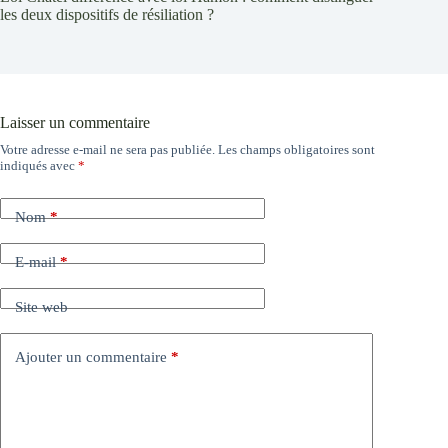
les deux dispositifs de résiliation ?
Laisser un commentaire
Votre adresse e-mail ne sera pas publiée.
Les champs obligatoires sont
indiqués avec
*
Nom
*
E-mail
*
Site web
Ajouter un commentaire
*