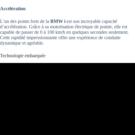
Accélération
L’un des points forts de la
BMW i
est son incroyable capacité
d’accélération. Grâce à sa motorisation électrique de pointe, elle est
capable de passer de 0 à 100 km/h en quelques secondes seulement.
Cette rapidité impressionnante offre une expérience de conduite
dynamique et agréable.
Technologie embarquée