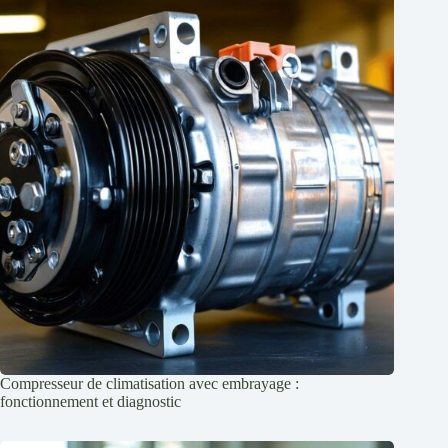
Compresseur de climatisation avec embrayage :
fonctionnement et diagnostic