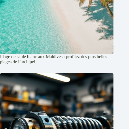
Plage de sable blanc aux Maldives : profitez des plus belles
plages de l’archipel