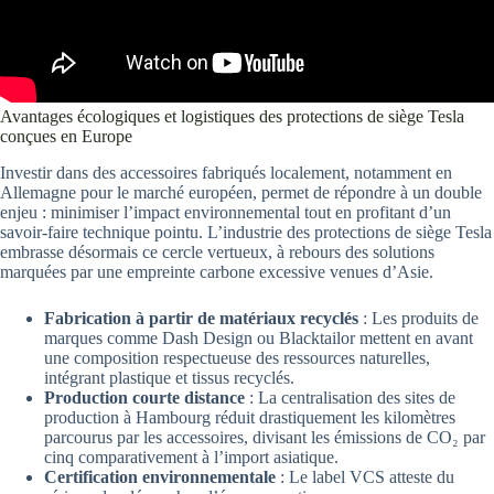
Avantages écologiques et logistiques des protections de siège Tesla
conçues en Europe
Investir dans des accessoires fabriqués localement, notamment en
Allemagne pour le marché européen, permet de répondre à un double
enjeu : minimiser l’impact environnemental tout en profitant d’un
savoir-faire technique pointu. L’industrie des protections de siège Tesla
embrasse désormais ce cercle vertueux, à rebours des solutions
marquées par une empreinte carbone excessive venues d’Asie.
Fabrication à partir de matériaux recyclés
: Les produits de
marques comme Dash Design ou Blacktailor mettent en avant
une composition respectueuse des ressources naturelles,
intégrant plastique et tissus recyclés.
Production courte distance
: La centralisation des sites de
production à Hambourg réduit drastiquement les kilomètres
parcourus par les accessoires, divisant les émissions de CO₂ par
cinq comparativement à l’import asiatique.
Certification environnementale
: Le label VCS atteste du