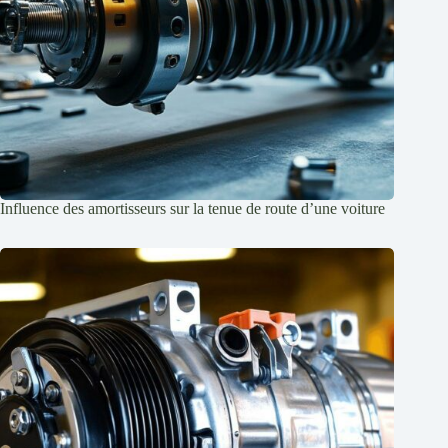
Influence des amortisseurs sur la tenue de route d’une voiture