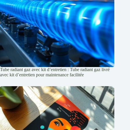
Tube radiant gaz avec kit d’entretien : Tube radiant gaz livré
avec kit d’entretien pour maintenance facilitée