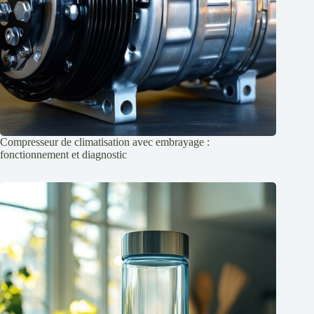
Compresseur de climatisation avec embrayage :
fonctionnement et diagnostic