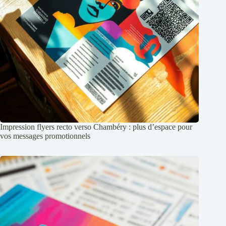
Impression flyers recto verso Chambéry : plus d’espace pour
vos messages promotionnels