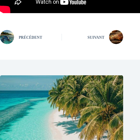
PRÉCÉDENT
SUIVANT