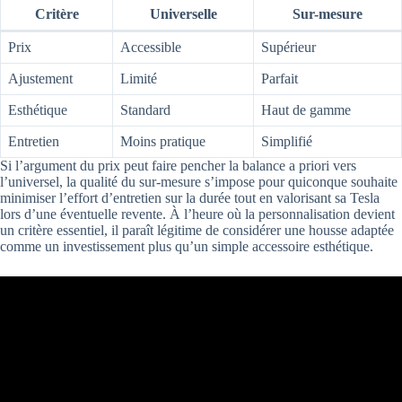
Critère
Universelle
Sur-mesure
Prix
Accessible
Supérieur
Ajustement
Limité
Parfait
Esthétique
Standard
Haut de gamme
Entretien
Moins pratique
Simplifié
Si l’argument du prix peut faire pencher la balance a priori vers
l’universel, la qualité du sur-mesure s’impose pour quiconque souhaite
minimiser l’effort d’entretien sur la durée tout en valorisant sa Tesla
lors d’une éventuelle revente. À l’heure où la personnalisation devient
un critère essentiel, il paraît légitime de considérer une housse adaptée
comme un investissement plus qu’un simple accessoire esthétique.