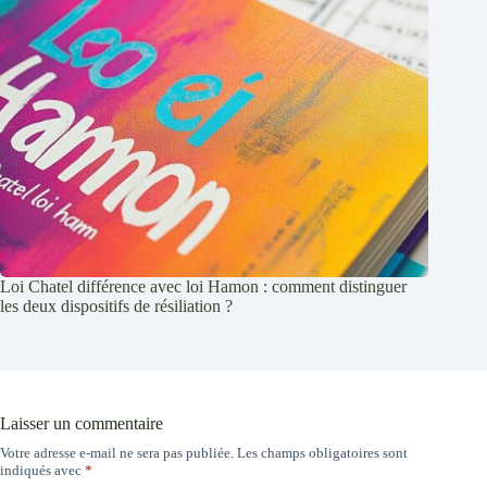
Loi Chatel différence avec loi Hamon : comment distinguer
les deux dispositifs de résiliation ?
Laisser un commentaire
Votre adresse e-mail ne sera pas publiée.
Les champs obligatoires sont
indiqués avec
*