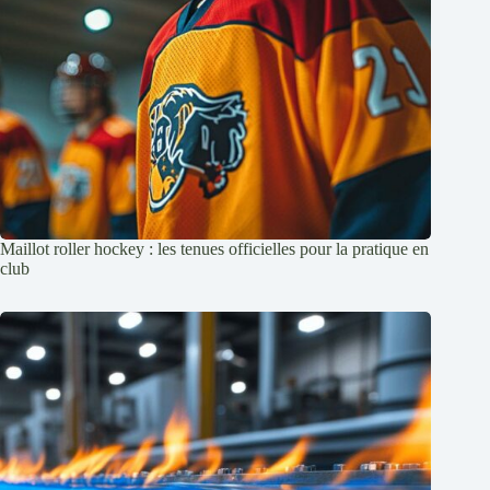
Maillot roller hockey : les tenues officielles pour la pratique en
club