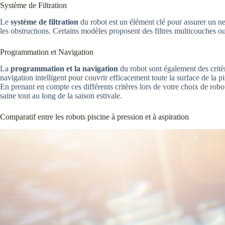
Système de Filtration
Le
système de filtration
du robot est un élément clé pour assurer un net
les obstructions. Certains modèles proposent des filtres multicouches ou 
Programmation et Navigation
La
programmation et la navigation
du robot sont également des critè
navigation intelligent pour couvrir efficacement toute la surface de la p
En prenant en compte ces différents critères lors de votre choix de robot
saine tout au long de la saison estivale.
Comparatif entre les robots piscine à pression et à aspiration