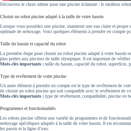
Découvrez le choix ultime pour une piscine éclatante : le meilleur robot 
Choisir un robot piscine adapté à la taille de votre bassin
Lorsque vous possédez une piscine, maintenir une eau claire et propre est
optimale de nettoyage. Voici quelques éléments à prendre en compte pou
Taille du bassin et capacité du robot
La première étape pour choisir un robot piscine adapté à votre bassin es
plus petites aux piscines de taille olympique. Il est important de vérifie
Mots-clés importants :
taille du bassin, capacité du robot, superficie, 
Type de revêtement de votre piscine
Un autre élément à prendre en compte est le type de revêtement de votre 
de choisir un robot piscine qui soit compatible avec le revêtement de vo
Mots-clés importants :
type de revêtement, compatibilité, piscine en bé
Programmes et fonctionnalités
Les robots piscine offrent une variété de programmes et de fonctionnal
nettoyage spécifiques adaptés à la taille de votre bassin. Il est recomman
les parois et la ligne d’eau.