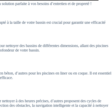
 solution parfaite à vos besoins d’entretien et de propreté !
é à la taille de votre bassin est crucial pour garantir une efficacité
our nettoyer des bassins de différentes dimensions, allant des piscines
profondeur de votre bassin.
 béton, d’autres pour les piscines en liner ou en coque. Il est essentiel
efficace.
 nettoyer à des heures précises, d’autres proposent des cycles de
ction des obstacles, la navigation intelligente et la capacité à nettoyer