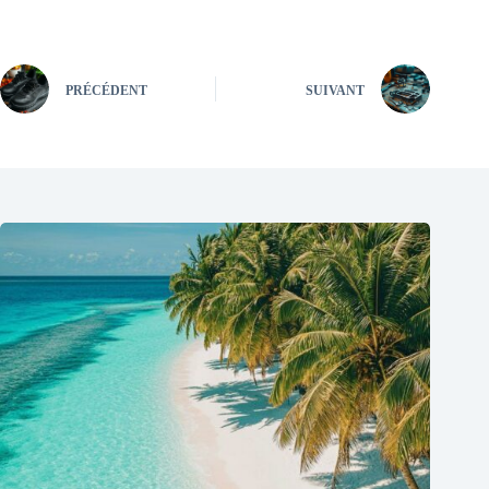
PRÉCÉDENT
SUIVANT