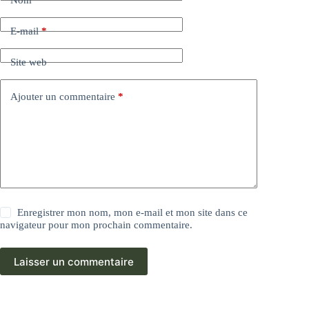
E-mail
*
Site web
Ajouter un commentaire
*
Enregistrer mon nom, mon e-mail et mon site dans ce
navigateur pour mon prochain commentaire.
Laisser un commentaire