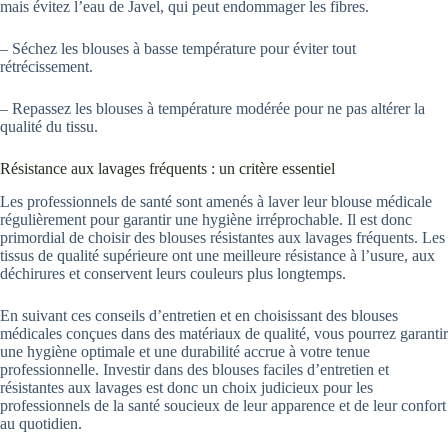
mais évitez l’eau de Javel, qui peut endommager les fibres.
– Séchez les blouses à basse température pour éviter tout
rétrécissement.
– Repassez les blouses à température modérée pour ne pas altérer la
qualité du tissu.
Résistance aux lavages fréquents : un critère essentiel
Les professionnels de santé sont amenés à laver leur blouse médicale
régulièrement pour garantir une hygiène irréprochable. Il est donc
primordial de choisir des blouses résistantes aux lavages fréquents. Les
tissus de qualité supérieure ont une meilleure résistance à l’usure, aux
déchirures et conservent leurs couleurs plus longtemps.
En suivant ces conseils d’entretien et en choisissant des blouses
médicales conçues dans des matériaux de qualité, vous pourrez garantir
une hygiène optimale et une durabilité accrue à votre tenue
professionnelle. Investir dans des blouses faciles d’entretien et
résistantes aux lavages est donc un choix judicieux pour les
professionnels de la santé soucieux de leur apparence et de leur confort
au quotidien.