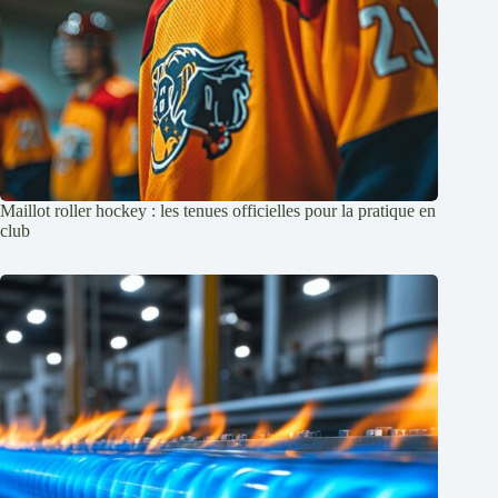
Maillot roller hockey : les tenues officielles pour la pratique en
club