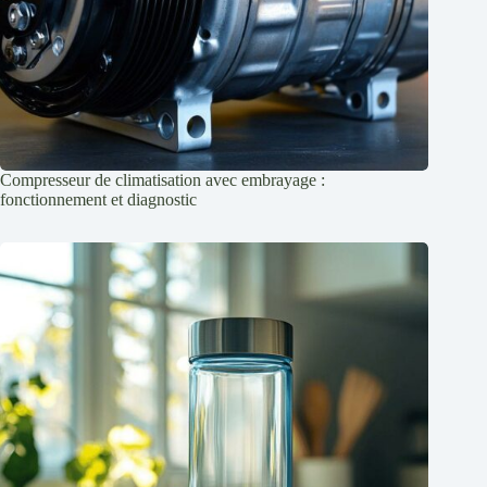
Compresseur de climatisation avec embrayage :
fonctionnement et diagnostic