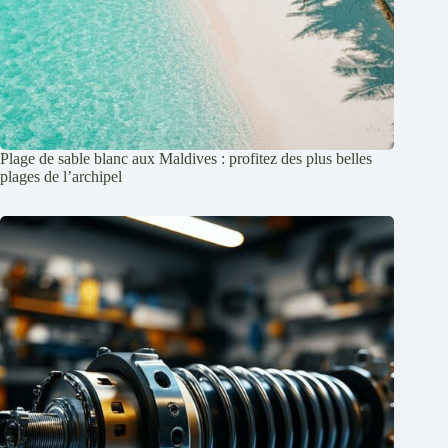
Plage de sable blanc aux Maldives : profitez des plus belles
plages de l’archipel