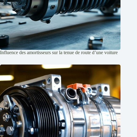
Influence des amortisseurs sur la tenue de route d’une voiture