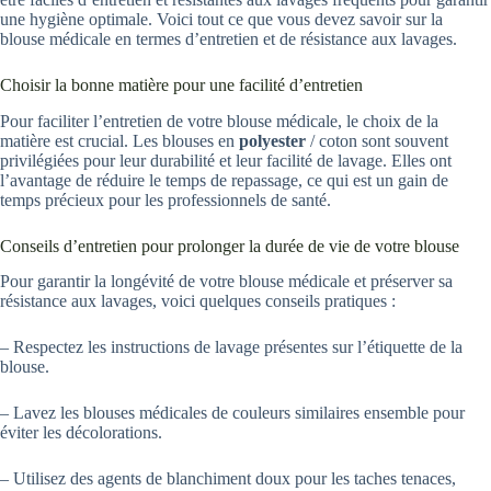
une hygiène optimale. Voici tout ce que vous devez savoir sur la
blouse médicale en termes d’entretien et de résistance aux lavages.
Choisir la bonne matière pour une facilité d’entretien
Pour faciliter l’entretien de votre blouse médicale, le choix de la
matière est crucial. Les blouses en
polyester
/ coton sont souvent
privilégiées pour leur durabilité et leur facilité de lavage. Elles ont
l’avantage de réduire le temps de repassage, ce qui est un gain de
temps précieux pour les professionnels de santé.
Conseils d’entretien pour prolonger la durée de vie de votre blouse
Pour garantir la longévité de votre blouse médicale et préserver sa
résistance aux lavages, voici quelques conseils pratiques :
– Respectez les instructions de lavage présentes sur l’étiquette de la
blouse.
– Lavez les blouses médicales de couleurs similaires ensemble pour
éviter les décolorations.
– Utilisez des agents de blanchiment doux pour les taches tenaces,