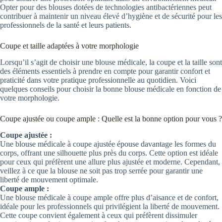
Opter pour des blouses dotées de technologies antibactériennes peut
contribuer à maintenir un niveau élevé d’hygiène et de sécurité pour les
professionnels de la santé et leurs patients.
Coupe et taille adaptées à votre morphologie
Lorsqu’il s’agit de choisir une blouse médicale, la coupe et la taille sont
des éléments essentiels à prendre en compte pour garantir confort et
praticité dans votre pratique professionnelle au quotidien. Voici
quelques conseils pour choisir la bonne blouse médicale en fonction de
votre morphologie.
Coupe ajustée ou coupe ample : Quelle est la bonne option pour vous ?
Coupe ajustée :
Une blouse médicale à coupe ajustée épouse davantage les formes du
corps, offrant une silhouette plus près du corps. Cette option est idéale
pour ceux qui préfèrent une allure plus ajustée et moderne. Cependant,
veillez à ce que la blouse ne soit pas trop serrée pour garantir une
liberté de mouvement optimale.
Coupe ample :
Une blouse médicale à coupe ample offre plus d’aisance et de confort,
idéale pour les professionnels qui privilégient la liberté de mouvement.
Cette coupe convient également à ceux qui préfèrent dissimuler