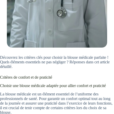
Découvrez les critères clés pour choisir la blouse médicale parfaite !
Quels éléments essentiels ne pas négliger ? Réponses dans cet article
détaillé.
Critères de confort et de praticité
Choisir une blouse médicale adaptée pour allier confort et praticité
La blouse médicale est un élément essentiel de l’uniforme des
professionnels de santé. Pour garantir un confort optimal tout au long
de la journée et assurer une praticité dans l’exercice de leurs fonctions,
il est crucial de tenir compte de certains critères lors du choix de sa
blouse.