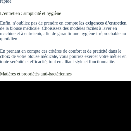
rapide.
L’entretien : simplicité et hygiène
Enfin, n’oubliez pas de prendre en compte
les exigences d’entretien
de la blouse médicale. Choisissez des modèles faciles à laver en
machine et à entretenir, afin de garantir une hygiène irréprochable au
quotidien.
En prenant en compte ces critères de confort et de praticité dans le
choix de votre blouse médicale, vous pourrez exercer votre métier en
toute sérénité et efficacité, tout en alliant style et fonctionnalité.
Matières et propriétés anti-bactériennes