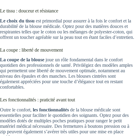
Le tissu : douceur et résistance
Le choix du tissu
est primordial pour assurer à la fois le confort et la
durabilité de la blouse médicale. Optez pour des matières douces et
respirantes telles que le coton ou les mélanges de polyester-coton, qui
offrent un toucher agréable sur la peau tout en étant faciles d’entretien.
La coupe : liberté de mouvement
La coupe de la blouse
joue un rôle fondamental dans le confort
quotidien des professionnels de santé. Privilégiez des modèles amples
qui permettent une liberté de mouvement optimale, notamment au
niveau des épaules et des manches. Les blouses cintrées sont
également appréciées pour une touche d’élégance tout en restant
confortables.
Les fonctionnalités : praticité avant tout
Outre le confort,
les fonctionnalités
de la blouse médicale sont
essentielles pour faciliter le quotidien des soignants. Optez pour des
modèles dotés de multiples poches pratiques pour ranger le petit
matériel médical nécessaire. Des fermetures à boutons pression ou à
zip peuvent également s’avérer très utiles pour une mise en place