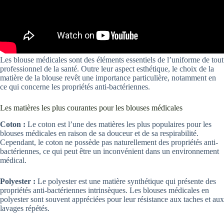
Les blouse médicales sont des éléments essentiels de l’uniforme de tout
professionnel de la santé. Outre leur aspect esthétique, le choix de la
matière de la blouse revêt une importance particulière, notamment en
ce qui concerne les propriétés anti-bactériennes.
Les matières les plus courantes pour les blouses médicales
Coton :
Le coton est l’une des matières les plus populaires pour les
blouses médicales en raison de sa douceur et de sa respirabilité.
Cependant, le coton ne possède pas naturellement des propriétés anti-
bactériennes, ce qui peut être un inconvénient dans un environnement
médical.
Polyester :
Le polyester est une matière synthétique qui présente des
propriétés anti-bactériennes intrinsèques. Les blouses médicales en
polyester sont souvent appréciées pour leur résistance aux taches et aux
lavages répétés.