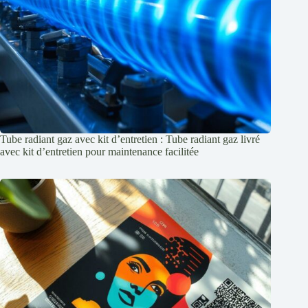
Tube radiant gaz avec kit d’entretien : Tube radiant gaz livré
avec kit d’entretien pour maintenance facilitée