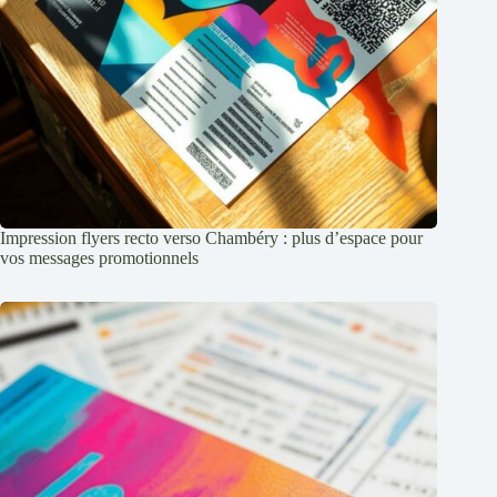
Impression flyers recto verso Chambéry : plus d’espace pour
vos messages promotionnels