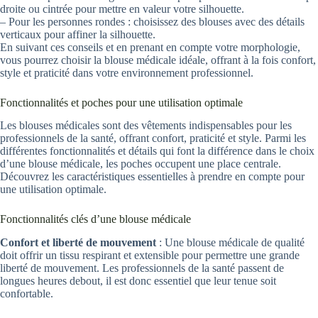
droite ou cintrée pour mettre en valeur votre silhouette.
– Pour les personnes rondes : choisissez des blouses avec des détails
verticaux pour affiner la silhouette.
En suivant ces conseils et en prenant en compte votre morphologie,
vous pourrez choisir la blouse médicale idéale, offrant à la fois confort,
style et praticité dans votre environnement professionnel.
Fonctionnalités et poches pour une utilisation optimale
Les blouses médicales sont des vêtements indispensables pour les
professionnels de la santé, offrant confort, praticité et style. Parmi les
différentes fonctionnalités et détails qui font la différence dans le choix
d’une blouse médicale, les poches occupent une place centrale.
Découvrez les caractéristiques essentielles à prendre en compte pour
une utilisation optimale.
Fonctionnalités clés d’une blouse médicale
Confort et liberté de mouvement
: Une blouse médicale de qualité
doit offrir un tissu respirant et extensible pour permettre une grande
liberté de mouvement. Les professionnels de la santé passent de
longues heures debout, il est donc essentiel que leur tenue soit
confortable.