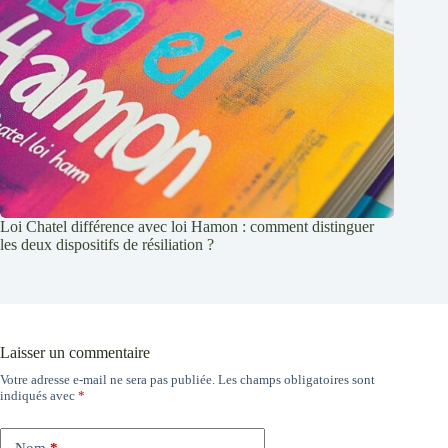
Loi Chatel différence avec loi Hamon : comment distinguer
les deux dispositifs de résiliation ?
Laisser un commentaire
Votre adresse e-mail ne sera pas publiée.
Les champs obligatoires sont
indiqués avec
*
Nom
*