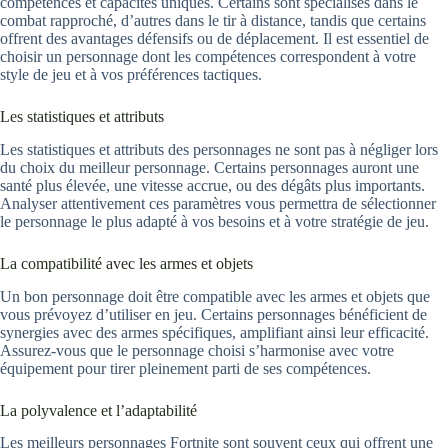
compétences et capacités uniques. Certains sont spécialisés dans le
combat rapproché, d’autres dans le tir à distance, tandis que certains
offrent des avantages défensifs ou de déplacement. Il est essentiel de
choisir un personnage dont les compétences correspondent à votre
style de jeu et à vos préférences tactiques.
Les statistiques et attributs
Les statistiques et attributs des personnages ne sont pas à négliger lors
du choix du meilleur personnage. Certains personnages auront une
santé plus élevée, une vitesse accrue, ou des dégâts plus importants.
Analyser attentivement ces paramètres vous permettra de sélectionner
le personnage le plus adapté à vos besoins et à votre stratégie de jeu.
La compatibilité avec les armes et objets
Un bon personnage doit être compatible avec les armes et objets que
vous prévoyez d’utiliser en jeu. Certains personnages bénéficient de
synergies avec des armes spécifiques, amplifiant ainsi leur efficacité.
Assurez-vous que le personnage choisi s’harmonise avec votre
équipement pour tirer pleinement parti de ses compétences.
La polyvalence et l’adaptabilité
Les meilleurs personnages Fortnite sont souvent ceux qui offrent une