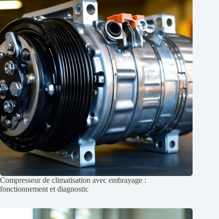
Compresseur de climatisation avec embrayage :
fonctionnement et diagnostic