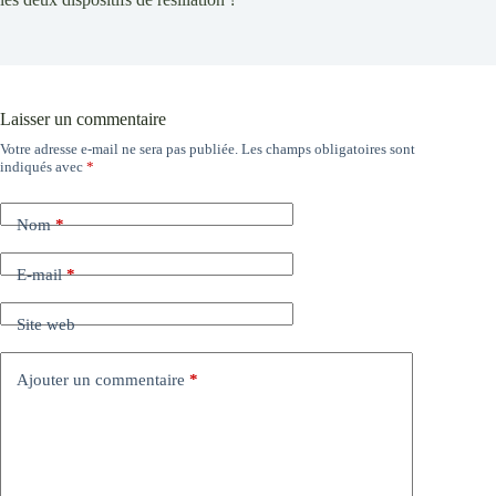
Laisser un commentaire
Votre adresse e-mail ne sera pas publiée.
Les champs obligatoires sont
indiqués avec
*
Nom
*
E-mail
*
Site web
Ajouter un commentaire
*