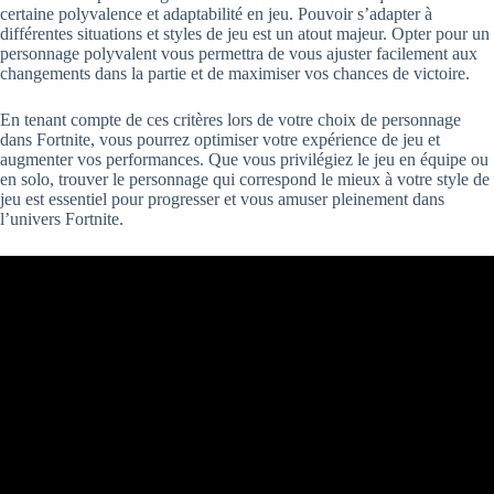
certaine polyvalence et adaptabilité en jeu. Pouvoir s’adapter à
différentes situations et styles de jeu est un atout majeur. Opter pour un
personnage polyvalent vous permettra de vous ajuster facilement aux
changements dans la partie et de maximiser vos chances de victoire.
En tenant compte de ces critères lors de votre choix de personnage
dans Fortnite, vous pourrez optimiser votre expérience de jeu et
augmenter vos performances. Que vous privilégiez le jeu en équipe ou
en solo, trouver le personnage qui correspond le mieux à votre style de
jeu est essentiel pour progresser et vous amuser pleinement dans
l’univers Fortnite.