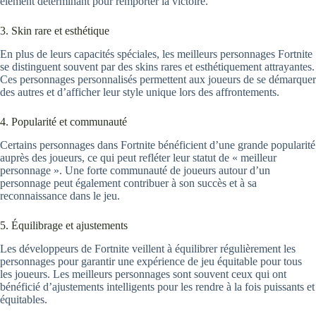
élément déterminant pour remporter la victoire.
3. Skin rare et esthétique
En plus de leurs capacités spéciales, les meilleurs personnages Fortnite
se distinguent souvent par des skins rares et esthétiquement attrayantes.
Ces personnages personnalisés permettent aux joueurs de se démarquer
des autres et d’afficher leur style unique lors des affrontements.
4. Popularité et communauté
Certains personnages dans Fortnite bénéficient d’une grande popularité
auprès des joueurs, ce qui peut refléter leur statut de « meilleur
personnage ». Une forte communauté de joueurs autour d’un
personnage peut également contribuer à son succès et à sa
reconnaissance dans le jeu.
5. Équilibrage et ajustements
Les développeurs de Fortnite veillent à équilibrer régulièrement les
personnages pour garantir une expérience de jeu équitable pour tous
les joueurs. Les meilleurs personnages sont souvent ceux qui ont
bénéficié d’ajustements intelligents pour les rendre à la fois puissants et
équitables.