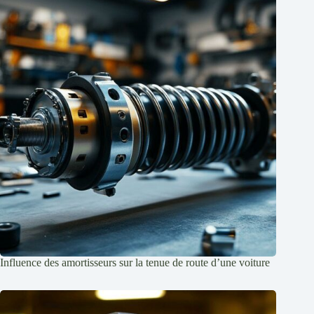
Influence des amortisseurs sur la tenue de route d’une voiture