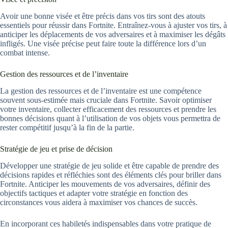
Avoir une bonne visée et être précis dans vos tirs sont des atouts
essentiels pour réussir dans Fortnite. Entraînez-vous à ajuster vos tirs, à
anticiper les déplacements de vos adversaires et à maximiser les dégâts
infligés. Une visée précise peut faire toute la différence lors d’un
combat intense.
Gestion des ressources et de l’inventaire
La gestion des ressources et de l’inventaire est une compétence
souvent sous-estimée mais cruciale dans Fortnite. Savoir optimiser
votre inventaire, collecter efficacement des ressources et prendre les
bonnes décisions quant à l’utilisation de vos objets vous permettra de
rester compétitif jusqu’à la fin de la partie.
Stratégie de jeu et prise de décision
Développer une stratégie de jeu solide et être capable de prendre des
décisions rapides et réfléchies sont des éléments clés pour briller dans
Fortnite. Anticiper les mouvements de vos adversaires, définir des
objectifs tactiques et adapter votre stratégie en fonction des
circonstances vous aidera à maximiser vos chances de succès.
En incorporant ces habiletés indispensables dans votre pratique de