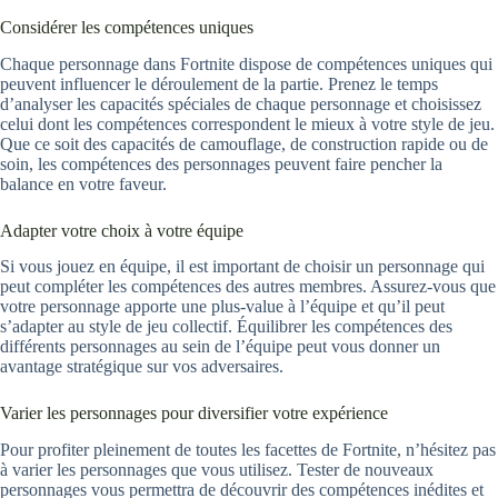
Considérer les compétences uniques
Chaque personnage dans Fortnite dispose de compétences uniques qui
peuvent influencer le déroulement de la partie. Prenez le temps
d’analyser les capacités spéciales de chaque personnage et choisissez
celui dont les compétences correspondent le mieux à votre style de jeu.
Que ce soit des capacités de camouflage, de construction rapide ou de
soin, les compétences des personnages peuvent faire pencher la
balance en votre faveur.
Adapter votre choix à votre équipe
Si vous jouez en équipe, il est important de choisir un personnage qui
peut compléter les compétences des autres membres. Assurez-vous que
votre personnage apporte une plus-value à l’équipe et qu’il peut
s’adapter au style de jeu collectif. Équilibrer les compétences des
différents personnages au sein de l’équipe peut vous donner un
avantage stratégique sur vos adversaires.
Varier les personnages pour diversifier votre expérience
Pour profiter pleinement de toutes les facettes de Fortnite, n’hésitez pas
à varier les personnages que vous utilisez. Tester de nouveaux
personnages vous permettra de découvrir des compétences inédites et