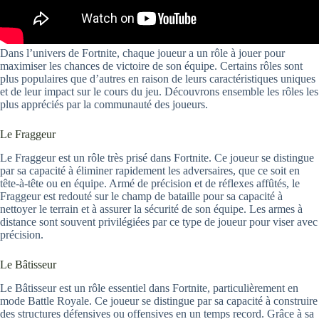
Dans l’univers de Fortnite, chaque joueur a un rôle à jouer pour
maximiser les chances de victoire de son équipe. Certains rôles sont
plus populaires que d’autres en raison de leurs caractéristiques uniques
et de leur impact sur le cours du jeu. Découvrons ensemble les rôles les
plus appréciés par la communauté des joueurs.
Le Fraggeur
Le Fraggeur est un rôle très prisé dans Fortnite. Ce joueur se distingue
par sa capacité à éliminer rapidement les adversaires, que ce soit en
tête-à-tête ou en équipe. Armé de précision et de réflexes affûtés, le
Fraggeur est redouté sur le champ de bataille pour sa capacité à
nettoyer le terrain et à assurer la sécurité de son équipe. Les armes à
distance sont souvent privilégiées par ce type de joueur pour viser avec
précision.
Le Bâtisseur
Le Bâtisseur est un rôle essentiel dans Fortnite, particulièrement en
mode Battle Royale. Ce joueur se distingue par sa capacité à construire
des structures défensives ou offensives en un temps record. Grâce à sa