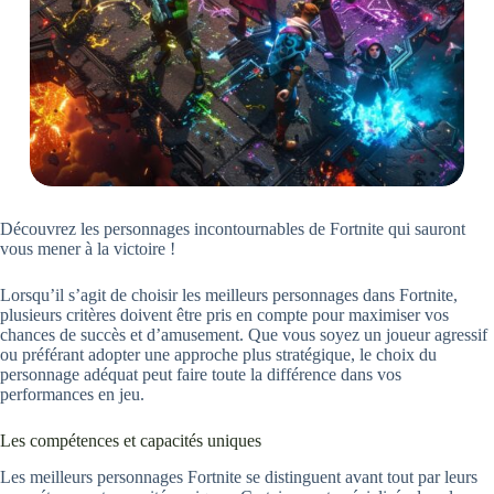
Découvrez les personnages incontournables de Fortnite qui sauront
vous mener à la victoire !
Lorsqu’il s’agit de choisir les meilleurs personnages dans Fortnite,
plusieurs critères doivent être pris en compte pour maximiser vos
chances de succès et d’amusement. Que vous soyez un joueur agressif
ou préférant adopter une approche plus stratégique, le choix du
personnage adéquat peut faire toute la différence dans vos
performances en jeu.
Les compétences et capacités uniques
Les meilleurs personnages Fortnite se distinguent avant tout par leurs