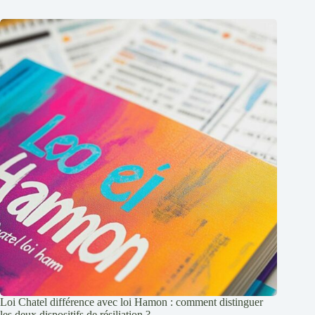
Loi Chatel différence avec loi Hamon : comment distinguer
les deux dispositifs de résiliation ?