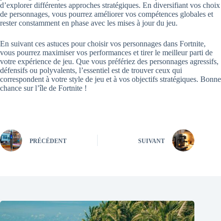
d’explorer différentes approches stratégiques. En diversifiant vos choix
de personnages, vous pourrez améliorer vos compétences globales et
rester constamment en phase avec les mises à jour du jeu.
En suivant ces astuces pour choisir vos personnages dans Fortnite,
vous pourrez maximiser vos performances et tirer le meilleur parti de
votre expérience de jeu. Que vous préfériez des personnages agressifs,
défensifs ou polyvalents, l’essentiel est de trouver ceux qui
correspondent à votre style de jeu et à vos objectifs stratégiques. Bonne
chance sur l’île de Fortnite !
PRÉCÉDENT
SUIVANT