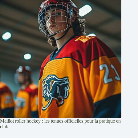
Maillot roller hockey : les tenues officielles pour la pratique en
club