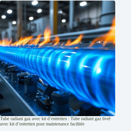
Tube radiant gaz avec kit d’entretien : Tube radiant gaz livré
avec kit d’entretien pour maintenance facilitée