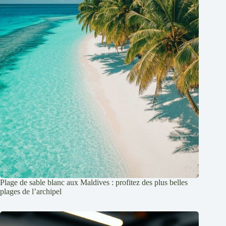
Plage de sable blanc aux Maldives : profitez des plus belles
plages de l’archipel