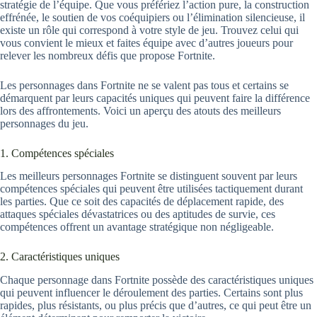
stratégie de l’équipe. Que vous préfériez l’action pure, la construction
effrénée, le soutien de vos coéquipiers ou l’élimination silencieuse, il
existe un rôle qui correspond à votre style de jeu. Trouvez celui qui
vous convient le mieux et faites équipe avec d’autres joueurs pour
relever les nombreux défis que propose Fortnite.
Les personnages dans Fortnite ne se valent pas tous et certains se
démarquent par leurs capacités uniques qui peuvent faire la différence
lors des affrontements. Voici un aperçu des atouts des meilleurs
personnages du jeu.
1. Compétences spéciales
Les meilleurs personnages Fortnite se distinguent souvent par leurs
compétences spéciales qui peuvent être utilisées tactiquement durant
les parties. Que ce soit des capacités de déplacement rapide, des
attaques spéciales dévastatrices ou des aptitudes de survie, ces
compétences offrent un avantage stratégique non négligeable.
2. Caractéristiques uniques
Chaque personnage dans Fortnite possède des caractéristiques uniques
qui peuvent influencer le déroulement des parties. Certains sont plus
rapides, plus résistants, ou plus précis que d’autres, ce qui peut être un