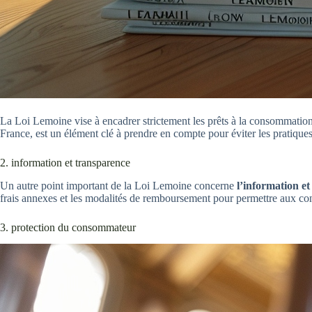
La Loi Lemoine vise à encadrer strictement les prêts à la consommation
France, est un élément clé à prendre en compte pour éviter les pratique
2. information et transparence
Un autre point important de la Loi Lemoine concerne
l’information et
frais annexes et les modalités de remboursement pour permettre aux 
3. protection du consommateur