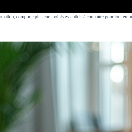
mation, comporte plusieurs points essentiels à connaître pour tout empr