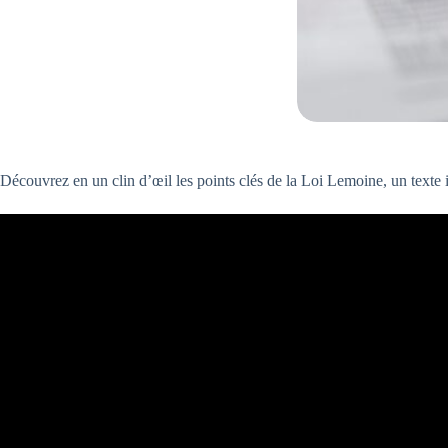
Découvrez en un clin d’œil les points clés de la Loi Lemoine, un texte