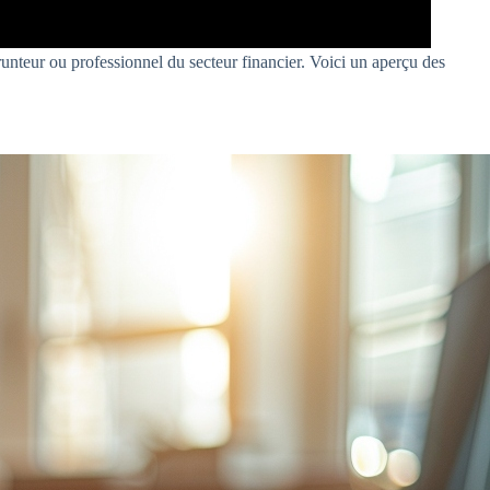
unteur ou professionnel du secteur financier. Voici un aperçu des