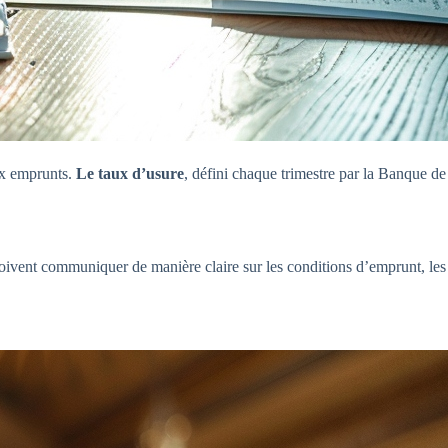
ux emprunts.
Le taux d’usure
, défini chaque trimestre par la Banque de
oivent communiquer de manière claire sur les conditions d’emprunt, les