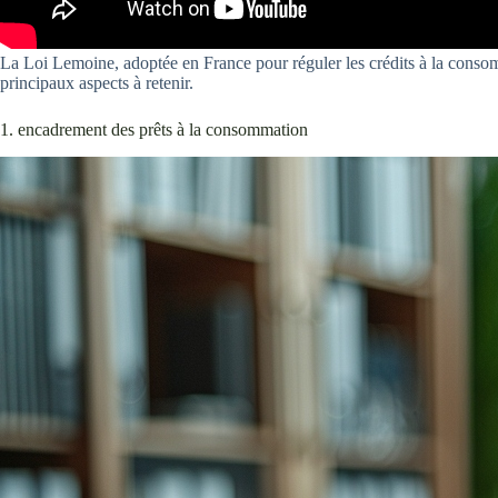
La Loi Lemoine, adoptée en France pour réguler les crédits à la consom
principaux aspects à retenir.
1. encadrement des prêts à la consommation