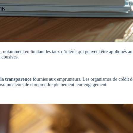
, notamment en limitant les taux d’intérêt qui peuvent être appliqués a
s abusives.
 la transparence
fournies aux emprunteurs. Les organismes de crédit d
consommateurs de comprendre pleinement leur engagement.