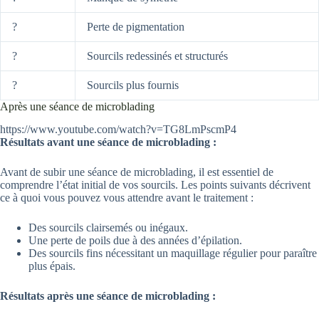
?
Perte de pigmentation
?
Sourcils redessinés et structurés
?
Sourcils plus fournis
Après une séance de microblading
https://www.youtube.com/watch?v=TG8LmPscmP4
Résultats avant une séance de microblading :
Avant de subir une séance de microblading, il est essentiel de
comprendre l’état initial de vos sourcils. Les points suivants décrivent
ce à quoi vous pouvez vous attendre avant le traitement :
Des sourcils clairsemés ou inégaux.
Une perte de poils due à des années d’épilation.
Des sourcils fins nécessitant un maquillage régulier pour paraître
plus épais.
Résultats après une séance de microblading :