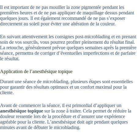
Il est important de ne pas mouiller la zone pigmentée pendant les
premières heures et de ne pas appliquer de maquillage dessus pendant
quelques jours. Il est également recommandé de ne pas s’exposer
directement au soleil pour éviter une altération de la couleur.
En suivant attentivement les consignes post-microblading et en prenant
soin de vos sourcils, vous pourrez profiter pleinement du résultat final.
La retouche, généralement prévue quelques semaines après la première
séance, permettra de corriger d’éventuelles imperfections et de parfaire
le résultat.
Application de l’anesthésique topique
Durant une séance de microblading, plusieurs étapes sont essentielles
pour garantir des résultats optimaux et un confort maximal pour la
cliente.
Avant de commencer la séance, il est primordial d’appliquer un
anesthésique topique
sur la zone à traiter. Cela permet de réduire la
douleur ressentie lors de la procédure et d’assurer une expérience
agréable pour la cliente. L’anesthésique doit agir pendant quelques
minutes avant de débuter le microblading.