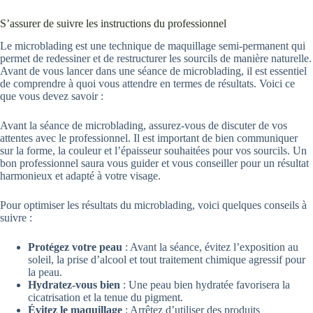
S’assurer de suivre les instructions du professionnel
Le microblading est une technique de maquillage semi-permanent qui
permet de redessiner et de restructurer les sourcils de manière naturelle.
Avant de vous lancer dans une séance de microblading, il est essentiel
de comprendre à quoi vous attendre en termes de résultats. Voici ce
que vous devez savoir :
Avant la séance de microblading, assurez-vous de discuter de vos
attentes avec le professionnel. Il est important de bien communiquer
sur la forme, la couleur et l’épaisseur souhaitées pour vos sourcils. Un
bon professionnel saura vous guider et vous conseiller pour un résultat
harmonieux et adapté à votre visage.
Pour optimiser les résultats du microblading, voici quelques conseils à
suivre :
Protégez votre peau
: Avant la séance, évitez l’exposition au
soleil, la prise d’alcool et tout traitement chimique agressif pour
la peau.
Hydratez-vous bien
: Une peau bien hydratée favorisera la
cicatrisation et la tenue du pigment.
Évitez le maquillage
: Arrêtez d’utiliser des produits