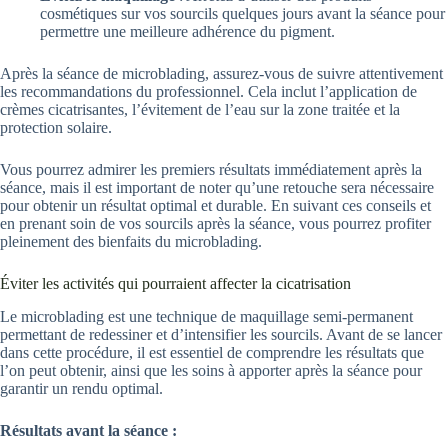
cosmétiques sur vos sourcils quelques jours avant la séance pour
permettre une meilleure adhérence du pigment.
Après la séance de microblading, assurez-vous de suivre attentivement
les recommandations du professionnel. Cela inclut l’application de
crèmes cicatrisantes, l’évitement de l’eau sur la zone traitée et la
protection solaire.
Vous pourrez admirer les premiers résultats immédiatement après la
séance, mais il est important de noter qu’une retouche sera nécessaire
pour obtenir un résultat optimal et durable. En suivant ces conseils et
en prenant soin de vos sourcils après la séance, vous pourrez profiter
pleinement des bienfaits du microblading.
Éviter les activités qui pourraient affecter la cicatrisation
Le microblading est une technique de maquillage semi-permanent
permettant de redessiner et d’intensifier les sourcils. Avant de se lancer
dans cette procédure, il est essentiel de comprendre les résultats que
l’on peut obtenir, ainsi que les soins à apporter après la séance pour
garantir un rendu optimal.
Résultats avant la séance :