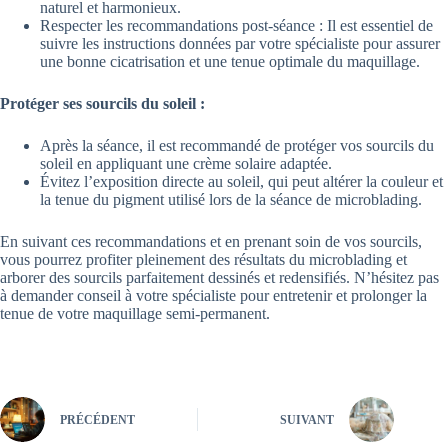
naturel et harmonieux.
Respecter les recommandations post-séance : Il est essentiel de
suivre les instructions données par votre spécialiste pour assurer
une bonne cicatrisation et une tenue optimale du maquillage.
Protéger ses sourcils du soleil :
Après la séance, il est recommandé de protéger vos sourcils du
soleil en appliquant une crème solaire adaptée.
Évitez l’exposition directe au soleil, qui peut altérer la couleur et
la tenue du pigment utilisé lors de la séance de microblading.
En suivant ces recommandations et en prenant soin de vos sourcils,
vous pourrez profiter pleinement des résultats du microblading et
arborer des sourcils parfaitement dessinés et redensifiés. N’hésitez pas
à demander conseil à votre spécialiste pour entretenir et prolonger la
tenue de votre maquillage semi-permanent.
PRÉCÉDENT
SUIVANT