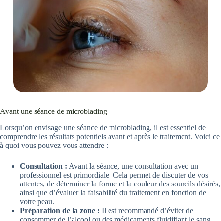
Avant une séance de microblading
Lorsqu’on envisage une séance de microblading, il est essentiel de
comprendre les résultats potentiels avant et après le traitement. Voici ce
à quoi vous pouvez vous attendre :
Consultation :
Avant la séance, une consultation avec un
professionnel est primordiale. Cela permet de discuter de vos
attentes, de déterminer la forme et la couleur des sourcils désirés,
ainsi que d’évaluer la faisabilité du traitement en fonction de
votre peau.
Préparation de la zone :
Il est recommandé d’éviter de
consommer de l’alcool ou des médicaments fluidifiant le sang