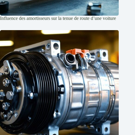
Influence des amortisseurs sur la tenue de route d’une voiture