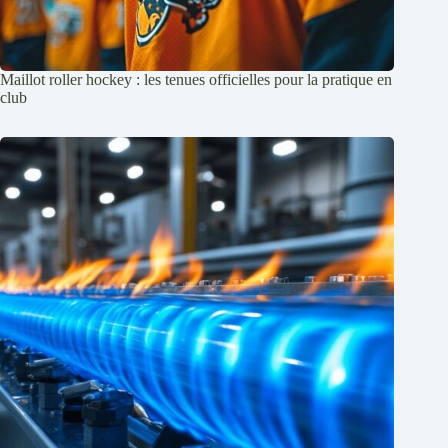
Maillot roller hockey : les tenues officielles pour la pratique en
club