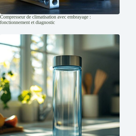
Compresseur de climatisation avec embrayage :
fonctionnement et diagnostic