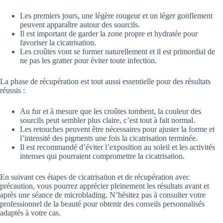
Les premiers jours, une légère rougeur et un léger gonflement
peuvent apparaître autour des sourcils.
Il est important de garder la zone propre et hydratée pour
favoriser la cicatrisation.
Les croûtes vont se former naturellement et il est primordial de
ne pas les gratter pour éviter toute infection.
La phase de récupération est tout aussi essentielle pour des résultats
réussis :
Au fur et à mesure que les croûtes tombent, la couleur des
sourcils peut sembler plus claire, c’est tout à fait normal.
Les retouches peuvent être nécessaires pour ajuster la forme et
l’intensité des pigments une fois la cicatrisation terminée.
Il est recommandé d’éviter l’exposition au soleil et les activités
intenses qui pourraient compromettre la cicatrisation.
En suivant ces étapes de cicatrisation et de récupération avec
précaution, vous pourrez apprécier pleinement les résultats avant et
après une séance de microblading. N’hésitez pas à consulter votre
professionnel de la beauté pour obtenir des conseils personnalisés
adaptés à votre cas.