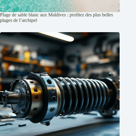
Plage de sable blanc aux Maldives : profitez des plus belles
plages de l’archipel