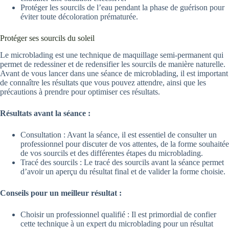
Protéger les sourcils de l’eau pendant la phase de guérison pour
éviter toute décoloration prématurée.
Protéger ses sourcils du soleil
Le microblading est une technique de maquillage semi-permanent qui
permet de redessiner et de redensifier les sourcils de manière naturelle.
Avant de vous lancer dans une séance de microblading, il est important
de connaître les résultats que vous pouvez attendre, ainsi que les
précautions à prendre pour optimiser ces résultats.
Résultats avant la séance :
Consultation : Avant la séance, il est essentiel de consulter un
professionnel pour discuter de vos attentes, de la forme souhaitée
de vos sourcils et des différentes étapes du microblading.
Tracé des sourcils : Le tracé des sourcils avant la séance permet
d’avoir un aperçu du résultat final et de valider la forme choisie.
Conseils pour un meilleur résultat :
Choisir un professionnel qualifié : Il est primordial de confier
cette technique à un expert du microblading pour un résultat