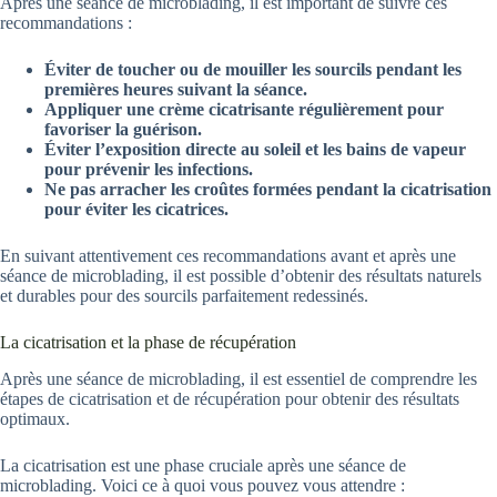
Après une séance de microblading, il est important de suivre ces
recommandations :
Éviter de toucher ou de mouiller les sourcils pendant les
premières heures suivant la séance.
Appliquer une crème cicatrisante régulièrement pour
favoriser la guérison.
Éviter l’exposition directe au soleil et les bains de vapeur
pour prévenir les infections.
Ne pas arracher les croûtes formées pendant la cicatrisation
pour éviter les cicatrices.
En suivant attentivement ces recommandations avant et après une
séance de microblading, il est possible d’obtenir des résultats naturels
et durables pour des sourcils parfaitement redessinés.
La cicatrisation et la phase de récupération
Après une séance de microblading, il est essentiel de comprendre les
étapes de cicatrisation et de récupération pour obtenir des résultats
optimaux.
La cicatrisation est une phase cruciale après une séance de
microblading. Voici ce à quoi vous pouvez vous attendre :