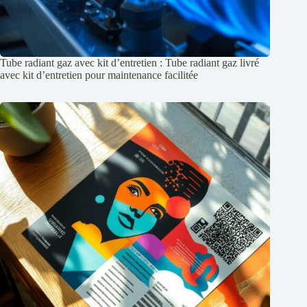
Tube radiant gaz avec kit d’entretien : Tube radiant gaz livré
avec kit d’entretien pour maintenance facilitée