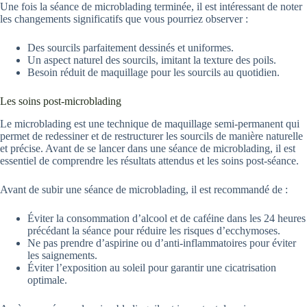
Une fois la séance de microblading terminée, il est intéressant de noter
les changements significatifs que vous pourriez observer :
Des sourcils parfaitement dessinés et uniformes.
Un aspect naturel des sourcils, imitant la texture des poils.
Besoin réduit de maquillage pour les sourcils au quotidien.
Les soins post-microblading
Le microblading est une technique de maquillage semi-permanent qui
permet de redessiner et de restructurer les sourcils de manière naturelle
et précise. Avant de se lancer dans une séance de microblading, il est
essentiel de comprendre les résultats attendus et les soins post-séance.
Avant de subir une séance de microblading, il est recommandé de :
Éviter la consommation d’alcool et de caféine dans les 24 heures
précédant la séance pour réduire les risques d’ecchymoses.
Ne pas prendre d’aspirine ou d’anti-inflammatoires pour éviter
les saignements.
Éviter l’exposition au soleil pour garantir une cicatrisation
optimale.