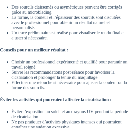
Des sourcils clairsemés ou asymétriques peuvent être corrigés
grâce au microblading.
La forme, la couleur et l’épaisseur des sourcils sont discutées
avec le professionnel pour obtenir un résultat naturel et
personnalisé.
Un tracé préliminaire est réalisé pour visualiser le rendu final et
ajuster si nécessaire.
Conseils pour un meilleur résultat :
Choisir un professionnel expérimenté et qualifié pour garantir un
travail soigné.
Suivre les recommandations post-séance pour favoriser la
cicatrisation et prolonger la tenue du maquillage.
Effectuer une retouche si nécessaire pour ajuster la couleur ou la
forme des sourcils.
Éviter les activités qui pourraient affecter la cicatrisation :
Éviter l’exposition au soleil et aux rayons UV pendant la période
de cicatrisation.
Ne pas pratiquer d’activités physiques intenses qui pourraient
entraîner une sudation excessive.