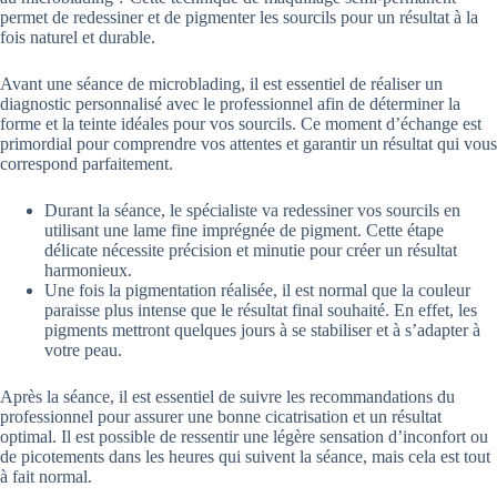
permet de redessiner et de pigmenter les sourcils pour un résultat à la
fois naturel et durable.
Avant une séance de microblading, il est essentiel de réaliser un
diagnostic personnalisé avec le professionnel afin de déterminer la
forme et la teinte idéales pour vos sourcils. Ce moment d’échange est
primordial pour comprendre vos attentes et garantir un résultat qui vous
correspond parfaitement.
Durant la séance, le spécialiste va redessiner vos sourcils en
utilisant une lame fine imprégnée de pigment. Cette étape
délicate nécessite précision et minutie pour créer un résultat
harmonieux.
Une fois la pigmentation réalisée, il est normal que la couleur
paraisse plus intense que le résultat final souhaité. En effet, les
pigments mettront quelques jours à se stabiliser et à s’adapter à
votre peau.
Après la séance, il est essentiel de suivre les recommandations du
professionnel pour assurer une bonne cicatrisation et un résultat
optimal. Il est possible de ressentir une légère sensation d’inconfort ou
de picotements dans les heures qui suivent la séance, mais cela est tout
à fait normal.