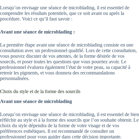
Lorsqu’on envisage une séance de microblading, il est essentiel de
comprendre les résultats potentiels, que ce soit avant ou après la
procédure. Voici ce qu’il faut savoir :
Avant une séance de microblading :
La première étape avant une séance de microblading consiste en une
consultation avec un professionnel qualifié. Lors de cette consultation,
vous pouvez discuter de vos attentes, de la forme désirée de vos
sourcils, et poser toutes les questions que vous pourriez avoir. Le
professionnel évaluera également l’état de votre peau, sa capacité à
retenir les pigments, et vous donnera des recommandations
personnalisées.
Choix du style et de la forme des sourcils
Avant une séance de microblading
Lorsqu’on envisage une séance de microblading, il est essentiel de bien
réfléchir au style et à la forme des sourcils que l’on souhaite obtenir. Le
choix du style dépendra de la forme de votre visage et de vos
préférences esthétiques. Il est recommandé de consulter un
professionnel pour vous guider dans cette décision importante.