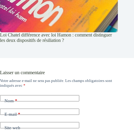
Loi Chatel différence avec loi Hamon : comment distinguer
les deux dispositifs de résiliation ?
Laisser un commentaire
Votre adresse e-mail ne sera pas publiée.
Les champs obligatoires sont
indiqués avec
*
Nom
*
E-mail
*
Site web