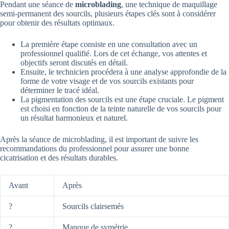
Pendant une séance de
microblading
, une technique de maquillage
semi-permanent des sourcils, plusieurs étapes clés sont à considérer
pour obtenir des résultats optimaux.
La première étape consiste en une consultation avec un
professionnel qualifié. Lors de cet échange, vos attentes et
objectifs seront discutés en détail.
Ensuite, le technicien procédera à une analyse approfondie de la
forme de votre visage et de vos sourcils existants pour
déterminer le tracé idéal.
La pigmentation des sourcils est une étape cruciale. Le pigment
est choisi en fonction de la teinte naturelle de vos sourcils pour
un résultat harmonieux et naturel.
Après la séance de microblading, il est important de suivre les
recommandations du professionnel pour assurer une bonne
cicatrisation et des résultats durables.
Avant
Après
?
Sourcils clairsemés
?
Manque de symétrie