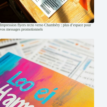
Impression flyers recto verso Chambéry : plus d’espace pour
vos messages promotionnels