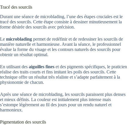
Tracé des sourcils
Durant une séance de microblading, l’une des étapes cruciales est le
tracé des sourcils. Cette étape consiste à dessiner minutieusement la
forme désirée des sourcils avec précision.
Le
microblading
permet de redéfinir et de redessiner les sourcils de
manière naturelle et harmonieuse. Avant la séance, le professionnel
évalue la forme du visage et les contours naturels des sourcils pour
obtenir un résultat optimal.
En utilisant des
aiguilles fines
et des pigments spécifiques, le praticien
réalise des traits courts et fins imitant les poils des sourcils. Cette
technique offre un résultat très réaliste et s’adapte parfaitement à la
physionomie de chacun.
Après une séance de microblading, les sourcils paraissent plus denses
et mieux définis. La couleur est initialement plus intense mais
s’estompe légèrement au fil des jours pour un rendu naturel et
harmonieux.
Pigmentation des sourcils