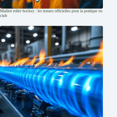
Maillot roller hockey : les tenues officielles pour la pratique en
club