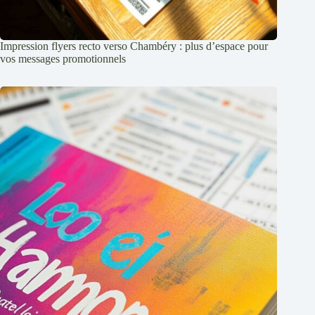
Impression flyers recto verso Chambéry : plus d’espace pour
vos messages promotionnels