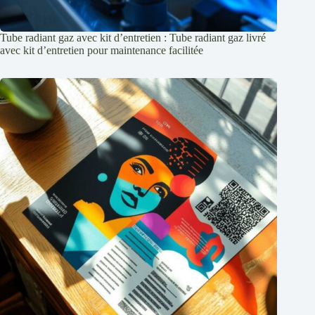
Tube radiant gaz avec kit d’entretien : Tube radiant gaz livré
avec kit d’entretien pour maintenance facilitée