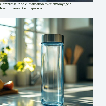
Compresseur de climatisation avec embrayage :
fonctionnement et diagnostic