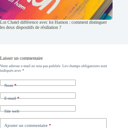
Loi Chatel différence avec loi Hamon : comment distinguer
les deux dispositifs de résiliation ?
Laisser un commentaire
Votre adresse e-mail ne sera pas publiée.
Les champs obligatoires sont
indiqués avec
*
Nom
*
E-mail
*
Site web
Ajouter un commentaire
*