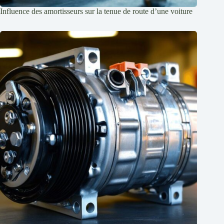
Influence des amortisseurs sur la tenue de route d’une voiture