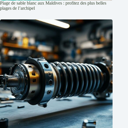
Plage de sable blanc aux Maldives : profitez des plus belles
plages de l’archipel