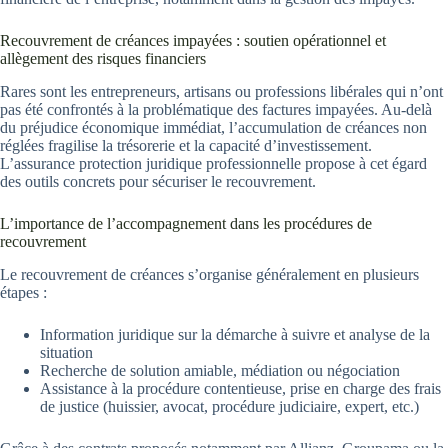
Recouvrement de créances impayées : soutien opérationnel et
allègement des risques financiers
Rares sont les entrepreneurs, artisans ou professions libérales qui n’ont
pas été confrontés à la problématique des factures impayées. Au-delà
du préjudice économique immédiat, l’accumulation de créances non
réglées fragilise la trésorerie et la capacité d’investissement.
L’assurance protection juridique professionnelle propose à cet égard
des outils concrets pour sécuriser le recouvrement.
L’importance de l’accompagnement dans les procédures de
recouvrement
Le recouvrement de créances s’organise généralement en plusieurs
étapes :
Information juridique sur la démarche à suivre et analyse de la
situation
Recherche de solution amiable, médiation ou négociation
Assistance à la procédure contentieuse, prise en charge des frais
de justice (huissier, avocat, procédure judiciaire, expert, etc.)