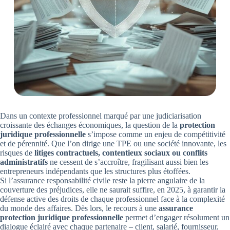
Dans un contexte professionnel marqué par une judiciarisation
croissante des échanges économiques, la question de la
protection
juridique professionnelle
s’impose comme un enjeu de compétitivité
et de pérennité. Que l’on dirige une TPE ou une société innovante, les
risques de
litiges contractuels, contentieux sociaux ou conflits
administratifs
ne cessent de s’accroître, fragilisant aussi bien les
entrepreneurs indépendants que les structures plus étoffées.
Si l’assurance responsabilité civile reste la pierre angulaire de la
couverture des préjudices, elle ne saurait suffire, en 2025, à garantir la
défense active des droits de chaque professionnel face à la complexité
du monde des affaires. Dès lors, le recours à une
assurance
protection juridique professionnelle
permet d’engager résolument un
dialogue éclairé avec chaque partenaire – client, salarié, fournisseur,