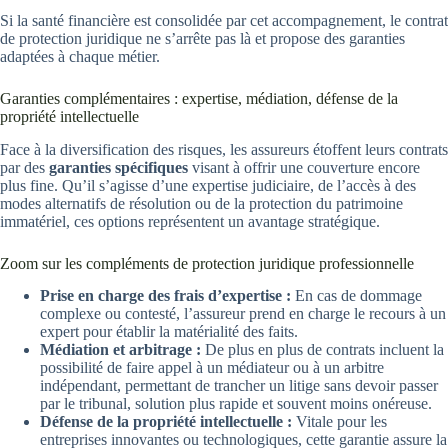
Si la santé financière est consolidée par cet accompagnement, le contrat
de protection juridique ne s’arrête pas là et propose des garanties
adaptées à chaque métier.
Garanties complémentaires : expertise, médiation, défense de la
propriété intellectuelle
Face à la diversification des risques, les assureurs étoffent leurs contrats
par des
garanties spécifiques
visant à offrir une couverture encore
plus fine. Qu’il s’agisse d’une expertise judiciaire, de l’accès à des
modes alternatifs de résolution ou de la protection du patrimoine
immatériel, ces options représentent un avantage stratégique.
Zoom sur les compléments de protection juridique professionnelle
Prise en charge des frais d’expertise :
En cas de dommage
complexe ou contesté, l’assureur prend en charge le recours à un
expert pour établir la matérialité des faits.
Médiation et arbitrage :
De plus en plus de contrats incluent la
possibilité de faire appel à un médiateur ou à un arbitre
indépendant, permettant de trancher un litige sans devoir passer
par le tribunal, solution plus rapide et souvent moins onéreuse.
Défense de la propriété intellectuelle :
Vitale pour les
entreprises innovantes ou technologiques, cette garantie assure la