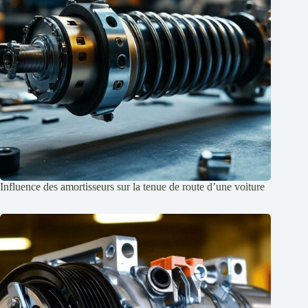
Influence des amortisseurs sur la tenue de route d’une voiture