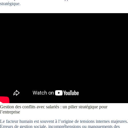
stratégique.
Gestion des conflits avec salariés : un pilier stratégique pour
l’entreprise
Le facteur humain est souvent à l’origine de tensions internes majeures.
Erreurs de gestion sociale, incompréhensions ou manquements des