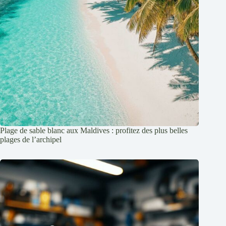
Plage de sable blanc aux Maldives : profitez des plus belles
plages de l’archipel