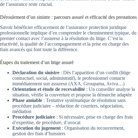
de l’assurance reste crucial.
Déroulement d’un sinistre : parcours assuré et efficacité des prestations
Savoir bénéficier efficacement de l’assurance protection juridique
professionnelle implique d’en comprendre le cheminement typique, du
premier contact avec l’assureur à la résolution du litige. C’est la
réactivité, la qualité de l’accompagnement et la prise en charge des
frais avancés qui font toute la différence.
Étapes du traitement d’un litige assuré
Déclaration du sinistre
: Dès l’apparition d’un conflit (litige
contractuel, social, administratif), le professionnel contacte
immédiatement son assureur (AXA, Groupama, Aviva…)
Orientation et étude de recevabilité
: Un conseiller analyse la
situation, vérifie la couverture et propose la démarche adaptée
Phase amiable
: Tentative systématique de résolution sans
procédure judiciaire – rédaction de courriers, négociation,
médiation
Procédure judiciaire
: Si nécessaire, prise en charge des frais
d’expertise, de procédure, d’avocat
Exécution du jugement
: Organisation du recouvrement,
gestion des frais d’huissiers