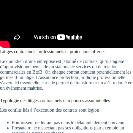
Litiges contractuels professionnels et protections offertes
Le quotidien d’une entreprise est jalonné de contrats, qu’il s’agisse
d’approvisionnements, de prestations de services ou de relations
commerciales en BtoB. Or, chaque contrat contient potentiellement les
germes d’un litige. L’assurance protection juridique professionnelle
s’avère ici essentielle, car elle permet de transformer un aléa redouté en
un événement maîtrisé.
Typologie des litiges contractuels et réponses assurantielles
Les conflits liés à l’exécution des contrats sont légion :
Fournisseur ne livrant pas dans le délai initialement convenu
Prestataire ne respectant pas ses obligations (par exemple un