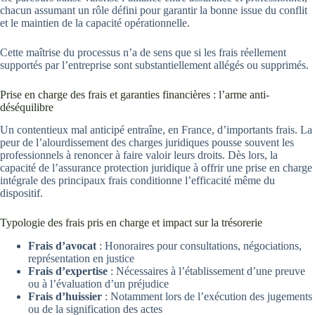
chacun assumant un rôle défini pour garantir la bonne issue du conflit
et le maintien de la capacité opérationnelle.
Cette maîtrise du processus n’a de sens que si les frais réellement
supportés par l’entreprise sont substantiellement allégés ou supprimés.
Prise en charge des frais et garanties financières : l’arme anti-
déséquilibre
Un contentieux mal anticipé entraîne, en France, d’importants frais. La
peur de l’alourdissement des charges juridiques pousse souvent les
professionnels à renoncer à faire valoir leurs droits. Dès lors, la
capacité de l’assurance protection juridique à offrir une prise en charge
intégrale des principaux frais conditionne l’efficacité même du
dispositif.
Typologie des frais pris en charge et impact sur la trésorerie
Frais d’avocat
: Honoraires pour consultations, négociations,
représentation en justice
Frais d’expertise
: Nécessaires à l’établissement d’une preuve
ou à l’évaluation d’un préjudice
Frais d’huissier
: Notamment lors de l’exécution des jugements
ou de la signification des actes