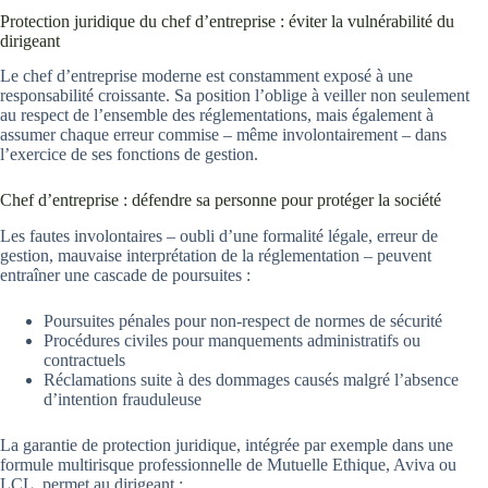
Protection juridique du chef d’entreprise : éviter la vulnérabilité du
dirigeant
Le chef d’entreprise moderne est constamment exposé à une
responsabilité croissante. Sa position l’oblige à veiller non seulement
au respect de l’ensemble des réglementations, mais également à
assumer chaque erreur commise – même involontairement – dans
l’exercice de ses fonctions de gestion.
Chef d’entreprise : défendre sa personne pour protéger la société
Les fautes involontaires – oubli d’une formalité légale, erreur de
gestion, mauvaise interprétation de la réglementation – peuvent
entraîner une cascade de poursuites :
Poursuites pénales pour non-respect de normes de sécurité
Procédures civiles pour manquements administratifs ou
contractuels
Réclamations suite à des dommages causés malgré l’absence
d’intention frauduleuse
La garantie de protection juridique, intégrée par exemple dans une
formule multirisque professionnelle de Mutuelle Ethique, Aviva ou
LCL, permet au dirigeant :