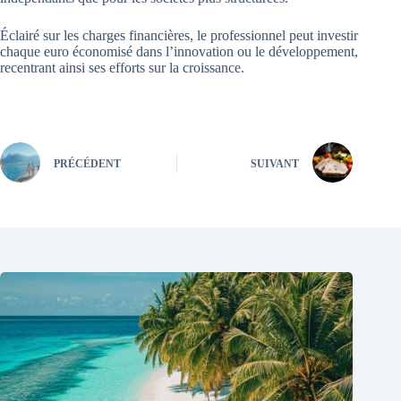
Éclairé sur les charges financières, le professionnel peut investir
chaque euro économisé dans l’innovation ou le développement,
recentrant ainsi ses efforts sur la croissance.
PRÉCÉDENT
SUIVANT