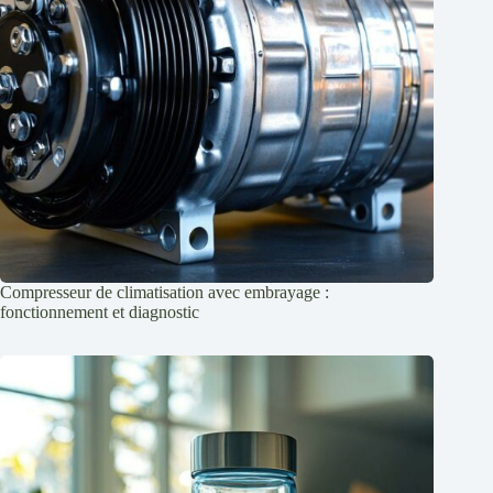
Compresseur de climatisation avec embrayage :
fonctionnement et diagnostic