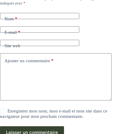
indiqués avec
*
Nom
*
E-mail
*
Site web
Ajouter un commentaire
*
Enregistrer mon nom, mon e-mail et mon site dans ce
navigateur pour mon prochain commentaire.
Laisser un commentaire