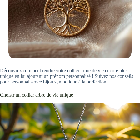
Découvrez comment rendre votre collier arbre de vie encore plus
unique en lui ajoutant un prénom personnalisé ! Suivez nos conseils
pour personnaliser ce bijou symbolique à la perfection.
Choisir un collier arbre de vie unique