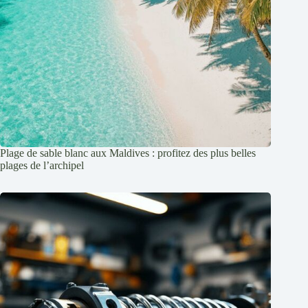
Plage de sable blanc aux Maldives : profitez des plus belles
plages de l’archipel