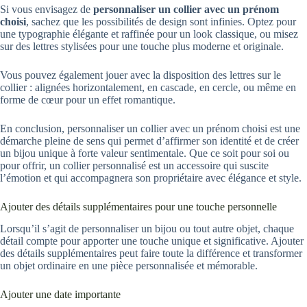
Si vous envisagez de
personnaliser un collier avec un prénom
choisi
, sachez que les possibilités de design sont infinies. Optez pour
une typographie élégante et raffinée pour un look classique, ou misez
sur des lettres stylisées pour une touche plus moderne et originale.
Vous pouvez également jouer avec la disposition des lettres sur le
collier : alignées horizontalement, en cascade, en cercle, ou même en
forme de cœur pour un effet romantique.
En conclusion, personnaliser un collier avec un prénom choisi est une
démarche pleine de sens qui permet d’affirmer son identité et de créer
un bijou unique à forte valeur sentimentale. Que ce soit pour soi ou
pour offrir, un collier personnalisé est un accessoire qui suscite
l’émotion et qui accompagnera son propriétaire avec élégance et style.
Ajouter des détails supplémentaires pour une touche personnelle
Lorsqu’il s’agit de personnaliser un bijou ou tout autre objet, chaque
détail compte pour apporter une touche unique et significative. Ajouter
des détails supplémentaires peut faire toute la différence et transformer
un objet ordinaire en une pièce personnalisée et mémorable.
Ajouter une date importante