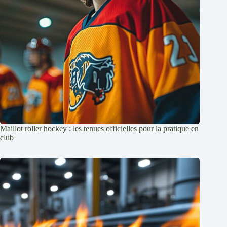
Maillot roller hockey : les tenues officielles pour la pratique en
club