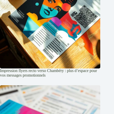
Impression flyers recto verso Chambéry : plus d’espace pour
vos messages promotionnels