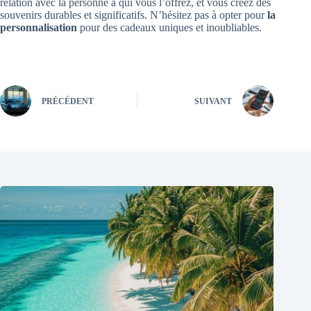
relation avec la personne à qui vous l’offrez, et vous créez des
souvenirs durables et significatifs. N’hésitez pas à opter pour
la
personnalisation
pour des cadeaux uniques et inoubliables.
PRÉCÉDENT
SUIVANT