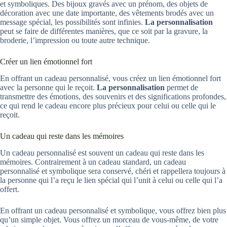
et symboliques. Des bijoux gravés avec un prénom, des objets de
décoration avec une date importante, des vêtements brodés avec un
message spécial, les possibilités sont infinies.
La personnalisation
peut se faire de différentes manières, que ce soit par la gravure, la
broderie, l’impression ou toute autre technique.
Créer un lien émotionnel fort
En offrant un cadeau personnalisé, vous créez un lien émotionnel fort
avec la personne qui le reçoit.
La personnalisation
permet de
transmettre des émotions, des souvenirs et des significations profondes,
ce qui rend le cadeau encore plus précieux pour celui ou celle qui le
reçoit.
Un cadeau qui reste dans les mémoires
Un cadeau personnalisé est souvent un cadeau qui reste dans les
mémoires. Contrairement à un cadeau standard, un cadeau
personnalisé et symbolique sera conservé, chéri et rappellera toujours à
la personne qui l’a reçu le lien spécial qui l’unit à celui ou celle qui l’a
offert.
En offrant un cadeau personnalisé et symbolique, vous offrez bien plus
qu’un simple objet. Vous offrez un morceau de vous-même, de votre