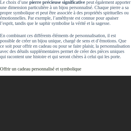
Le choix d’une
pierre précieuse significative
peut également apporter
une dimension particulière à un bijou personnalisé. Chaque pierre a sa
propre symbolique et peut être associée à des propriétés spirituelles ou
émotionnelles. Par exemple, l’améthyste est connue pour apaiser
l’esprit, tandis que le saphir symbolise la vérité et la sagesse.
En combinant ces différents éléments de personnalisation, il est
possible de créer un bijou unique, chargé de sens et d’émotions. Que
ce soit pour offrir en cadeau ou pour se faire plaisir, la personnalisation
avec des détails supplémentaires permet de créer des pièces uniques
qui racontent une histoire et qui seront chères à celui qui les porte.
Offrir un cadeau personnalisé et symbolique