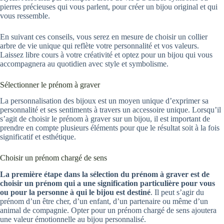
pierres précieuses qui vous parlent, pour créer un bijou original et qui
vous ressemble.
En suivant ces conseils, vous serez en mesure de choisir un collier
arbre de vie unique qui reflète votre personnalité et vos valeurs.
Laissez libre cours à votre créativité et optez pour un bijou qui vous
accompagnera au quotidien avec style et symbolisme.
Sélectionner le prénom à graver
La personnalisation des bijoux est un moyen unique d’exprimer sa
personnalité et ses sentiments à travers un accessoire unique. Lorsqu’il
s’agit de choisir le prénom à graver sur un bijou, il est important de
prendre en compte plusieurs éléments pour que le résultat soit à la fois
significatif et esthétique.
Choisir un prénom chargé de sens
La première étape dans la sélection du prénom à graver est de
choisir un prénom qui a une signification particulière pour vous
ou pour la personne à qui le bijou est destiné
. Il peut s’agir du
prénom d’un être cher, d’un enfant, d’un partenaire ou même d’un
animal de compagnie. Opter pour un prénom chargé de sens ajoutera
une valeur émotionnelle au bijou personnalisé.