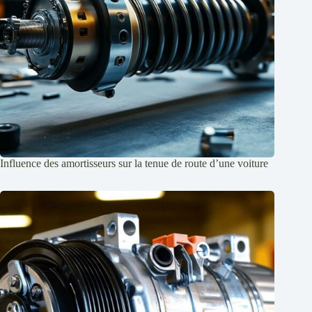
Influence des amortisseurs sur la tenue de route d’une voiture