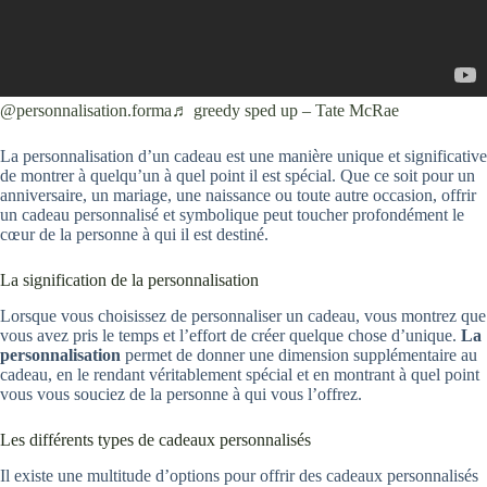
@personnalisation.forma
♬ greedy sped up – Tate McRae
La personnalisation d’un cadeau est une manière unique et significative
de montrer à quelqu’un à quel point il est spécial. Que ce soit pour un
anniversaire, un mariage, une naissance ou toute autre occasion, offrir
un cadeau personnalisé et symbolique peut toucher profondément le
cœur de la personne à qui il est destiné.
La signification de la personnalisation
Lorsque vous choisissez de personnaliser un cadeau, vous montrez que
vous avez pris le temps et l’effort de créer quelque chose d’unique.
La
personnalisation
permet de donner une dimension supplémentaire au
cadeau, en le rendant véritablement spécial et en montrant à quel point
vous vous souciez de la personne à qui vous l’offrez.
Les différents types de cadeaux personnalisés
Il existe une multitude d’options pour offrir des cadeaux personnalisés