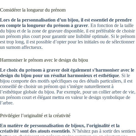
Considérer la longueur du prénom
Lors de la personnalisation d’un bijou, il est essentiel de prendre
en compte la longueur du prénom à graver
. En fonction de la taille
du bijou et de la zone de gravure disponible, il est préférable de choisir
un prénom plus court pour garantir une lisibilité optimale. Si le prénom
est trop long, il est possible d’opter pour les initiales ou de sélectionner
un surnom affectueux.
Harmoniser le prénom avec le design du bijou
Le choix du prénom à graver doit également s’harmoniser avec le
design du bijou pour un résultat harmonieux et esthétique
. Si le
bijou comporte des motifs spécifiques ou des détails particuliers, il est
conseillé de choisir un prénom qui s’intègre naturellement à
l’esthétique globale du bijou. Par exemple, pour un collier arbre de vie,
un prénom court et élégant mettra en valeur le design symbolique de
l’arbre.
Privilégier l’originalité et la créativité
En matière de personnalisation de bijoux, l’originalité et la
créativité sont des atouts essentiels
. N’hésitez pas à sortir des sentiers