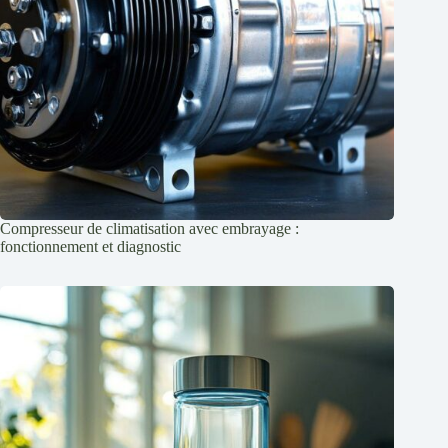
Compresseur de climatisation avec embrayage :
fonctionnement et diagnostic