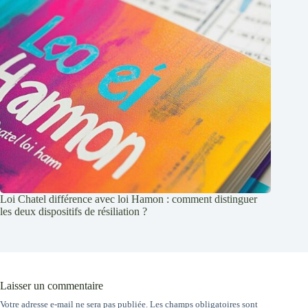
Loi Chatel différence avec loi Hamon : comment distinguer
les deux dispositifs de résiliation ?
Laisser un commentaire
Votre adresse e-mail ne sera pas publiée.
Les champs obligatoires sont