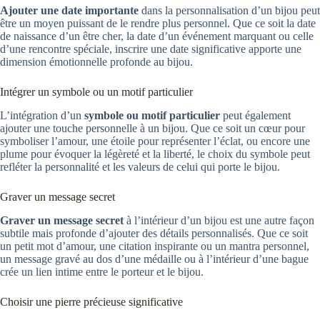
Ajouter une date importante
dans la personnalisation d’un bijou peut
être un moyen puissant de le rendre plus personnel. Que ce soit la date
de naissance d’un être cher, la date d’un événement marquant ou celle
d’une rencontre spéciale, inscrire une date significative apporte une
dimension émotionnelle profonde au bijou.
Intégrer un symbole ou un motif particulier
L’intégration d’un
symbole ou motif particulier
peut également
ajouter une touche personnelle à un bijou. Que ce soit un cœur pour
symboliser l’amour, une étoile pour représenter l’éclat, ou encore une
plume pour évoquer la légèreté et la liberté, le choix du symbole peut
refléter la personnalité et les valeurs de celui qui porte le bijou.
Graver un message secret
Graver un message secret
à l’intérieur d’un bijou est une autre façon
subtile mais profonde d’ajouter des détails personnalisés. Que ce soit
un petit mot d’amour, une citation inspirante ou un mantra personnel,
un message gravé au dos d’une médaille ou à l’intérieur d’une bague
crée un lien intime entre le porteur et le bijou.
Choisir une pierre précieuse significative