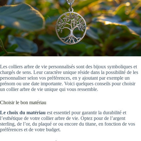
Les colliers arbre de vie personnalisés sont des bijoux symboliques et
chargés de sens. Leur caractère unique réside dans la possibilité de les
personnaliser selon vos préférences, en y ajoutant par exemple un
prénom ou une date importante. Voici quelques conseils pour choisir
un collier arbre de vie unique qui vous ressemble.
Choisir le bon matériau
Le choix du matériau
est essentiel pour garantir la durabilité et
l’esthétique de votre collier arbre de vie. Optez pour de l’argent
sterling, de l’or, du plaqué or ou encore du titane, en fonction de vos
préférences et de votre budget.