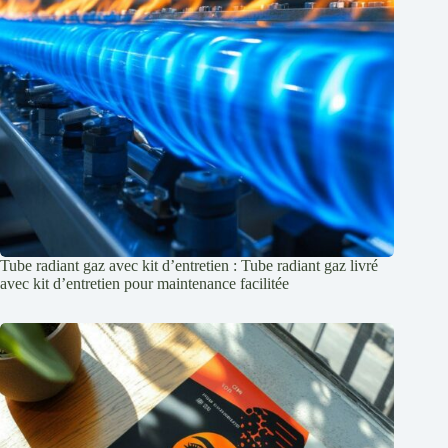
Tube radiant gaz avec kit d’entretien : Tube radiant gaz livré
avec kit d’entretien pour maintenance facilitée