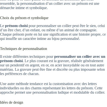
ressemble, la personnalisation d’un collier avec un prénom est une
démarche intime et symbolique.
Choix du prénom et symbolique
Le
prénom choisi
pour personnaliser un collier peut être le sien, celui
d’un être cher, d’un enfant, ou même d’un animal de compagnie.
Chaque prénom porte en lui une signification et une histoire propre, ce
qui insuffle un caractère intime au bijou personnalisé.
Techniques de personnalisation
Il existe différentes techniques pour
personnaliser un collier avec un
prénom choisi
. Le plus courant est la gravure, réalisée généralement
sur un pendentif en argent, en or, en acier inoxydable ou en tout autre
matériau. La gravure peut être fine et discrète ou plus imposante selon
les préférences de chacun.
Une autre méthode tendance est la customisation avec des lettres
individuelles ou des charms représentant les lettres du prénom. Cette
approche permet une personnalisation ludique et modulable du collier.
Idées de design