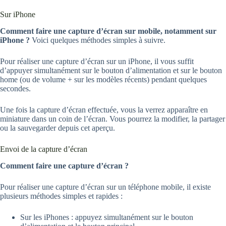
Sur iPhone
Comment faire une capture d’écran sur mobile, notamment sur
iPhone ?
Voici quelques méthodes simples à suivre.
Pour réaliser une capture d’écran sur un iPhone, il vous suffit
d’appuyer simultanément sur le bouton d’alimentation et sur le bouton
home (ou de volume + sur les modèles récents) pendant quelques
secondes.
Une fois la capture d’écran effectuée, vous la verrez apparaître en
miniature dans un coin de l’écran. Vous pourrez la modifier, la partager
ou la sauvegarder depuis cet aperçu.
Envoi de la capture d’écran
Comment faire une capture d’écran ?
Pour réaliser une capture d’écran sur un téléphone mobile, il existe
plusieurs méthodes simples et rapides :
Sur les iPhones : appuyez simultanément sur le bouton