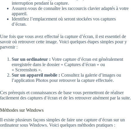
interruption pendant la capture.
Assurez-vous de connaître les raccourcis clavier adaptés à votre
appareil.
Identifiez l’emplacement où seront stockées vos captures
d’écran.
Une fois que vous avez effectué la capture d’écran, il est essentiel de
savoir où retrouver cette image. Voici quelques étapes simples pour y
parvenir :
Sur un ordinateur :
Votre capture d’écran est généralement
enregistrée dans le dossier « Captures d’écran » ou
« Screenshots ».
Sur un appareil mobile :
Consultez la galerie d’images ou
l’application Photos pour retrouver la capture effectuée.
Ces prérequis et connaissances de base vous permettront de réaliser
facilement des captures d’écran et de les retrouver aisément par la suite.
Méthodes sur Windows
Il existe plusieurs façons simples de faire une capture d’écran sur un
ordinateur sous Windows. Voici quelques méthodes pratiques :