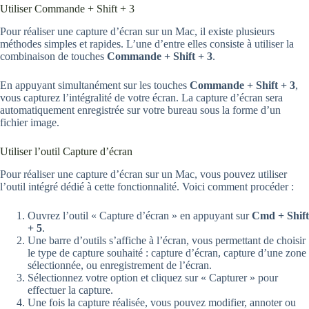
Utiliser Commande + Shift + 3
Pour réaliser une capture d’écran sur un Mac, il existe plusieurs
méthodes simples et rapides. L’une d’entre elles consiste à utiliser la
combinaison de touches
Commande + Shift + 3
.
En appuyant simultanément sur les touches
Commande + Shift + 3
,
vous capturez l’intégralité de votre écran. La capture d’écran sera
automatiquement enregistrée sur votre bureau sous la forme d’un
fichier image.
Utiliser l’outil Capture d’écran
Pour réaliser une capture d’écran sur un Mac, vous pouvez utiliser
l’outil intégré dédié à cette fonctionnalité. Voici comment procéder :
Ouvrez l’outil « Capture d’écran » en appuyant sur
Cmd + Shift
+ 5
.
Une barre d’outils s’affiche à l’écran, vous permettant de choisir
le type de capture souhaité : capture d’écran, capture d’une zone
sélectionnée, ou enregistrement de l’écran.
Sélectionnez votre option et cliquez sur « Capturer » pour
effectuer la capture.
Une fois la capture réalisée, vous pouvez modifier, annoter ou