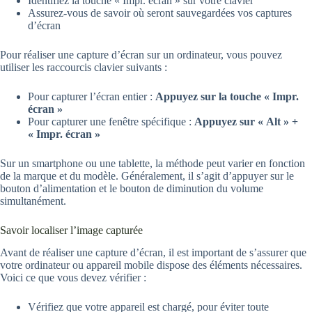
Identifiez la touche « Impr. écran » sur votre clavier
Assurez-vous de savoir où seront sauvegardées vos captures
d’écran
Pour réaliser une capture d’écran sur un ordinateur, vous pouvez
utiliser les raccourcis clavier suivants :
Pour capturer l’écran entier :
Appuyez sur la touche « Impr.
écran »
Pour capturer une fenêtre spécifique :
Appuyez sur « Alt » +
« Impr. écran »
Sur un smartphone ou une tablette, la méthode peut varier en fonction
de la marque et du modèle. Généralement, il s’agit d’appuyer sur le
bouton d’alimentation et le bouton de diminution du volume
simultanément.
Savoir localiser l’image capturée
Avant de réaliser une capture d’écran, il est important de s’assurer que
votre ordinateur ou appareil mobile dispose des éléments nécessaires.
Voici ce que vous devez vérifier :
Vérifiez que votre appareil est chargé, pour éviter toute