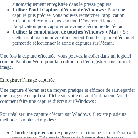
automatiquement enregistrée dans le presse-papiers.
Utiliser l’outil Capture d’écran de Windows
: Pour une
capture plus précise, vous pouvez rechercher l’application
« Capture d’écran » dans le menu Démarrer et lancer
l’application pour capturer une zone spécifique de l’écran.
Utiliser la combinaison de touches Windows + Maj + S
:
Cette combinaison ouvre directement l’outil Capture d’écran et
permet de sélectionner la zone à capturer sur l’écran.
Une fois la capture effectuée, vous pouvez la coller dans un logiciel
comme Paint ou Word pour la modifier ou l’enregistrer sous format
image.
Enregistrer l’image capturée
Une capture d’écran est un moyen pratique et efficace de sauvegarder
une image de ce qui est affiché sur votre écran d’ordinateur. Voici
comment faire une capture d’écran sur Windows :
Pour réaliser une capture d’écran sur Windows, il existe plusieurs
méthodes simples et rapides :
Touche Impr. écran :
Appuyez sur la touche « Impr. écran » de