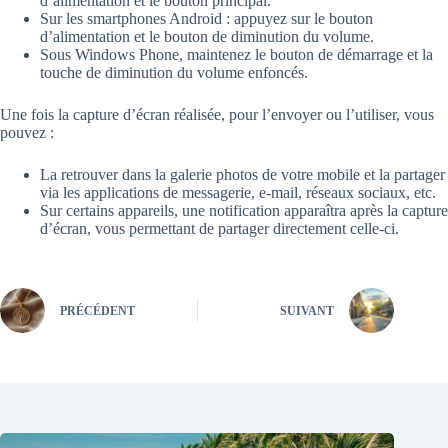
d’alimentation et le bouton principal.
Sur les smartphones Android : appuyez sur le bouton
d’alimentation et le bouton de diminution du volume.
Sous Windows Phone, maintenez le bouton de démarrage et la
touche de diminution du volume enfoncés.
Une fois la capture d’écran réalisée, pour l’envoyer ou l’utiliser, vous
pouvez :
La retrouver dans la galerie photos de votre mobile et la partager
via les applications de messagerie, e-mail, réseaux sociaux, etc.
Sur certains appareils, une notification apparaîtra après la capture
d’écran, vous permettant de partager directement celle-ci.
PRÉCÉDENT
SUIVANT