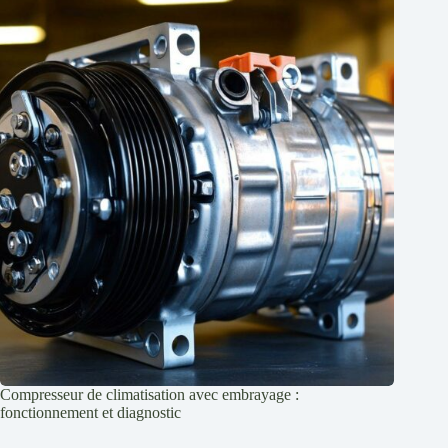
Compresseur de climatisation avec embrayage :
fonctionnement et diagnostic