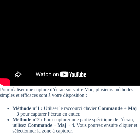
Pour réaliser une capture d’écran sur votre Mac, plusieurs méthodes
simples et efficaces sont à votre disposition :
Méthode n°1 :
Utiliser le raccourci clavier
Commande + Maj
+ 3
pour capturer l’écran en entier.
Méthode n°2 :
Pour capturer une partie spécifique de l’écran,
utilisez
Commande + Maj + 4
. Vous pourrez ensuite cliquer et
sélectionner la zone à capturer.