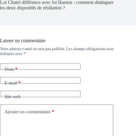
Loi Chatel différence avec loi Hamon : comment distinguer
les deux dispositifs de résiliation ?
Laisser un commentaire
Votre adresse e-mail ne sera pas publiée.
Les champs obligatoires sont
indiqués avec
*
Nom
*
E-mail
*
Site web
Ajouter un commentaire
*