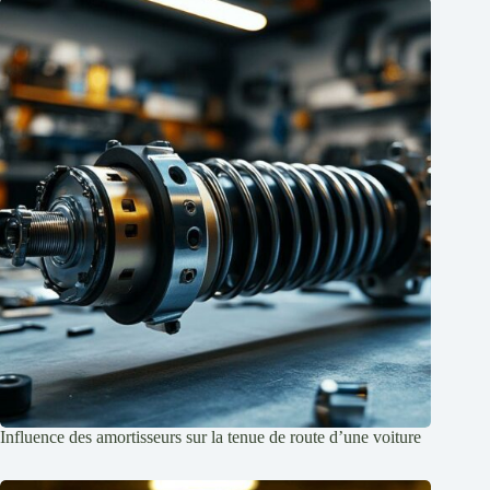
Influence des amortisseurs sur la tenue de route d’une voiture