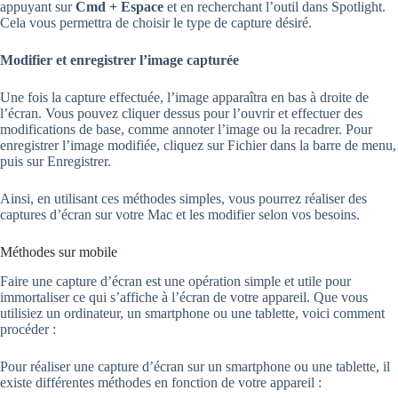
appuyant sur
Cmd + Espace
et en recherchant l’outil dans Spotlight.
Cela vous permettra de choisir le type de capture désiré.
Modifier et enregistrer l’image capturée
Une fois la capture effectuée, l’image apparaîtra en bas à droite de
l’écran. Vous pouvez cliquer dessus pour l’ouvrir et effectuer des
modifications de base, comme annoter l’image ou la recadrer. Pour
enregistrer l’image modifiée, cliquez sur Fichier dans la barre de menu,
puis sur Enregistrer.
Ainsi, en utilisant ces méthodes simples, vous pourrez réaliser des
captures d’écran sur votre Mac et les modifier selon vos besoins.
Méthodes sur mobile
Faire une capture d’écran est une opération simple et utile pour
immortaliser ce qui s’affiche à l’écran de votre appareil. Que vous
utilisiez un ordinateur, un smartphone ou une tablette, voici comment
procéder :
Pour réaliser une capture d’écran sur un smartphone ou une tablette, il
existe différentes méthodes en fonction de votre appareil :