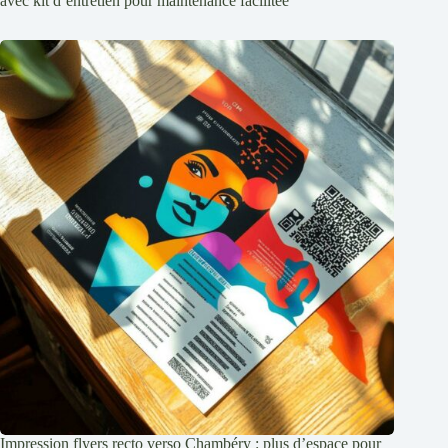
avec kit d’entretien pour maintenance facilitée
Impression flyers recto verso Chambéry : plus d’espace pour