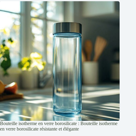
Bouteille isotherme en verre borosilicate : Bouteille isotherme
en verre borosilicate résistante et élégante