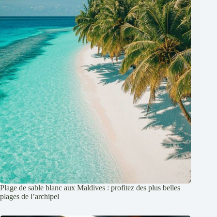
Plage de sable blanc aux Maldives : profitez des plus belles
plages de l’archipel