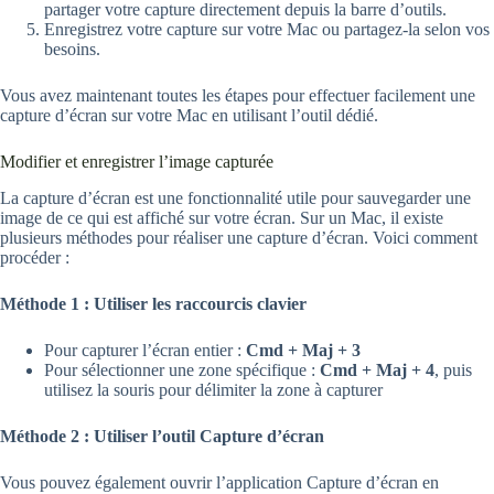
partager votre capture directement depuis la barre d’outils.
Enregistrez votre capture sur votre Mac ou partagez-la selon vos
besoins.
Vous avez maintenant toutes les étapes pour effectuer facilement une
capture d’écran sur votre Mac en utilisant l’outil dédié.
Modifier et enregistrer l’image capturée
La capture d’écran est une fonctionnalité utile pour sauvegarder une
image de ce qui est affiché sur votre écran. Sur un Mac, il existe
plusieurs méthodes pour réaliser une capture d’écran. Voici comment
procéder :
Méthode 1 : Utiliser les raccourcis clavier
Pour capturer l’écran entier :
Cmd + Maj + 3
Pour sélectionner une zone spécifique :
Cmd + Maj + 4
, puis
utilisez la souris pour délimiter la zone à capturer
Méthode 2 : Utiliser l’outil Capture d’écran
Vous pouvez également ouvrir l’application Capture d’écran en