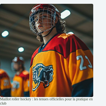
Maillot roller hockey : les tenues officielles pour la pratique en
club