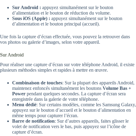
Sur Android :
appuyez simultanément sur le bouton
d’alimentation et le bouton de réduction du volume.
Sous iOS (Apple) :
appuyez simultanément sur le bouton
d’alimentation et le bouton principal (accueil).
Une fois la capture d’écran effectuée, vous pouvez la retrouver dans
vos photos ou galerie d’images, selon votre appareil.
Sur Android
Pour réaliser une capture d’écran sur votre téléphone Android, il existe
plusieurs méthodes simples et rapides à mettre en œuvre.
Combinaison de touches
: Sur la plupart des appareils Android,
maintenez enfoncés simultanément les boutons
Volume Bas +
Power
pendant quelques secondes. La capture d’écran sera
enregistrée dans la galerie de votre téléphone.
Menu dédié
: Sur certains modèles, comme les Samsung Galaxy,
appuyez sur le bouton d’accueil et le bouton d’alimentation en
même temps pour capturer l’écran.
Barre de notification
: Sur d’autres appareils, faites glisser le
volet de notification vers le bas, puis appuyez sur l’icône de
capture d’écran.