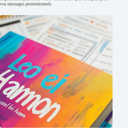
vos messages promotionnels