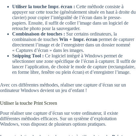
Utiliser la touche Impr. écran :
Cette méthode consiste à
appuyer sur cette touche (généralement située en haut à droite du
clavier) pour copier l’intégralité de l’écran dans le presse-
papiers. Ensuite, il suffit de coller l’image dans un logiciel de
retouche photo pour la sauvegarder.
Combinaison de touches :
Sur certains ordinateurs, la
combinaison de touches
Win + Impr. écran
permet de capturer
directement l’image et de l’enregistrer dans un dossier nommé
« Captures d’écran » dans les images.
Snipping Tool :
Ce logiciel intégré à Windows permet de
sélectionner une zone spécifique de l’écran à capturer. Il suffit de
lancer l’application, de choisir le mode de capture (rectangulaire,
en forme libre, fenêtre ou plein écran) et d’enregistrer l’image.
Avec ces différentes méthodes, réaliser une capture d’écran sur un
ordinateur Windows devient un jeu d’enfant !
Utiliser la touche Print Screen
Pour réaliser une capture d’écran sur votre ordinateur, il existe
différentes méthodes efficaces. Sur un système d’exploitation
Windows, vous disposez de plusieurs options pratiques.