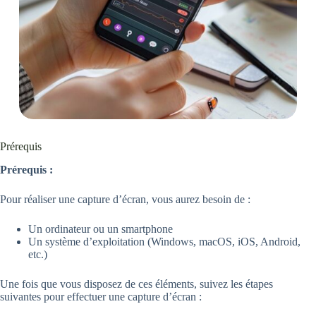
Prérequis
Prérequis :
Pour réaliser une capture d’écran, vous aurez besoin de :
Un ordinateur ou un smartphone
Un système d’exploitation (Windows, macOS, iOS, Android,
etc.)
Une fois que vous disposez de ces éléments, suivez les étapes
suivantes pour effectuer une capture d’écran :