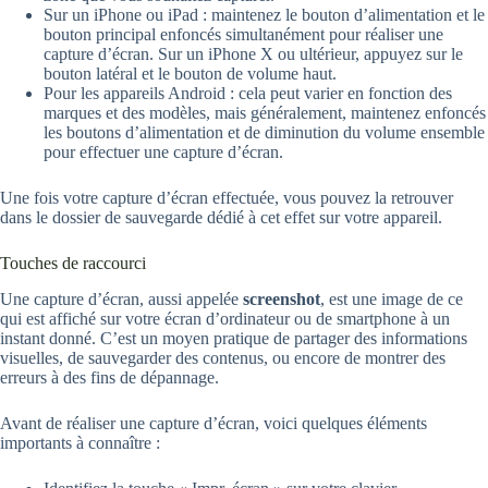
Sur un iPhone ou iPad : maintenez le bouton d’alimentation et le
bouton principal enfoncés simultanément pour réaliser une
capture d’écran. Sur un iPhone X ou ultérieur, appuyez sur le
bouton latéral et le bouton de volume haut.
Pour les appareils Android : cela peut varier en fonction des
marques et des modèles, mais généralement, maintenez enfoncés
les boutons d’alimentation et de diminution du volume ensemble
pour effectuer une capture d’écran.
Une fois votre capture d’écran effectuée, vous pouvez la retrouver
dans le dossier de sauvegarde dédié à cet effet sur votre appareil.
Touches de raccourci
Une capture d’écran, aussi appelée
screenshot
, est une image de ce
qui est affiché sur votre écran d’ordinateur ou de smartphone à un
instant donné. C’est un moyen pratique de partager des informations
visuelles, de sauvegarder des contenus, ou encore de montrer des
erreurs à des fins de dépannage.
Avant de réaliser une capture d’écran, voici quelques éléments
importants à connaître :