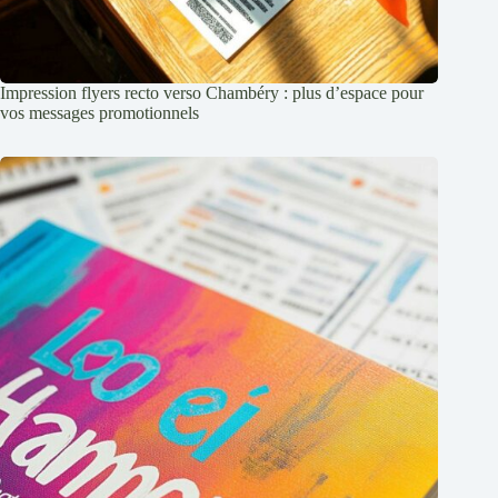
Impression flyers recto verso Chambéry : plus d’espace pour
vos messages promotionnels