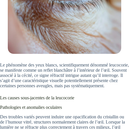
Le phénomène des yeux blancs, scientifiquement dénommé leucocorie,
se manifeste comme un reflet blanchâtre à l’intérieur de l’œil. Souvent
associé à la cécité, ce signe réfractif intrigue autant qu’il interroge. Il
s’agit d’une caractéristique visuelle potentiellement présente chez
certaines personnes aveugles, mais pas systématiquement.
Les causes sous-jacentes de la leucocorie
Pathologies et anomalies oculaires
Des troubles variés peuvent induire une opacification du cristallin ou
de l’humour vitré, structures normalement claires de l’œil. Lorsque la
lumière ne se réfracte plus correctement à travers ces milieux, l’œil