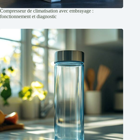
Compresseur de climatisation avec embrayage :
fonctionnement et diagnostic