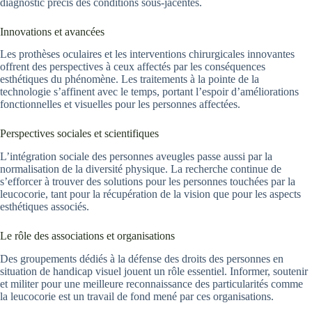
diagnostic précis des conditions sous-jacentes.
Innovations et avancées
Les prothèses oculaires et les interventions chirurgicales innovantes
offrent des perspectives à ceux affectés par les conséquences
esthétiques du phénomène. Les traitements à la pointe de la
technologie s’affinent avec le temps, portant l’espoir d’améliorations
fonctionnelles et visuelles pour les personnes affectées.
Perspectives sociales et scientifiques
L’intégration sociale des personnes aveugles passe aussi par la
normalisation de la diversité physique. La recherche continue de
s’efforcer à trouver des solutions pour les personnes touchées par la
leucocorie, tant pour la récupération de la vision que pour les aspects
esthétiques associés.
Le rôle des associations et organisations
Des groupements dédiés à la défense des droits des personnes en
situation de handicap visuel jouent un rôle essentiel. Informer, soutenir
et militer pour une meilleure reconnaissance des particularités comme
la leucocorie est un travail de fond mené par ces organisations.