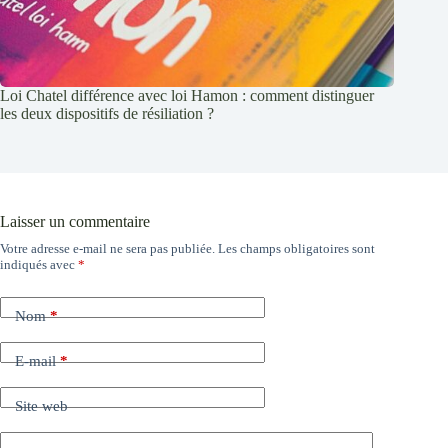
Loi Chatel différence avec loi Hamon : comment distinguer
les deux dispositifs de résiliation ?
Laisser un commentaire
Votre adresse e-mail ne sera pas publiée.
Les champs obligatoires sont
indiqués avec
*
Nom
*
E-mail
*
Site web