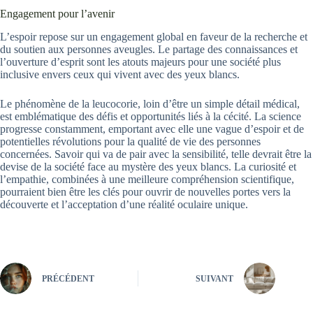
Engagement pour l’avenir
L’espoir repose sur un engagement global en faveur de la recherche et
du soutien aux personnes aveugles. Le partage des connaissances et
l’ouverture d’esprit sont les atouts majeurs pour une société plus
inclusive envers ceux qui vivent avec des yeux blancs.
Le phénomène de la leucocorie, loin d’être un simple détail médical,
est emblématique des défis et opportunités liés à la cécité. La science
progresse constamment, emportant avec elle une vague d’espoir et de
potentielles révolutions pour la qualité de vie des personnes
concernées. Savoir qui va de pair avec la sensibilité, telle devrait être la
devise de la société face au mystère des yeux blancs. La curiosité et
l’empathie, combinées à une meilleure compréhension scientifique,
pourraient bien être les clés pour ouvrir de nouvelles portes vers la
découverte et l’acceptation d’une réalité oculaire unique.
PRÉCÉDENT
SUIVANT