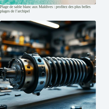
Plage de sable blanc aux Maldives : profitez des plus belles
plages de l’archipel