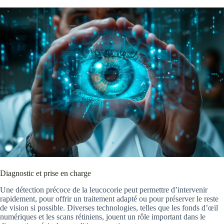
Diagnostic et prise en charge
Une détection précoce de la leucocorie peut permettre d’intervenir
rapidement, pour offrir un traitement adapté ou pour préserver le reste
de vision si possible. Diverses technologies, telles que les fonds d’œil
numériques et les scans rétiniens, jouent un rôle important dans le