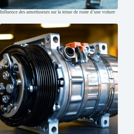
Influence des amortisseurs sur la tenue de route d’une voiture