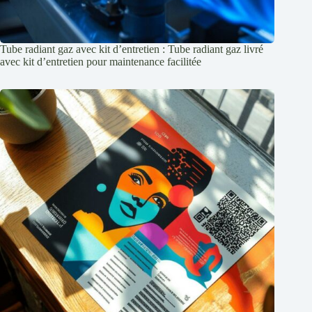
Tube radiant gaz avec kit d’entretien : Tube radiant gaz livré
avec kit d’entretien pour maintenance facilitée