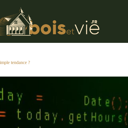
simple tendance ?