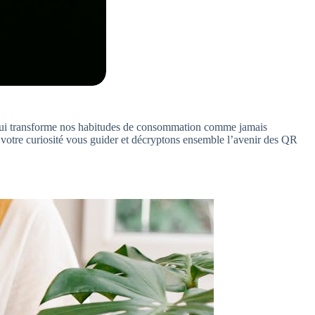
 qui transforme nos habitudes de consommation comme jamais
votre curiosité vous guider et décryptons ensemble l’avenir des QR