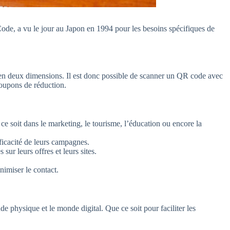
de, a vu le jour au Japon en 1994 pour les besoins spécifiques de
 en deux dimensions. Il est donc possible de scanner un QR code avec
coupons de réduction.
ce soit dans le marketing, le tourisme, l’éducation ou encore la
ficacité de leurs campagnes.
ur leurs offres et leurs sites.
imiser le contact.
e physique et le monde digital. Que ce soit pour faciliter les