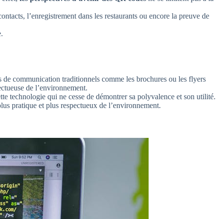
contacts, l’enregistrement dans les restaurants ou encore la preuve de
.
rts de communication traditionnels comme les brochures ou les flyers
ectueuse de l’environnement.
e technologie qui ne cesse de démontrer sa polyvalence et son utilité.
plus pratique et plus respectueux de l’environnement.