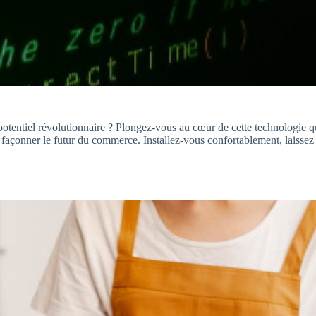
otentiel révolutionnaire ? Plongez-vous au cœur de cette technologie
açonner le futur du commerce. Installez-vous confortablement, laissez 