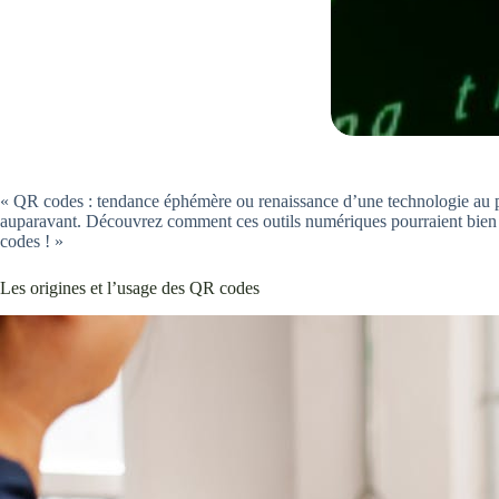
« QR codes : tendance éphémère ou renaissance d’une technologie au p
auparavant. Découvrez comment ces outils numériques pourraient bien f
codes ! »
Les origines et l’usage des QR codes