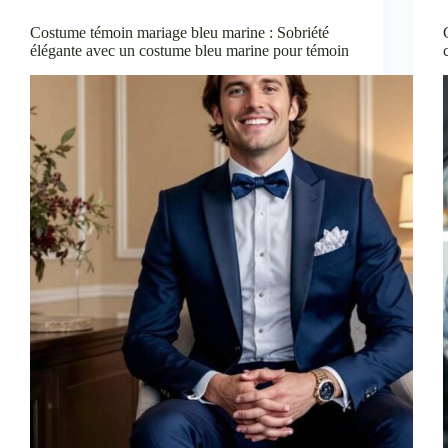
Costume témoin mariage bleu marine : Sobriété
élégante avec un costume bleu marine pour témoin