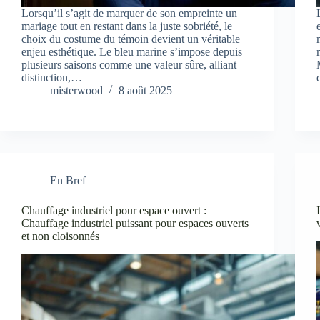
Lorsqu’il s’agit de marquer de son empreinte un
mariage tout en restant dans la juste sobriété, le
choix du costume du témoin devient un véritable
enjeu esthétique. Le bleu marine s’impose depuis
plusieurs saisons comme une valeur sûre, alliant
distinction,…
misterwood
8 août 2025
En Bref
Chauffage industriel pour espace ouvert :
Chauffage industriel puissant pour espaces ouverts
et non cloisonnés