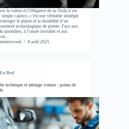
ver la valeur et l’élégance de sa Tesla n’est
 simple caprice, c’est une véritable stratégie
rolonger le plaisir et la durabilité d’un
issement technologique de pointe. Face aux
du quotidien, à l’usure invisible et aux
évus…
misterwood
8 août 2025
En Bref
le technique et attelage voiture : points de
le