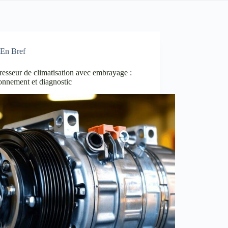
En Bref
esseur de climatisation avec embrayage :
onnement et diagnostic