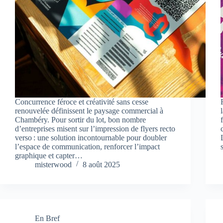
Concurrence féroce et créativité sans cesse
renouvelée définissent le paysage commercial à
Chambéry. Pour sortir du lot, bon nombre
d’entreprises misent sur l’impression de flyers recto
verso : une solution incontournable pour doubler
l’espace de communication, renforcer l’impact
graphique et capter…
misterwood
8 août 2025
En Bref