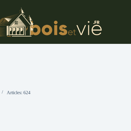
Articles: 624