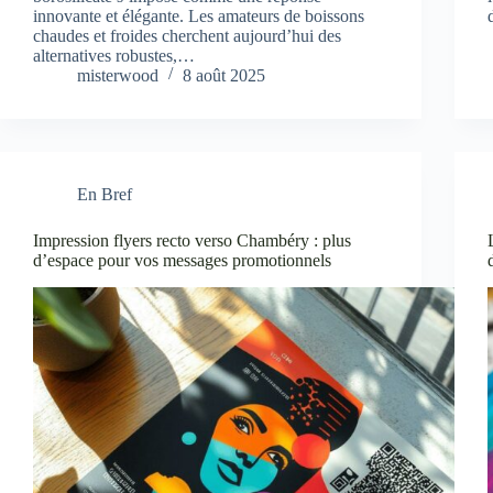
innovante et élégante. Les amateurs de boissons
chaudes et froides cherchent aujourd’hui des
alternatives robustes,…
misterwood
8 août 2025
En Bref
Impression flyers recto verso Chambéry : plus
d’espace pour vos messages promotionnels