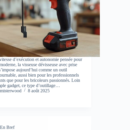
vitesse d’exécution et autonomie pensée pour
 moderne, la visseuse dévisseuse avec prise
’impose aujourd’hui comme un outil
ournable, aussi bien pour les professionnels
nts que pour les bricoleurs passionnés. Loin
ple gadget, ce type d’outillage…
misterwood
8 août 2025
En Bref