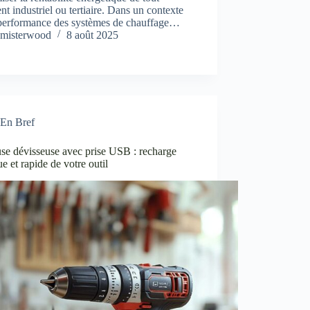
nt industriel ou tertiaire. Dans un contexte
 performance des systèmes de chauffage…
misterwood
8 août 2025
En Bref
se dévisseuse avec prise USB : recharge
ue et rapide de votre outil