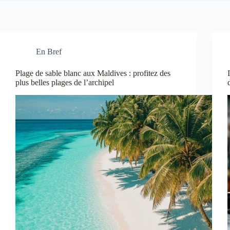
En Bref
Plage de sable blanc aux Maldives : profitez des
plus belles plages de l’archipel