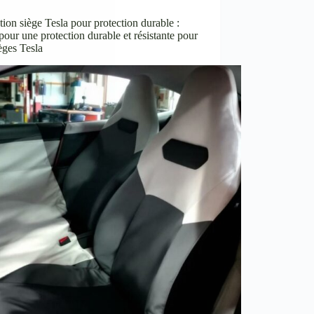
tion siège Tesla pour protection durable :
pour une protection durable et résistante pour
èges Tesla